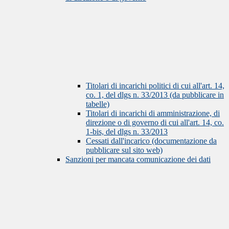
Titolari di incarichi politici di cui all'art. 14,
co. 1, del dlgs n. 33/2013 (da pubblicare in
tabelle)
Titolari di incarichi di amministrazione, di
direzione o di governo di cui all'art. 14, co.
1-bis, del dlgs n. 33/2013
Cessati dall'incarico (documentazione da
pubblicare sul sito web)
Sanzioni per mancata comunicazione dei dati