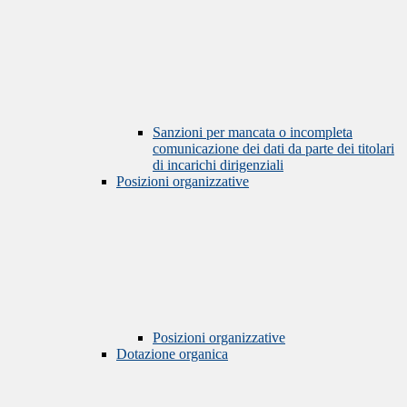
Sanzioni per mancata o incompleta
comunicazione dei dati da parte dei titolari
di incarichi dirigenziali
Posizioni organizzative
Posizioni organizzative
Dotazione organica