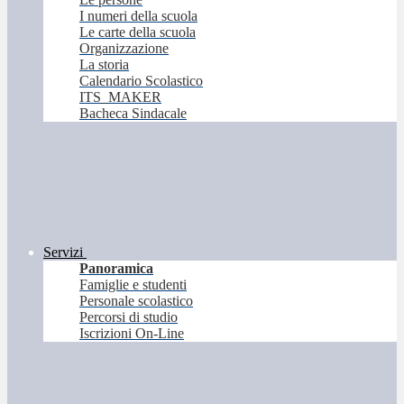
I numeri della scuola
Le carte della scuola
Organizzazione
La storia
Calendario Scolastico
ITS_MAKER
Bacheca Sindacale
Servizi
Panoramica
Famiglie e studenti
Personale scolastico
Percorsi di studio
Iscrizioni On-Line