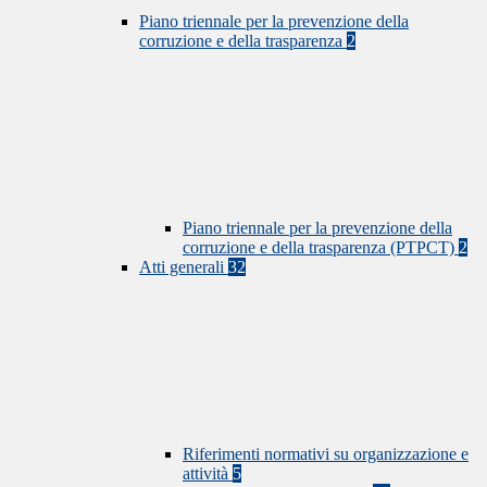
Piano triennale per la prevenzione della
corruzione e della trasparenza
2
Piano triennale per la prevenzione della
corruzione e della trasparenza (PTPCT)
2
Atti generali
32
Riferimenti normativi su organizzazione e
attività
5