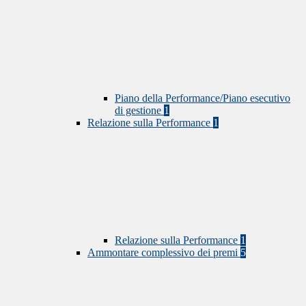
Piano della Performance/Piano esecutivo
di gestione
1
Relazione sulla Performance
1
Relazione sulla Performance
1
Ammontare complessivo dei premi
5