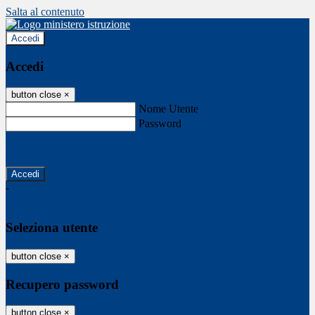
Salta al contenuto
Accedi
Accedi
button close
×
Nome Utente
Password
Password dimenticata?
-
Entra con SPID
Entra con CIE
Seleziona utente
button close
×
Recupero password
button close
×