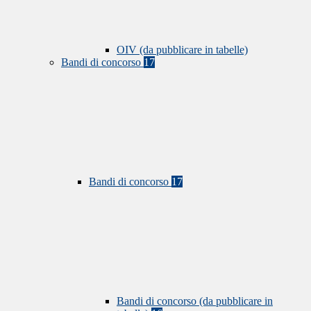
OIV (da pubblicare in tabelle)
Bandi di concorso
17
Bandi di concorso
17
Bandi di concorso (da pubblicare in