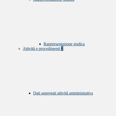
Rappresentazione grafica
Attività e procedimenti
2
Dati aggregati attività amministrativa