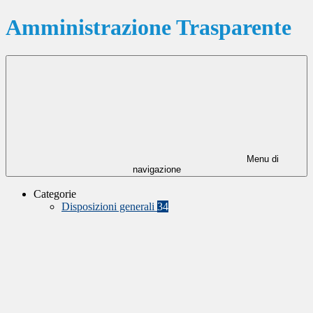
Amministrazione Trasparente
Menu di
navigazione
Categorie
Disposizioni generali
34