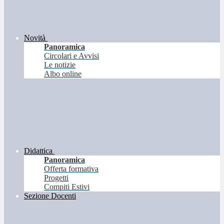
Novità
Panoramica
Circolari e Avvisi
Le notizie
Albo online
Didattica
Panoramica
Offerta formativa
Progetti
Compiti Estivi
Sezione Docenti