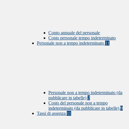
Conto annuale del personale
Costo personale tempo indeterminato
Personale non a tempo indeterminato
11
Personale non a tempo indeterminato (da
pubblicare in tabelle)
2
Costo del personale non a tempo
indeterminato (da pubblicare in tabelle)
9
Tassi di assenza
11