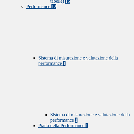
tabelle)
16
Performance
12
Sistema di misurazione e valutazione della
performance
1
Sistema di misurazione e valutazione della
performance
1
Piano della Performance
1