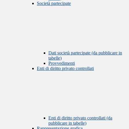
Società partecipate
Dati società partecipate (da pubblicare in
tabelle)
Provvedimenti
Enti di diritto privato controllati
Enti di diritto privato controllati (da
pubblicare in tabelle)
Rappresentazione grafica