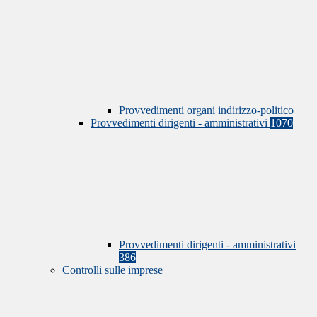
Provvedimenti organi indirizzo-politico
Provvedimenti dirigenti - amministrativi
1070
Provvedimenti dirigenti - amministrativi
386
Controlli sulle imprese