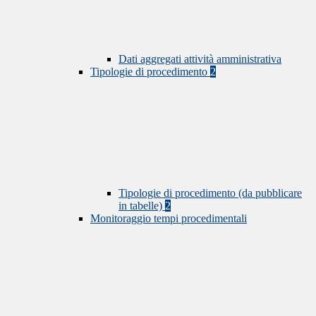
Dati aggregati attività amministrativa
Tipologie di procedimento
2
Tipologie di procedimento (da pubblicare
in tabelle)
2
Monitoraggio tempi procedimentali