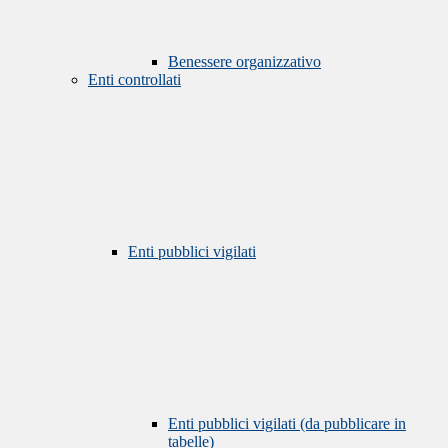
Benessere organizzativo
Enti controllati
Enti pubblici vigilati
Enti pubblici vigilati (da pubblicare in
tabelle)