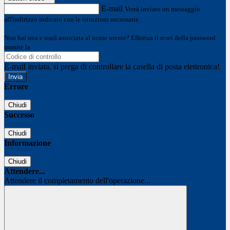
E-mail
Verrà inviato un messaggio
all'indirizzo indicato con le istruzioni necessarie.
Non hai una e-mail associata al nome utente? Effettua il reset della password
tramite la
Login Spaggiari
E-mail inviata, si prega di controllare la casella di posta elettronica!
Errore
Chiudi
Successo
Chiudi
Informazione
Chiudi
Attendere...
Attendere il completamento dell'operazione...