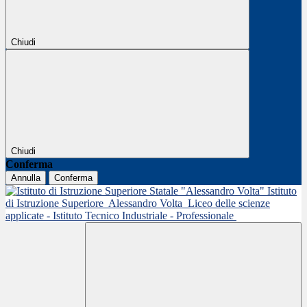
Chiudi
Chiudi
Conferma
Annulla
Conferma
Istituto
di Istruzione Superiore
Alessandro Volta
Liceo delle scienze
applicate - Istituto Tecnico Industriale - Professionale