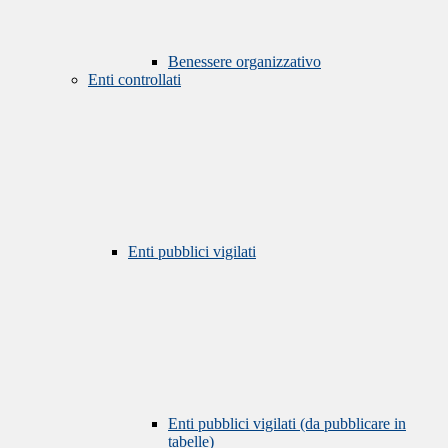
Benessere organizzativo
Enti controllati
Enti pubblici vigilati
Enti pubblici vigilati (da pubblicare in
tabelle)