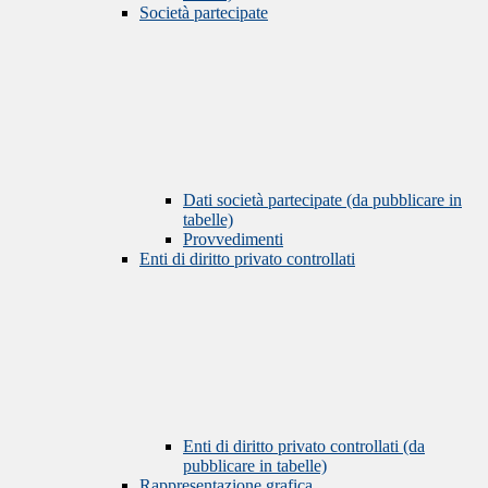
Società partecipate
Dati società partecipate (da pubblicare in
tabelle)
Provvedimenti
Enti di diritto privato controllati
Enti di diritto privato controllati (da
pubblicare in tabelle)
Rappresentazione grafica