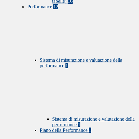
tabelle)
16
Performance
12
Sistema di misurazione e valutazione della
performance
1
Sistema di misurazione e valutazione della
performance
1
Piano della Performance
1