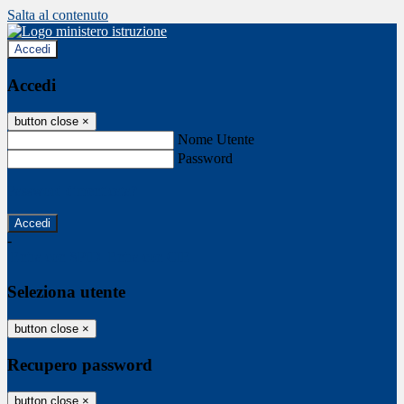
Salta al contenuto
Accedi
Accedi
button close
×
Nome Utente
Password
Password dimenticata?
-
Entra con SPID
Entra con CIE
Seleziona utente
button close
×
Recupero password
button close
×