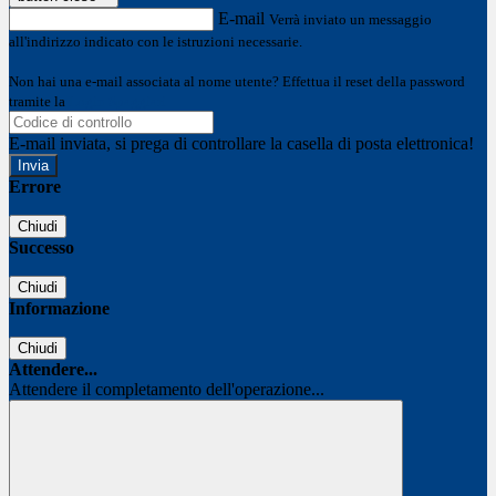
E-mail
Verrà inviato un messaggio
all'indirizzo indicato con le istruzioni necessarie.
Non hai una e-mail associata al nome utente? Effettua il reset della password
tramite la
Login Spaggiari
E-mail inviata, si prega di controllare la casella di posta elettronica!
Errore
Chiudi
Successo
Chiudi
Informazione
Chiudi
Attendere...
Attendere il completamento dell'operazione...