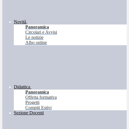
Novità
Panoramica
Circolari e Avvisi
Le notizie
Albo online
Didattica
Panoramica
Offerta formativa
Progetti
Compiti Estivi
Sezione Docenti