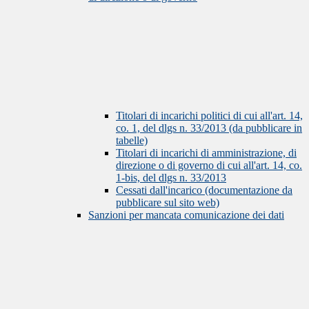
Titolari di incarichi politici di cui all'art. 14,
co. 1, del dlgs n. 33/2013 (da pubblicare in
tabelle)
Titolari di incarichi di amministrazione, di
direzione o di governo di cui all'art. 14, co.
1-bis, del dlgs n. 33/2013
Cessati dall'incarico (documentazione da
pubblicare sul sito web)
Sanzioni per mancata comunicazione dei dati