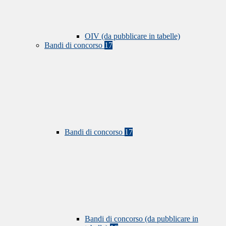
OIV (da pubblicare in tabelle)
Bandi di concorso
17
Bandi di concorso
17
Bandi di concorso (da pubblicare in