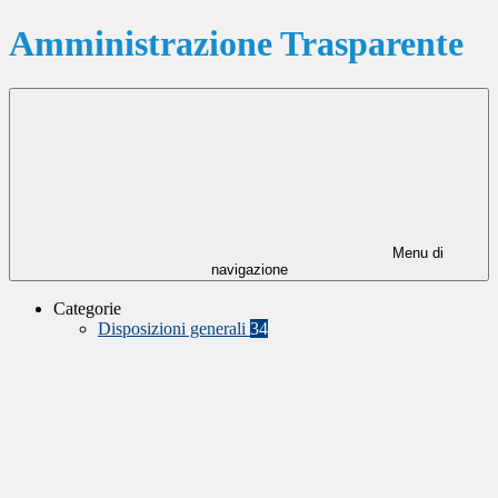
Amministrazione Trasparente
Menu di
navigazione
Categorie
Disposizioni generali
34