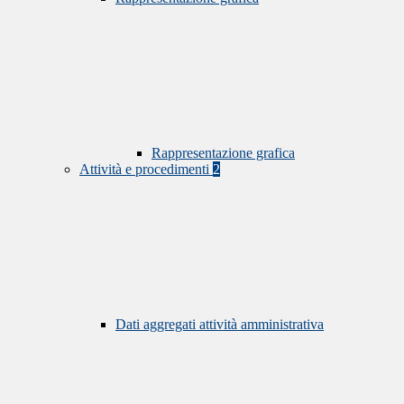
Rappresentazione grafica
Attività e procedimenti
2
Dati aggregati attività amministrativa