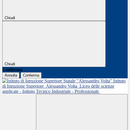
Chiudi
Chiudi
Conferma
Annulla
Conferma
Istituto
di Istruzione Superiore
Alessandro Volta
Liceo delle scienze
applicate - Istituto Tecnico Industriale - Professionale