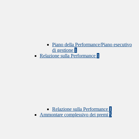
Piano della Performance/Piano esecutivo
di gestione
1
Relazione sulla Performance
1
Relazione sulla Performance
1
Ammontare complessivo dei premi
5