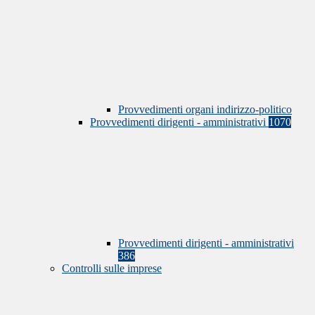
Provvedimenti organi indirizzo-politico
Provvedimenti dirigenti - amministrativi
1070
Provvedimenti dirigenti - amministrativi
386
Controlli sulle imprese