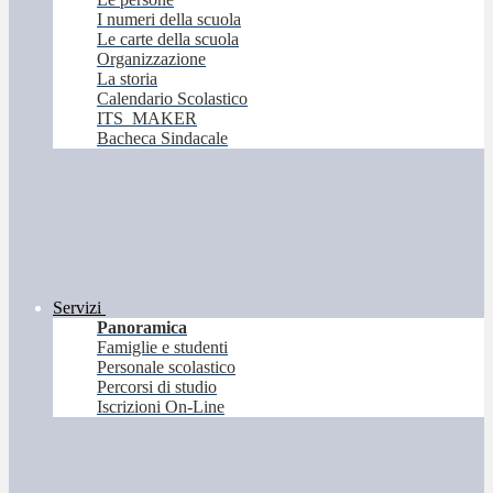
I numeri della scuola
Le carte della scuola
Organizzazione
La storia
Calendario Scolastico
ITS_MAKER
Bacheca Sindacale
Servizi
Panoramica
Famiglie e studenti
Personale scolastico
Percorsi di studio
Iscrizioni On-Line