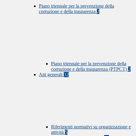
Piano triennale per la prevenzione della
corruzione e della trasparenza
2
Piano triennale per la prevenzione della
corruzione e della trasparenza (PTPCT)
2
Atti generali
32
Riferimenti normativi su organizzazione e
attività
5