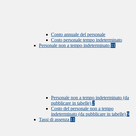
Conto annuale del personale
Costo personale tempo indeterminato
Personale non a tempo indeterminato
11
Personale non a tempo indeterminato (da
pubblicare in tabelle)
2
Costo del personale non a tempo
indeterminato (da pubblicare in tabelle)
9
Tassi di assenza
11