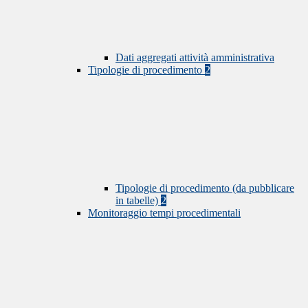
Dati aggregati attività amministrativa
Tipologie di procedimento
2
Tipologie di procedimento (da pubblicare
in tabelle)
2
Monitoraggio tempi procedimentali