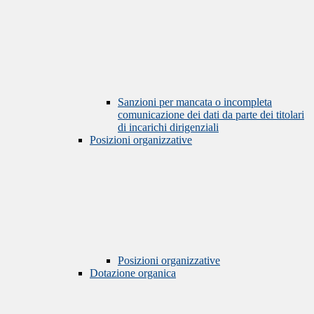
Sanzioni per mancata o incompleta
comunicazione dei dati da parte dei titolari
di incarichi dirigenziali
Posizioni organizzative
Posizioni organizzative
Dotazione organica