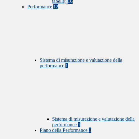
tabelle)
16
Performance
12
Sistema di misurazione e valutazione della
performance
1
Sistema di misurazione e valutazione della
performance
1
Piano della Performance
1