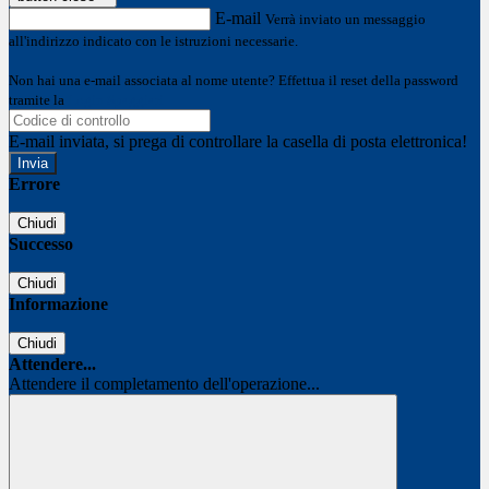
E-mail
Verrà inviato un messaggio
all'indirizzo indicato con le istruzioni necessarie.
Non hai una e-mail associata al nome utente? Effettua il reset della password
tramite la
Login Spaggiari
E-mail inviata, si prega di controllare la casella di posta elettronica!
Errore
Chiudi
Successo
Chiudi
Informazione
Chiudi
Attendere...
Attendere il completamento dell'operazione...