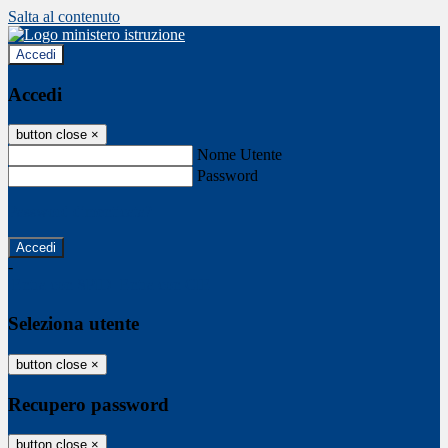
Salta al contenuto
Accedi
Accedi
button close
×
Nome Utente
Password
Password dimenticata?
-
Entra con SPID
Entra con CIE
Seleziona utente
button close
×
Recupero password
button close
×