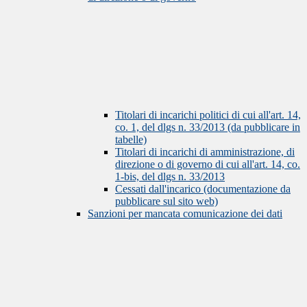
Titolari di incarichi politici di cui all'art. 14,
co. 1, del dlgs n. 33/2013 (da pubblicare in
tabelle)
Titolari di incarichi di amministrazione, di
direzione o di governo di cui all'art. 14, co.
1-bis, del dlgs n. 33/2013
Cessati dall'incarico (documentazione da
pubblicare sul sito web)
Sanzioni per mancata comunicazione dei dati