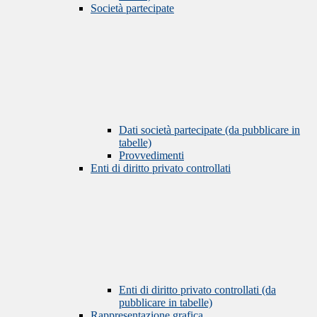
Società partecipate
Dati società partecipate (da pubblicare in
tabelle)
Provvedimenti
Enti di diritto privato controllati
Enti di diritto privato controllati (da
pubblicare in tabelle)
Rappresentazione grafica