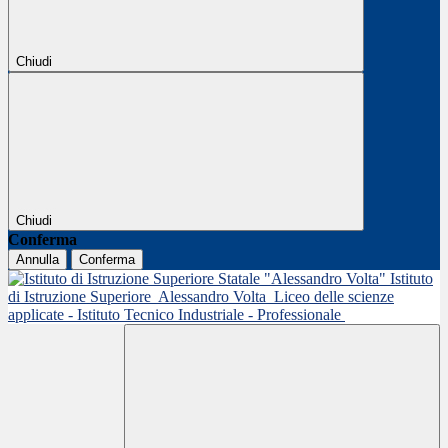
Chiudi
Chiudi
Conferma
Annulla
Conferma
Istituto
di Istruzione Superiore
Alessandro Volta
Liceo delle scienze
applicate - Istituto Tecnico Industriale - Professionale