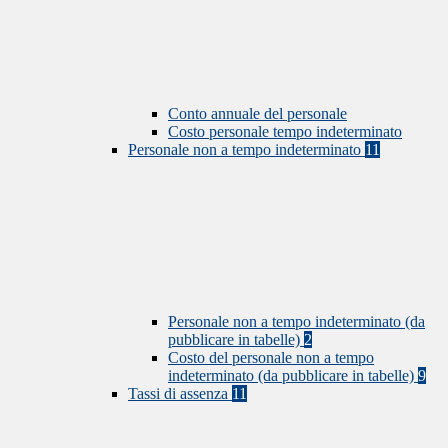
Conto annuale del personale
Costo personale tempo indeterminato
Personale non a tempo indeterminato
11
Personale non a tempo indeterminato (da
pubblicare in tabelle)
2
Costo del personale non a tempo
indeterminato (da pubblicare in tabelle)
9
Tassi di assenza
11