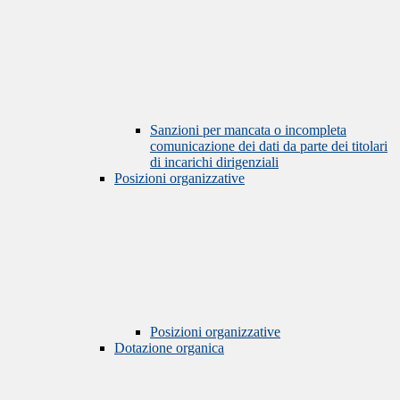
Sanzioni per mancata o incompleta
comunicazione dei dati da parte dei titolari
di incarichi dirigenziali
Posizioni organizzative
Posizioni organizzative
Dotazione organica