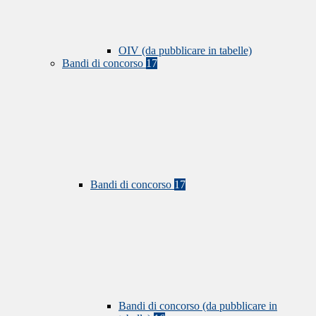
OIV (da pubblicare in tabelle)
Bandi di concorso
17
Bandi di concorso
17
Bandi di concorso (da pubblicare in