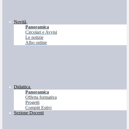
Novità
Panoramica
Circolari e Avvisi
Le notizie
Albo online
Didattica
Panoramica
Offerta formativa
Progetti
Compiti Estivi
Sezione Docenti