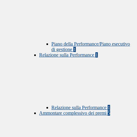
Piano della Performance/Piano esecutivo
di gestione
1
Relazione sulla Performance
1
Relazione sulla Performance
1
Ammontare complessivo dei premi
5