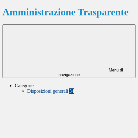
Amministrazione Trasparente
Menu di
navigazione
Categorie
Disposizioni generali
34