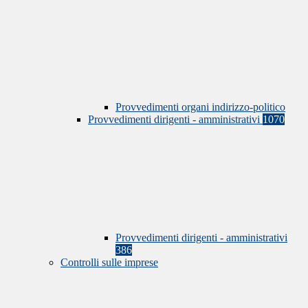
Provvedimenti organi indirizzo-politico
Provvedimenti dirigenti - amministrativi
1070
Provvedimenti dirigenti - amministrativi
386
Controlli sulle imprese