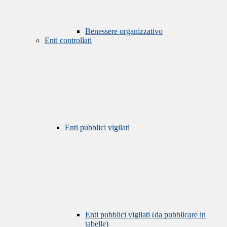
Benessere organizzativo
Enti controllati
Enti pubblici vigilati
Enti pubblici vigilati (da pubblicare in
tabelle)