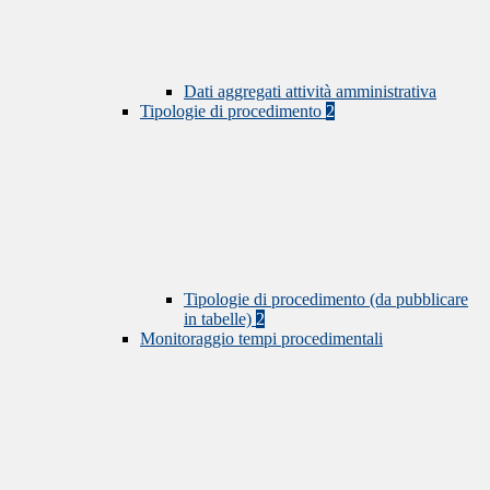
Dati aggregati attività amministrativa
Tipologie di procedimento
2
Tipologie di procedimento (da pubblicare
in tabelle)
2
Monitoraggio tempi procedimentali