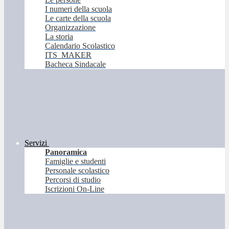
I numeri della scuola
Le carte della scuola
Organizzazione
La storia
Calendario Scolastico
ITS_MAKER
Bacheca Sindacale
Servizi
Panoramica
Famiglie e studenti
Personale scolastico
Percorsi di studio
Iscrizioni On-Line