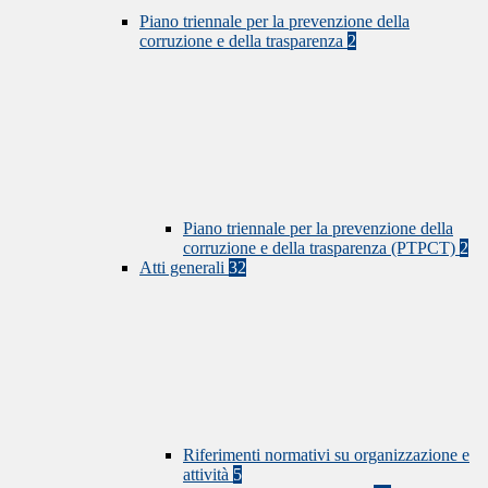
Piano triennale per la prevenzione della
corruzione e della trasparenza
2
Piano triennale per la prevenzione della
corruzione e della trasparenza (PTPCT)
2
Atti generali
32
Riferimenti normativi su organizzazione e
attività
5