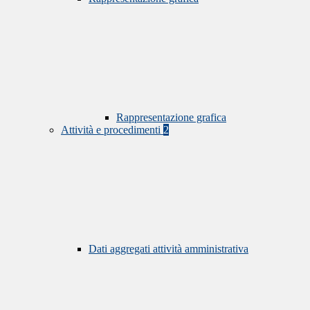
Rappresentazione grafica
Attività e procedimenti
2
Dati aggregati attività amministrativa