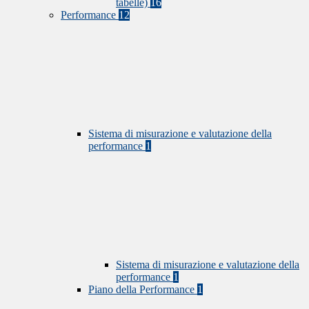
tabelle)
16
Performance
12
Sistema di misurazione e valutazione della
performance
1
Sistema di misurazione e valutazione della
performance
1
Piano della Performance
1