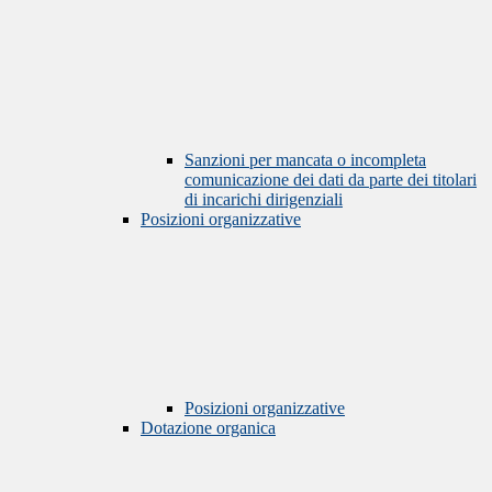
Sanzioni per mancata o incompleta
comunicazione dei dati da parte dei titolari
di incarichi dirigenziali
Posizioni organizzative
Posizioni organizzative
Dotazione organica