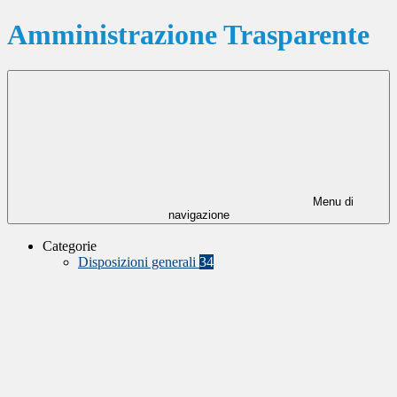
Amministrazione Trasparente
Menu di
navigazione
Categorie
Disposizioni generali
34