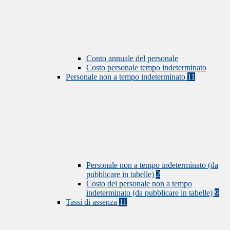
Conto annuale del personale
Costo personale tempo indeterminato
Personale non a tempo indeterminato
11
Personale non a tempo indeterminato (da
pubblicare in tabelle)
2
Costo del personale non a tempo
indeterminato (da pubblicare in tabelle)
9
Tassi di assenza
11