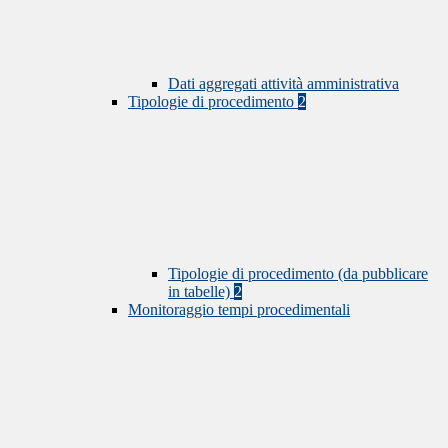
Dati aggregati attività amministrativa
Tipologie di procedimento
2
Tipologie di procedimento (da pubblicare
in tabelle)
2
Monitoraggio tempi procedimentali