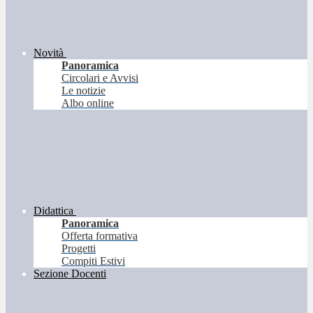
Novità
Panoramica
Circolari e Avvisi
Le notizie
Albo online
Didattica
Panoramica
Offerta formativa
Progetti
Compiti Estivi
Sezione Docenti