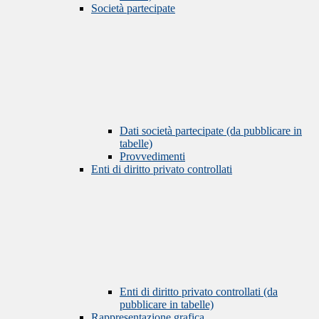
Società partecipate
Dati società partecipate (da pubblicare in
tabelle)
Provvedimenti
Enti di diritto privato controllati
Enti di diritto privato controllati (da
pubblicare in tabelle)
Rappresentazione grafica