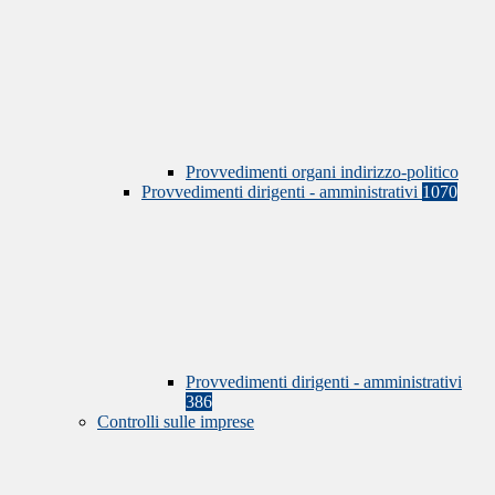
Provvedimenti organi indirizzo-politico
Provvedimenti dirigenti - amministrativi
1070
Provvedimenti dirigenti - amministrativi
386
Controlli sulle imprese