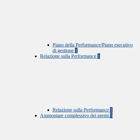
Piano della Performance/Piano esecutivo
di gestione
1
Relazione sulla Performance
1
Relazione sulla Performance
1
Ammontare complessivo dei premi
5