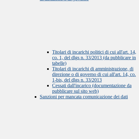
Titolari di incarichi politici di cui all'art. 14,
co. 1, del dlgs n. 33/2013 (da pubblicare in
tabelle)
Titolari di incarichi di amministrazione, di
direzione o di governo di cui all'art. 14, co.
1-bis, del dlgs n. 33/2013
Cessati dall'incarico (documentazione da
pubblicare sul sito web)
Sanzioni per mancata comunicazione dei dati