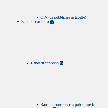
OIV (da pubblicare in tabelle)
Bandi di concorso
17
Bandi di concorso
17
Bandi di concorso (da pubblicare in