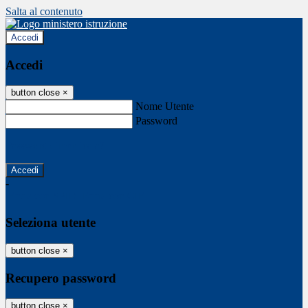
Salta al contenuto
Accedi
Accedi
button close
×
Nome Utente
Password
Password dimenticata?
-
Entra con SPID
Entra con CIE
Seleziona utente
button close
×
Recupero password
button close
×