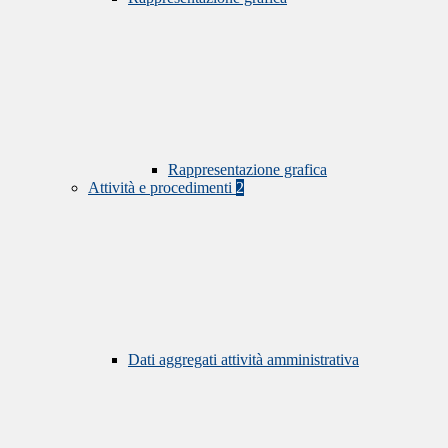
Rappresentazione grafica
Attività e procedimenti
2
Dati aggregati attività amministrativa