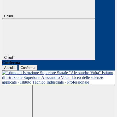
Chiudi
Chiudi
Conferma
Annulla
Conferma
Istituto
di Istruzione Superiore
Alessandro Volta
Liceo delle scienze
applicate - Istituto Tecnico Industriale - Professionale