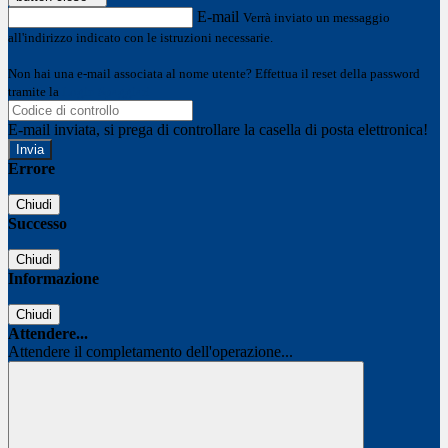
E-mail
Verrà inviato un messaggio
all'indirizzo indicato con le istruzioni necessarie.
Non hai una e-mail associata al nome utente? Effettua il reset della password
tramite la
Login Spaggiari
E-mail inviata, si prega di controllare la casella di posta elettronica!
Errore
Chiudi
Successo
Chiudi
Informazione
Chiudi
Attendere...
Attendere il completamento dell'operazione...