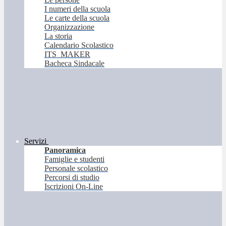
I numeri della scuola
Le carte della scuola
Organizzazione
La storia
Calendario Scolastico
ITS_MAKER
Bacheca Sindacale
Servizi
Panoramica
Famiglie e studenti
Personale scolastico
Percorsi di studio
Iscrizioni On-Line