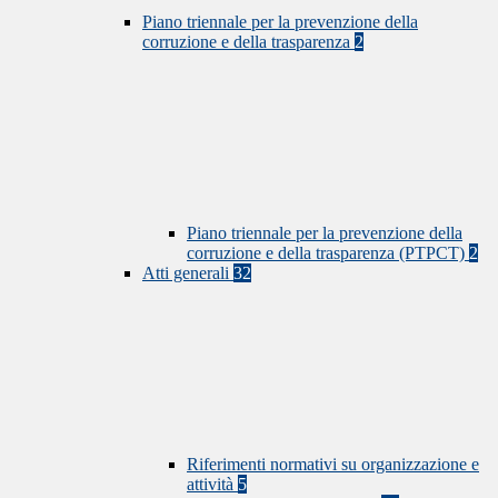
Piano triennale per la prevenzione della
corruzione e della trasparenza
2
Piano triennale per la prevenzione della
corruzione e della trasparenza (PTPCT)
2
Atti generali
32
Riferimenti normativi su organizzazione e
attività
5