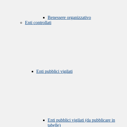
Benessere organizzativo
Enti controllati
Enti pubblici vigilati
Enti pubblici vigilati (da pubblicare in
tabelle)