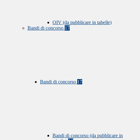
OIV (da pubblicare in tabelle)
Bandi di concorso
17
Bandi di concorso
17
Bandi di concorso (da pubblicare in