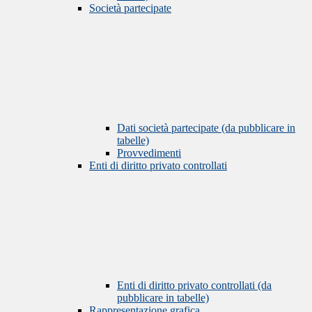
Società partecipate
Dati società partecipate (da pubblicare in
tabelle)
Provvedimenti
Enti di diritto privato controllati
Enti di diritto privato controllati (da
pubblicare in tabelle)
Rappresentazione grafica