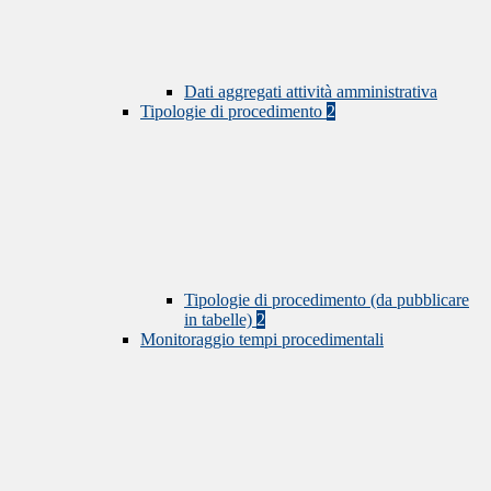
Dati aggregati attività amministrativa
Tipologie di procedimento
2
Tipologie di procedimento (da pubblicare
in tabelle)
2
Monitoraggio tempi procedimentali