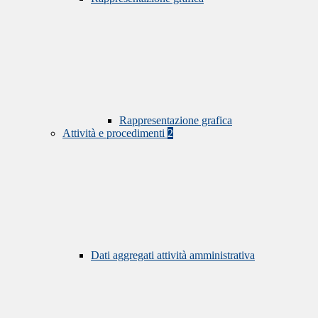
Rappresentazione grafica
Attività e procedimenti
2
Dati aggregati attività amministrativa