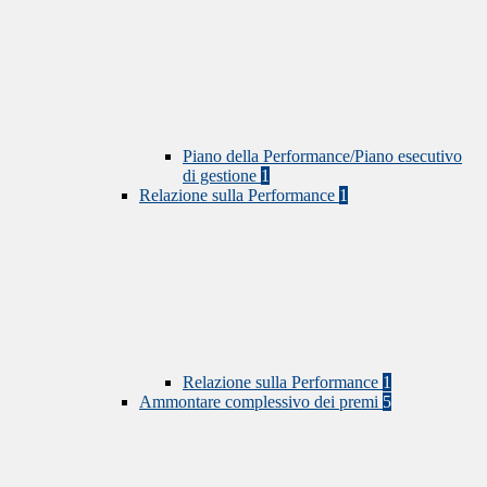
Piano della Performance/Piano esecutivo
di gestione
1
Relazione sulla Performance
1
Relazione sulla Performance
1
Ammontare complessivo dei premi
5