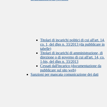
Titolari di incarichi politici di cui all'art. 14,
co. 1, del dlgs n. 33/2013 (da pubblicare in
tabelle)
Titolari di incarichi di amministrazione, di
direzione o di governo di cui all'art. 14, co.
1-bis, del dlgs n. 33/2013
Cessati dall'incarico (documentazione da
pubblicare sul sito web)
Sanzioni per mancata comunicazione dei dati