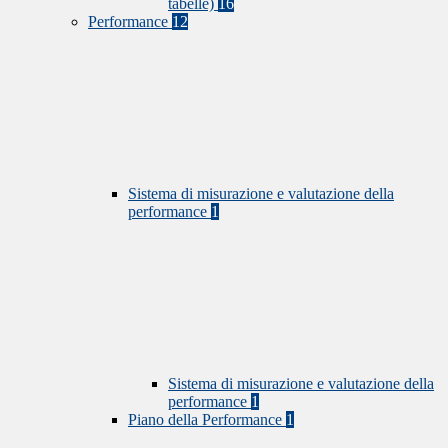
tabelle)
16
Performance
12
Sistema di misurazione e valutazione della
performance
1
Sistema di misurazione e valutazione della
performance
1
Piano della Performance
1