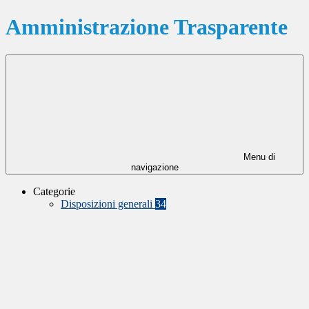
Amministrazione Trasparente
Menu di
navigazione
Categorie
Disposizioni generali
34