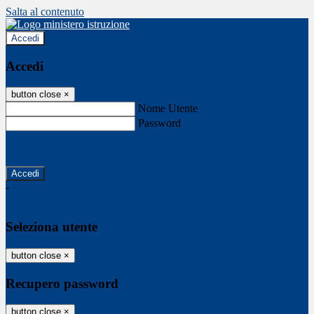
Salta al contenuto
Accedi
Accedi
button close
×
Nome Utente
Password
Password dimenticata?
-
Entra con SPID
Entra con CIE
Seleziona utente
button close
×
Recupero password
button close
×