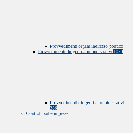
Provvedimenti organi indirizzo-politico
Provvedimenti dirigenti - amministrativi
1070
Provvedimenti dirigenti - amministrativi
386
Controlli sulle imprese