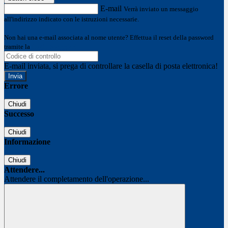
E-mail
Verrà inviato un messaggio
all'indirizzo indicato con le istruzioni necessarie.
Non hai una e-mail associata al nome utente? Effettua il reset della password
tramite la
Login Spaggiari
E-mail inviata, si prega di controllare la casella di posta elettronica!
Errore
Chiudi
Successo
Chiudi
Informazione
Chiudi
Attendere...
Attendere il completamento dell'operazione...