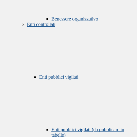
Benessere organizzativo
Enti controllati
Enti pubblici vigilati
Enti pubblici vigilati (da pubblicare in
tabelle)