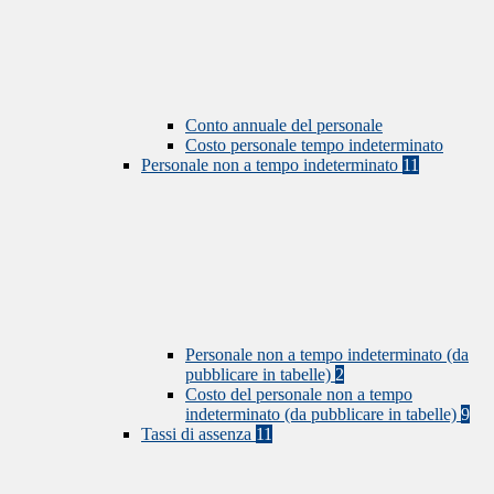
Conto annuale del personale
Costo personale tempo indeterminato
Personale non a tempo indeterminato
11
Personale non a tempo indeterminato (da
pubblicare in tabelle)
2
Costo del personale non a tempo
indeterminato (da pubblicare in tabelle)
9
Tassi di assenza
11