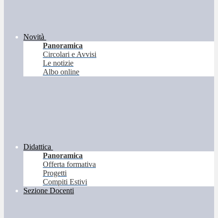
Novità
Panoramica
Circolari e Avvisi
Le notizie
Albo online
Didattica
Panoramica
Offerta formativa
Progetti
Compiti Estivi
Sezione Docenti