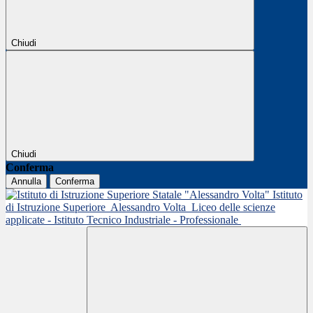
Chiudi
Chiudi
Conferma
Annulla
Conferma
Istituto
di Istruzione Superiore
Alessandro Volta
Liceo delle scienze
applicate - Istituto Tecnico Industriale - Professionale