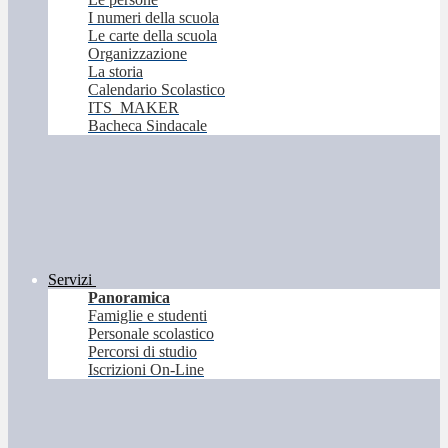
I numeri della scuola
Le carte della scuola
Organizzazione
La storia
Calendario Scolastico
ITS_MAKER
Bacheca Sindacale
Servizi
Panoramica
Famiglie e studenti
Personale scolastico
Percorsi di studio
Iscrizioni On-Line