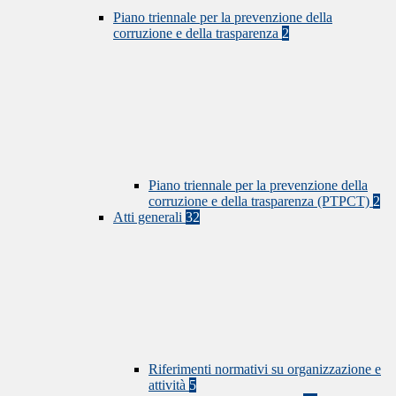
Piano triennale per la prevenzione della
corruzione e della trasparenza
2
Piano triennale per la prevenzione della
corruzione e della trasparenza (PTPCT)
2
Atti generali
32
Riferimenti normativi su organizzazione e
attività
5