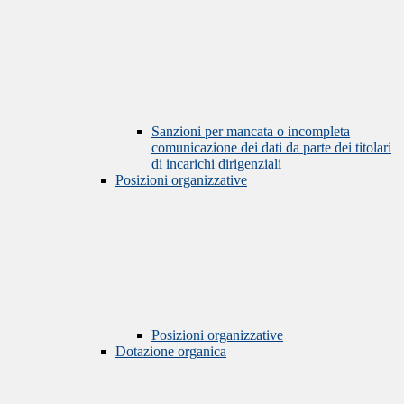
Sanzioni per mancata o incompleta
comunicazione dei dati da parte dei titolari
di incarichi dirigenziali
Posizioni organizzative
Posizioni organizzative
Dotazione organica