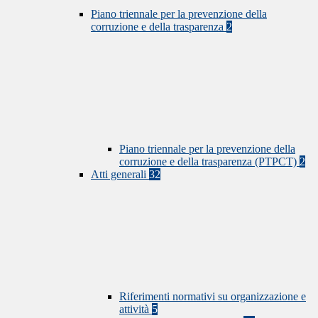
Piano triennale per la prevenzione della
corruzione e della trasparenza
2
Piano triennale per la prevenzione della
corruzione e della trasparenza (PTPCT)
2
Atti generali
32
Riferimenti normativi su organizzazione e
attività
5