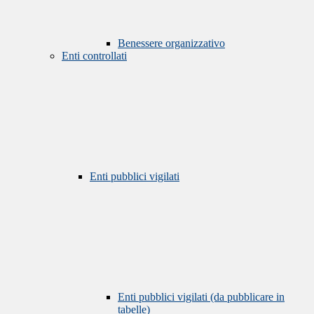
Benessere organizzativo
Enti controllati
Enti pubblici vigilati
Enti pubblici vigilati (da pubblicare in
tabelle)