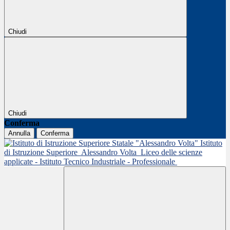
Chiudi
Chiudi
Conferma
Annulla
Conferma
Istituto
di Istruzione Superiore
Alessandro Volta
Liceo delle scienze
applicate - Istituto Tecnico Industriale - Professionale