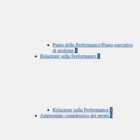
Piano della Performance/Piano esecutivo
di gestione
1
Relazione sulla Performance
1
Relazione sulla Performance
1
Ammontare complessivo dei premi
5