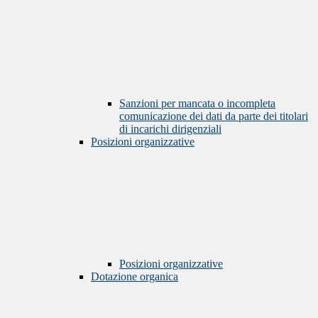
Sanzioni per mancata o incompleta
comunicazione dei dati da parte dei titolari
di incarichi dirigenziali
Posizioni organizzative
Posizioni organizzative
Dotazione organica