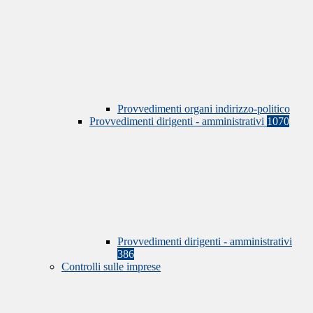
Provvedimenti organi indirizzo-politico
Provvedimenti dirigenti - amministrativi
1070
Provvedimenti dirigenti - amministrativi
386
Controlli sulle imprese