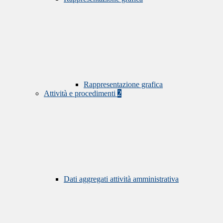
Rappresentazione grafica
Attività e procedimenti
2
Dati aggregati attività amministrativa