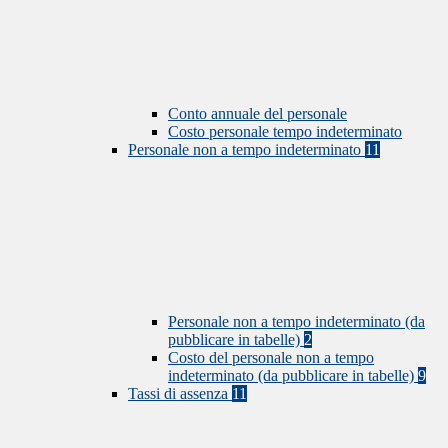
Conto annuale del personale
Costo personale tempo indeterminato
Personale non a tempo indeterminato
11
Personale non a tempo indeterminato (da
pubblicare in tabelle)
2
Costo del personale non a tempo
indeterminato (da pubblicare in tabelle)
9
Tassi di assenza
11