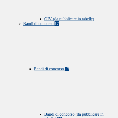
OIV (da pubblicare in tabelle)
Bandi di concorso
17
Bandi di concorso
17
Bandi di concorso (da pubblicare in