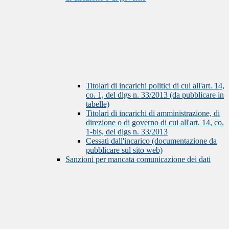
Titolari di incarichi politici di cui all'art. 14,
co. 1, del dlgs n. 33/2013 (da pubblicare in
tabelle)
Titolari di incarichi di amministrazione, di
direzione o di governo di cui all'art. 14, co.
1-bis, del dlgs n. 33/2013
Cessati dall'incarico (documentazione da
pubblicare sul sito web)
Sanzioni per mancata comunicazione dei dati