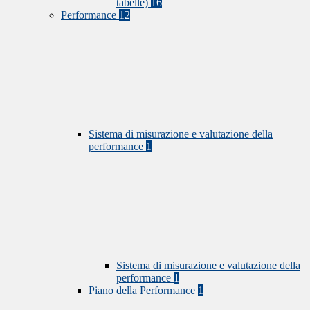
tabelle)
16
Performance
12
Sistema di misurazione e valutazione della
performance
1
Sistema di misurazione e valutazione della
performance
1
Piano della Performance
1