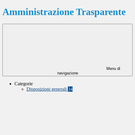
Amministrazione Trasparente
Menu di
navigazione
Categorie
Disposizioni generali
34