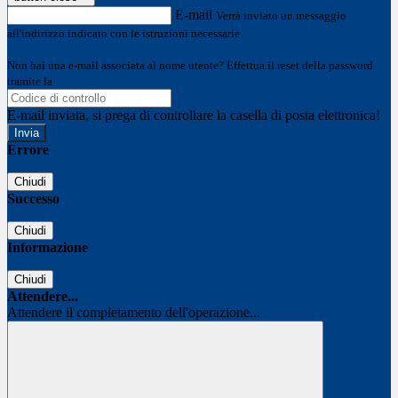
E-mail
Verrà inviato un messaggio
all'indirizzo indicato con le istruzioni necessarie.
Non hai una e-mail associata al nome utente? Effettua il reset della password
tramite la
Login Spaggiari
E-mail inviata, si prega di controllare la casella di posta elettronica!
Errore
Chiudi
Successo
Chiudi
Informazione
Chiudi
Attendere...
Attendere il completamento dell'operazione...