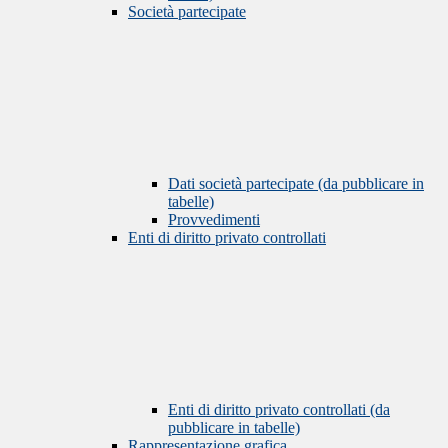
Società partecipate
Dati società partecipate (da pubblicare in
tabelle)
Provvedimenti
Enti di diritto privato controllati
Enti di diritto privato controllati (da
pubblicare in tabelle)
Rappresentazione grafica