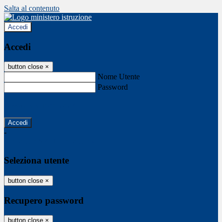
Salta al contenuto
Accedi
Accedi
button close
×
Nome Utente
Password
Password dimenticata?
-
Entra con SPID
Entra con CIE
Seleziona utente
button close
×
Recupero password
button close
×