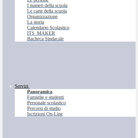
I numeri della scuola
Le carte della scuola
Organizzazione
La storia
Calendario Scolastico
ITS_MAKER
Bacheca Sindacale
Servizi
Panoramica
Famiglie e studenti
Personale scolastico
Percorsi di studio
Iscrizioni On-Line