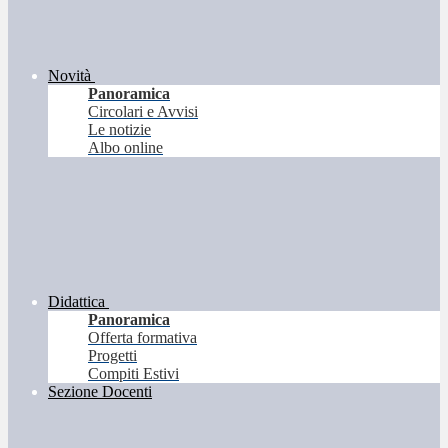
Novità
Panoramica
Circolari e Avvisi
Le notizie
Albo online
Didattica
Panoramica
Offerta formativa
Progetti
Compiti Estivi
Sezione Docenti