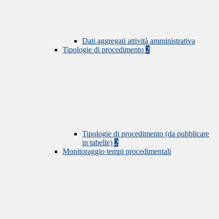
Dati aggregati attività amministrativa
Tipologie di procedimento
2
Tipologie di procedimento (da pubblicare
in tabelle)
2
Monitoraggio tempi procedimentali