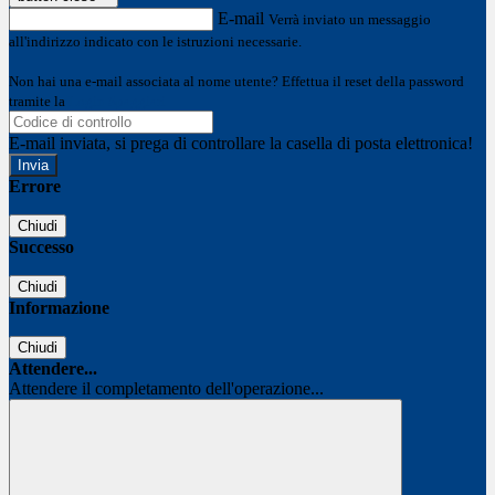
E-mail
Verrà inviato un messaggio
all'indirizzo indicato con le istruzioni necessarie.
Non hai una e-mail associata al nome utente? Effettua il reset della password
tramite la
Login Spaggiari
E-mail inviata, si prega di controllare la casella di posta elettronica!
Errore
Chiudi
Successo
Chiudi
Informazione
Chiudi
Attendere...
Attendere il completamento dell'operazione...