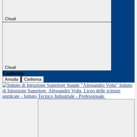
Chiudi
Chiudi
Conferma
Annulla
Conferma
Istituto
di Istruzione Superiore
Alessandro Volta
Liceo delle scienze
applicate - Istituto Tecnico Industriale - Professionale