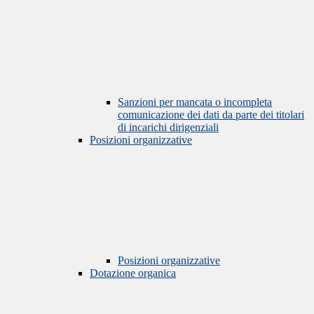
Sanzioni per mancata o incompleta
comunicazione dei dati da parte dei titolari
di incarichi dirigenziali
Posizioni organizzative
Posizioni organizzative
Dotazione organica