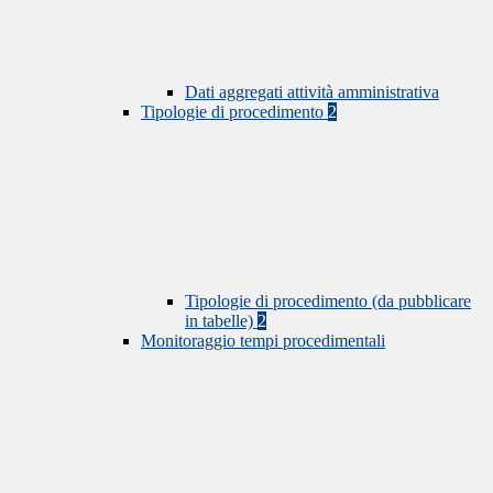
Dati aggregati attività amministrativa
Tipologie di procedimento
2
Tipologie di procedimento (da pubblicare
in tabelle)
2
Monitoraggio tempi procedimentali