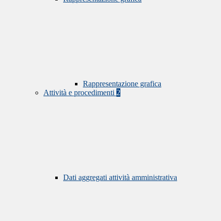
Rappresentazione grafica
Attività e procedimenti
2
Dati aggregati attività amministrativa