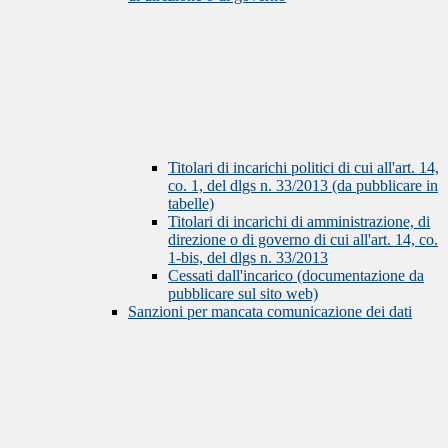
Titolari di incarichi politici di cui all'art. 14,
co. 1, del dlgs n. 33/2013 (da pubblicare in
tabelle)
Titolari di incarichi di amministrazione, di
direzione o di governo di cui all'art. 14, co.
1-bis, del dlgs n. 33/2013
Cessati dall'incarico (documentazione da
pubblicare sul sito web)
Sanzioni per mancata comunicazione dei dati