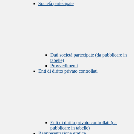
Società partecipate
Dati società partecipate (da pubblicare in
tabelle)
Provvedimenti
Enti di diritto privato controllati
Enti di diritto privato controllati (da
pubblicare in tabelle)
Rappresentazione grafica