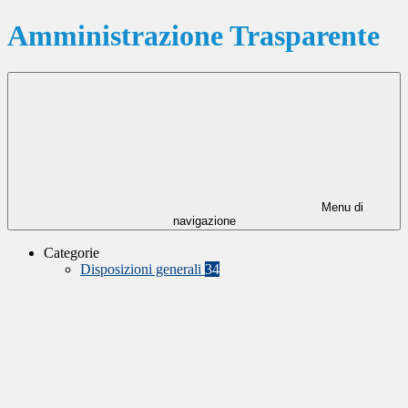
Amministrazione Trasparente
Menu di
navigazione
Categorie
Disposizioni generali
34