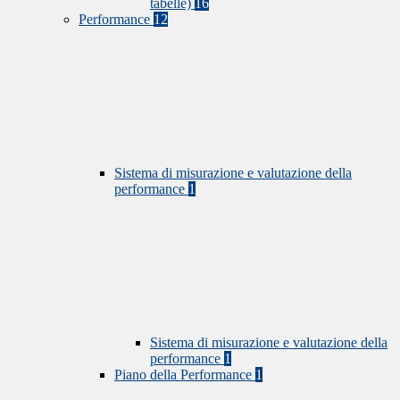
tabelle)
16
Performance
12
Sistema di misurazione e valutazione della
performance
1
Sistema di misurazione e valutazione della
performance
1
Piano della Performance
1