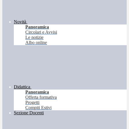
Novità
Panoramica
Circolari e Avvisi
Le notizie
Albo online
Didattica
Panoramica
Offerta formativa
Progetti
Compiti Estivi
Sezione Docenti