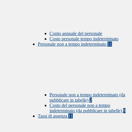
Conto annuale del personale
Costo personale tempo indeterminato
Personale non a tempo indeterminato
11
Personale non a tempo indeterminato (da
pubblicare in tabelle)
2
Costo del personale non a tempo
indeterminato (da pubblicare in tabelle)
9
Tassi di assenza
11