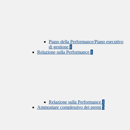
Piano della Performance/Piano esecutivo
di gestione
1
Relazione sulla Performance
1
Relazione sulla Performance
1
Ammontare complessivo dei premi
5