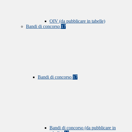
OIV (da pubblicare in tabelle)
Bandi di concorso
17
Bandi di concorso
17
Bandi di concorso (da pubblicare in