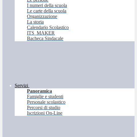
I numeri della scuola
Le carte della scuola
Organizzazione
La storia
Calendario Scolastico
ITS_MAKER
Bacheca Sindacale
Servizi
Panoramica
Famiglie e studenti
Personale scolastico
Percorsi di studio
Iscrizioni On-Line