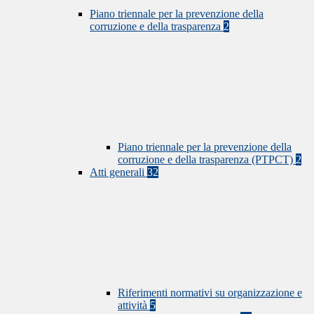
Piano triennale per la prevenzione della
corruzione e della trasparenza
2
Piano triennale per la prevenzione della
corruzione e della trasparenza (PTPCT)
2
Atti generali
32
Riferimenti normativi su organizzazione e
attività
5