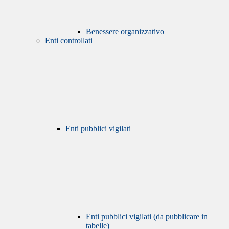
Benessere organizzativo
Enti controllati
Enti pubblici vigilati
Enti pubblici vigilati (da pubblicare in
tabelle)