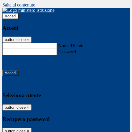
Salta al contenuto
Accedi
Accedi
button close
×
Nome Utente
Password
Password dimenticata?
-
Entra con SPID
Entra con CIE
Seleziona utente
button close
×
Recupero password
button close
×