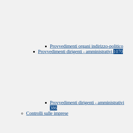
Provvedimenti organi indirizzo-politico
Provvedimenti dirigenti - amministrativi
1070
Provvedimenti dirigenti - amministrativi
386
Controlli sulle imprese