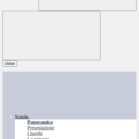
close
Scuola
Panoramica
Presentazione
I luoghi
Le persone