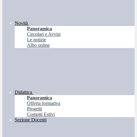
Novità
Panoramica
Circolari e Avvisi
Le notizie
Albo online
Didattica
Panoramica
Offerta formativa
Progetti
Compiti Estivi
Sezione Docenti