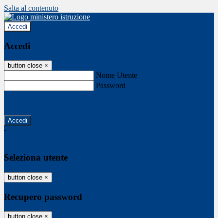
Salta al contenuto
Accedi
Accedi
button close
×
Nome Utente
Password
Password dimenticata?
-
Entra con SPID
Entra con CIE
Seleziona utente
button close
×
Recupero password
button close
×