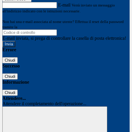
E-mail
Verrà inviato un messaggio
all'indirizzo indicato con le istruzioni necessarie.
Non hai una e-mail associata al nome utente? Effettua il reset della password
tramite la
Login Spaggiari
E-mail inviata, si prega di controllare la casella di posta elettronica!
Errore
Chiudi
Successo
Chiudi
Informazione
Chiudi
Attendere...
Attendere il completamento dell'operazione...