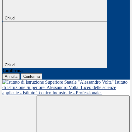
Chiudi
Chiudi
Conferma
Annulla
Conferma
Istituto
di Istruzione Superiore
Alessandro Volta
Liceo delle scienze
applicate - Istituto Tecnico Industriale - Professionale