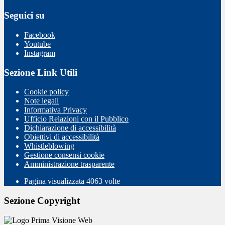
Seguici su
Facebook
Youtube
Instagram
Sezione Link Utili
Cookie policy
Note legali
Informativa Privacy
Ufficio Relazioni con il Pubblico
Dichiarazione di accessibilità
Obiettivi di accessibilità
Whistleblowing
Gestione consensi cookie
Amministrazione trasparente
Pagina visualizzata
4063
volte
Sezione Copyright