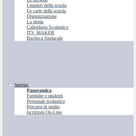
I numeri della scuola
Le carte della scuola
Organizzazione
La storia
Calendario Scolastico
ITS_MAKER
Bacheca Sindacale
Servizi
Panoramica
Famiglie e studenti
Personale scolastico
Percorsi di studio
Iscrizioni On-Line