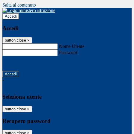
Salta al contenuto
Accedi
Accedi
button close
×
Nome Utente
Password
Password dimenticata?
-
Entra con SPID
Entra con CIE
Seleziona utente
button close
×
Recupero password
button close
×