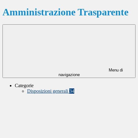
Amministrazione Trasparente
Menu di
navigazione
Categorie
Disposizioni generali
34