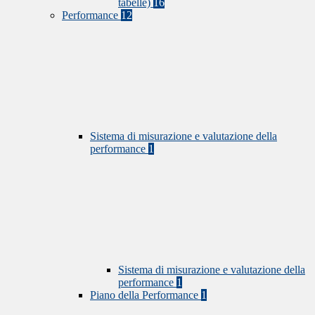
tabelle)
16
Performance
12
Sistema di misurazione e valutazione della
performance
1
Sistema di misurazione e valutazione della
performance
1
Piano della Performance
1