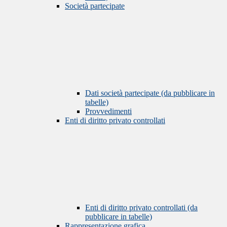
Società partecipate
Dati società partecipate (da pubblicare in
tabelle)
Provvedimenti
Enti di diritto privato controllati
Enti di diritto privato controllati (da
pubblicare in tabelle)
Rappresentazione grafica