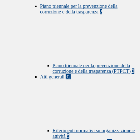
Piano triennale per la prevenzione della
corruzione e della trasparenza
2
Piano triennale per la prevenzione della
corruzione e della trasparenza (PTPCT)
2
Atti generali
32
Riferimenti normativi su organizzazione e
attività
5