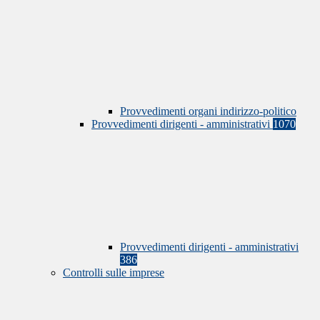
Provvedimenti organi indirizzo-politico
Provvedimenti dirigenti - amministrativi
1070
Provvedimenti dirigenti - amministrativi
386
Controlli sulle imprese