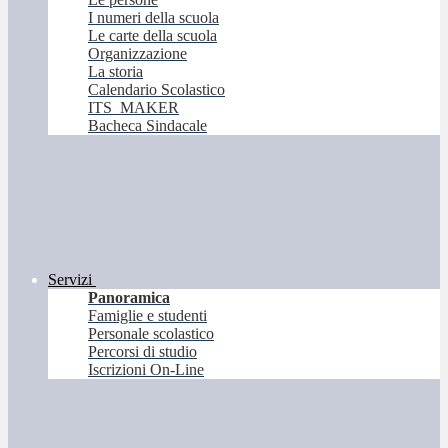
I numeri della scuola
Le carte della scuola
Organizzazione
La storia
Calendario Scolastico
ITS_MAKER
Bacheca Sindacale
Servizi
Panoramica
Famiglie e studenti
Personale scolastico
Percorsi di studio
Iscrizioni On-Line