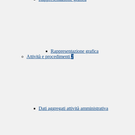
Rappresentazione grafica
Attività e procedimenti
2
Dati aggregati attività amministrativa