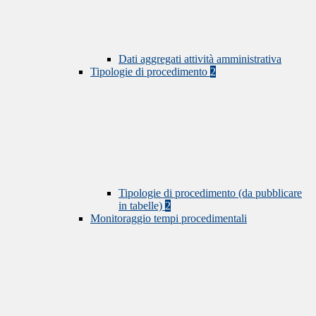
Dati aggregati attività amministrativa
Tipologie di procedimento
2
Tipologie di procedimento (da pubblicare
in tabelle)
2
Monitoraggio tempi procedimentali