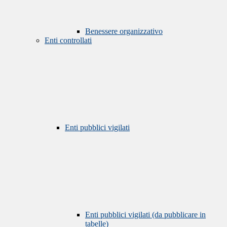
Benessere organizzativo
Enti controllati
Enti pubblici vigilati
Enti pubblici vigilati (da pubblicare in
tabelle)