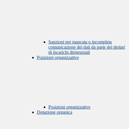
Sanzioni per mancata o incompleta
comunicazione dei dati da parte dei titolari
di incarichi dirigenziali
Posizioni organizzative
Posizioni organizzative
Dotazione organica