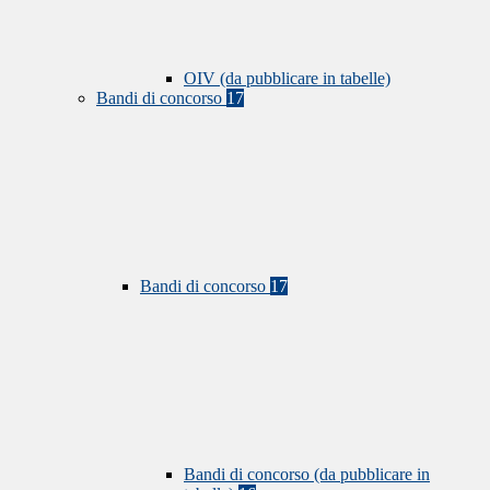
OIV (da pubblicare in tabelle)
Bandi di concorso
17
Bandi di concorso
17
Bandi di concorso (da pubblicare in