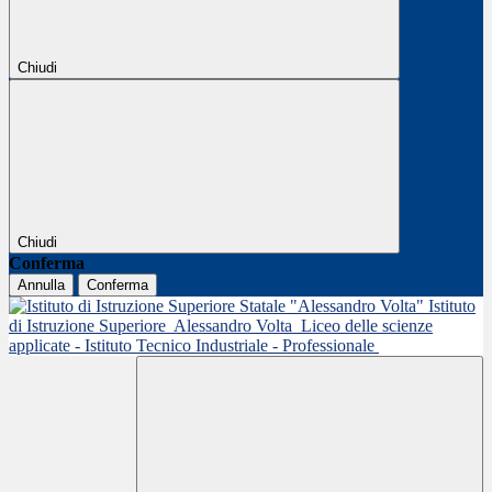
Chiudi
Chiudi
Conferma
Annulla
Conferma
Istituto
di Istruzione Superiore
Alessandro Volta
Liceo delle scienze
applicate - Istituto Tecnico Industriale - Professionale