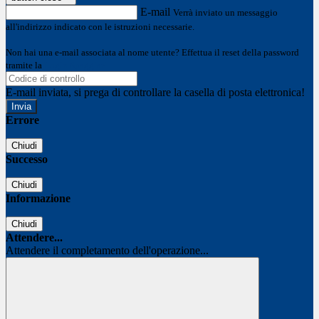
E-mail
Verrà inviato un messaggio
all'indirizzo indicato con le istruzioni necessarie.
Non hai una e-mail associata al nome utente? Effettua il reset della password
tramite la
Login Spaggiari
E-mail inviata, si prega di controllare la casella di posta elettronica!
Errore
Chiudi
Successo
Chiudi
Informazione
Chiudi
Attendere...
Attendere il completamento dell'operazione...