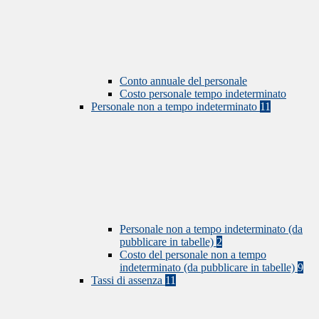
Conto annuale del personale
Costo personale tempo indeterminato
Personale non a tempo indeterminato
11
Personale non a tempo indeterminato (da
pubblicare in tabelle)
2
Costo del personale non a tempo
indeterminato (da pubblicare in tabelle)
9
Tassi di assenza
11