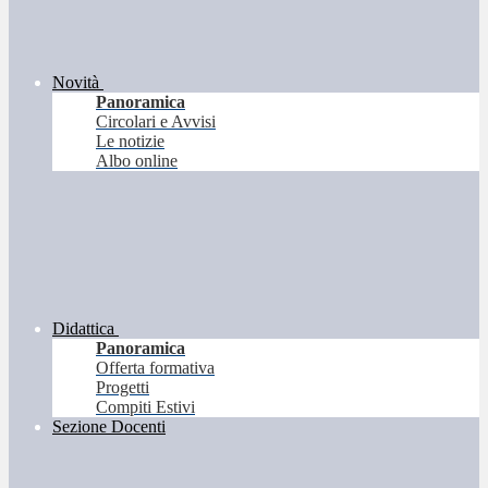
Novità
Panoramica
Circolari e Avvisi
Le notizie
Albo online
Didattica
Panoramica
Offerta formativa
Progetti
Compiti Estivi
Sezione Docenti