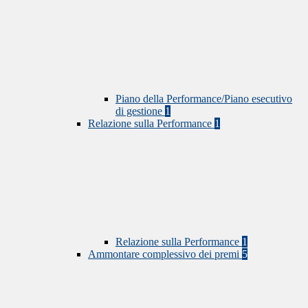
Piano della Performance/Piano esecutivo
di gestione
1
Relazione sulla Performance
1
Relazione sulla Performance
1
Ammontare complessivo dei premi
5