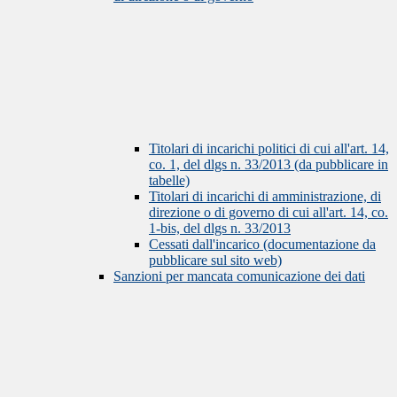
Titolari di incarichi politici di cui all'art. 14,
co. 1, del dlgs n. 33/2013 (da pubblicare in
tabelle)
Titolari di incarichi di amministrazione, di
direzione o di governo di cui all'art. 14, co.
1-bis, del dlgs n. 33/2013
Cessati dall'incarico (documentazione da
pubblicare sul sito web)
Sanzioni per mancata comunicazione dei dati