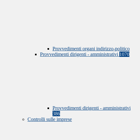
Provvedimenti organi indirizzo-politico
Provvedimenti dirigenti - amministrativi
1070
Provvedimenti dirigenti - amministrativi
386
Controlli sulle imprese