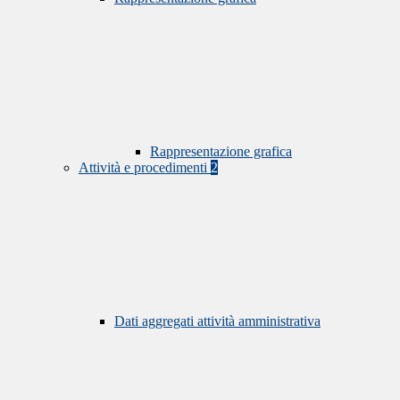
Rappresentazione grafica
Attività e procedimenti
2
Dati aggregati attività amministrativa