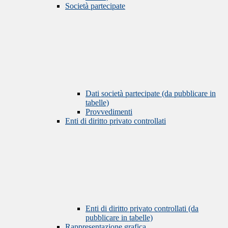
Società partecipate
Dati società partecipate (da pubblicare in
tabelle)
Provvedimenti
Enti di diritto privato controllati
Enti di diritto privato controllati (da
pubblicare in tabelle)
Rappresentazione grafica