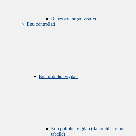
Benessere organizzativo
Enti controllati
Enti pubblici vigilati
Enti pubblici vigilati (da pubblicare in
tabelle)