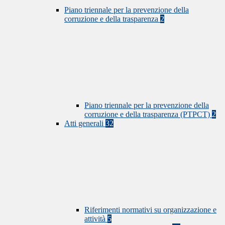
Piano triennale per la prevenzione della
corruzione e della trasparenza
2
Piano triennale per la prevenzione della
corruzione e della trasparenza (PTPCT)
2
Atti generali
32
Riferimenti normativi su organizzazione e
attività
5