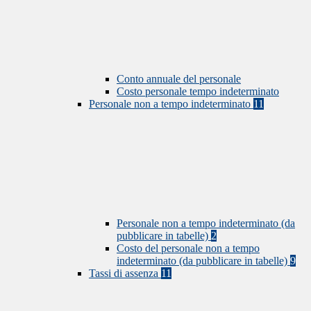
Conto annuale del personale
Costo personale tempo indeterminato
Personale non a tempo indeterminato
11
Personale non a tempo indeterminato (da
pubblicare in tabelle)
2
Costo del personale non a tempo
indeterminato (da pubblicare in tabelle)
9
Tassi di assenza
11