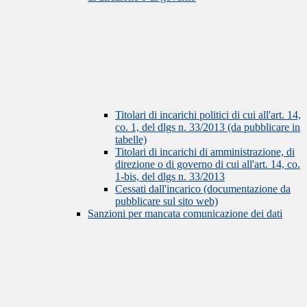
Titolari di incarichi politici di cui all'art. 14,
co. 1, del dlgs n. 33/2013 (da pubblicare in
tabelle)
Titolari di incarichi di amministrazione, di
direzione o di governo di cui all'art. 14, co.
1-bis, del dlgs n. 33/2013
Cessati dall'incarico (documentazione da
pubblicare sul sito web)
Sanzioni per mancata comunicazione dei dati