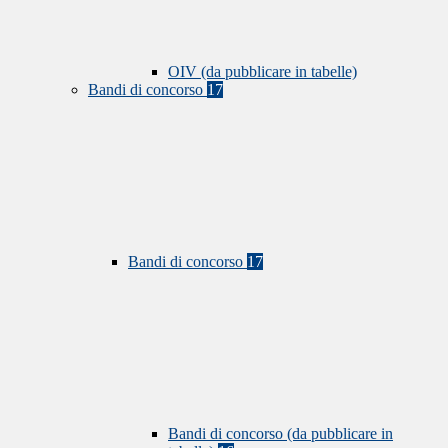
OIV (da pubblicare in tabelle)
Bandi di concorso
17
Bandi di concorso
17
Bandi di concorso (da pubblicare in