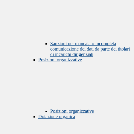
Sanzioni per mancata o incompleta
comunicazione dei dati da parte dei titolari
di incarichi dirigenziali
Posizioni organizzative
Posizioni organizzative
Dotazione organica