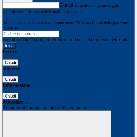
E-mail
Verrà inviato un messaggio
all'indirizzo indicato con le istruzioni necessarie.
Non hai una e-mail associata al nome utente? Effettua il reset della password
tramite la
Login Spaggiari
E-mail inviata, si prega di controllare la casella di posta elettronica!
Errore
Chiudi
Successo
Chiudi
Informazione
Chiudi
Attendere...
Attendere il completamento dell'operazione...