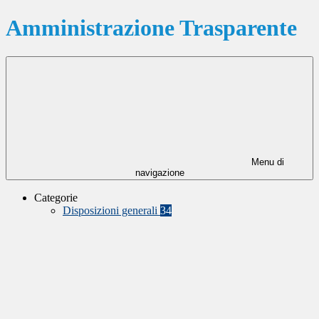
Amministrazione Trasparente
Menu di
navigazione
Categorie
Disposizioni generali
34