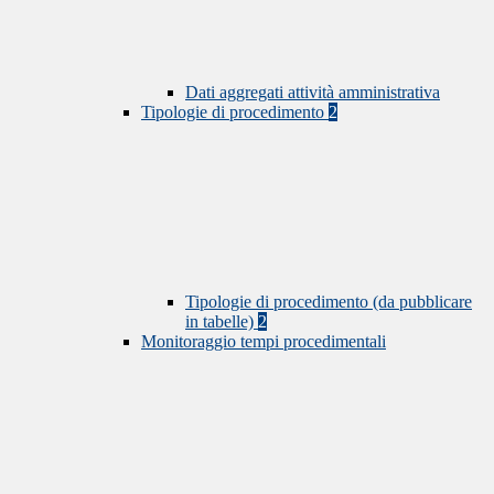
Dati aggregati attività amministrativa
Tipologie di procedimento
2
Tipologie di procedimento (da pubblicare
in tabelle)
2
Monitoraggio tempi procedimentali