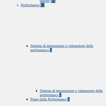
tabelle)
16
Performance
12
Sistema di misurazione e valutazione della
performance
1
Sistema di misurazione e valutazione della
performance
1
Piano della Performance
1