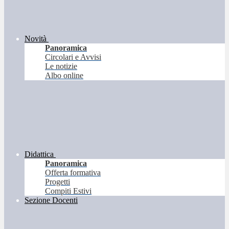
Novità
Panoramica
Circolari e Avvisi
Le notizie
Albo online
Didattica
Panoramica
Offerta formativa
Progetti
Compiti Estivi
Sezione Docenti