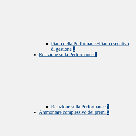
Piano della Performance/Piano esecutivo
di gestione
1
Relazione sulla Performance
1
Relazione sulla Performance
1
Ammontare complessivo dei premi
5