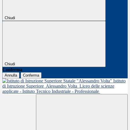
Chiudi
Chiudi
Conferma
Annulla
Conferma
Istituto
di Istruzione Superiore
Alessandro Volta
Liceo delle scienze
applicate - Istituto Tecnico Industriale - Professionale