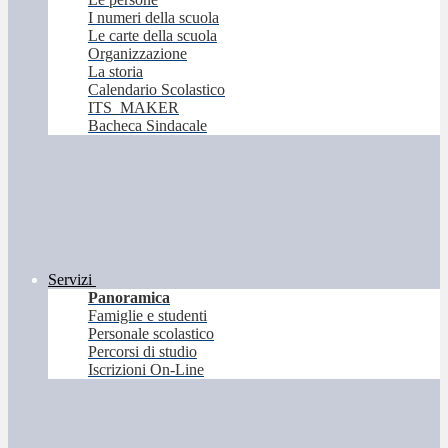
I numeri della scuola
Le carte della scuola
Organizzazione
La storia
Calendario Scolastico
ITS_MAKER
Bacheca Sindacale
Servizi
Panoramica
Famiglie e studenti
Personale scolastico
Percorsi di studio
Iscrizioni On-Line