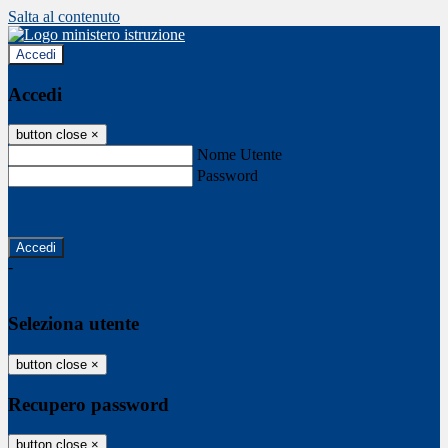
Salta al contenuto
Accedi
Accedi
button close
×
Nome Utente
Password
Password dimenticata?
-
Entra con SPID
Entra con CIE
Seleziona utente
button close
×
Recupero password
button close
×