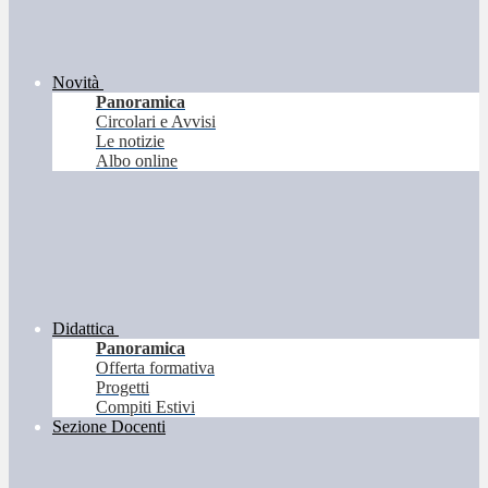
Novità
Panoramica
Circolari e Avvisi
Le notizie
Albo online
Didattica
Panoramica
Offerta formativa
Progetti
Compiti Estivi
Sezione Docenti