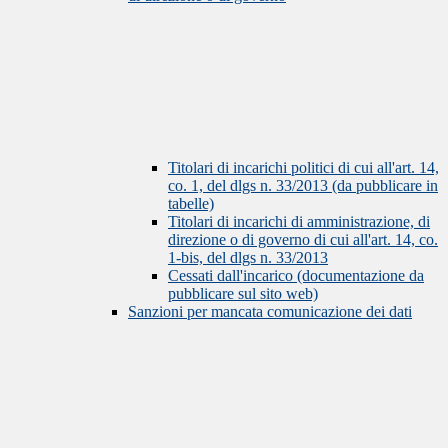
Titolari di incarichi politici di cui all'art. 14,
co. 1, del dlgs n. 33/2013 (da pubblicare in
tabelle)
Titolari di incarichi di amministrazione, di
direzione o di governo di cui all'art. 14, co.
1-bis, del dlgs n. 33/2013
Cessati dall'incarico (documentazione da
pubblicare sul sito web)
Sanzioni per mancata comunicazione dei dati