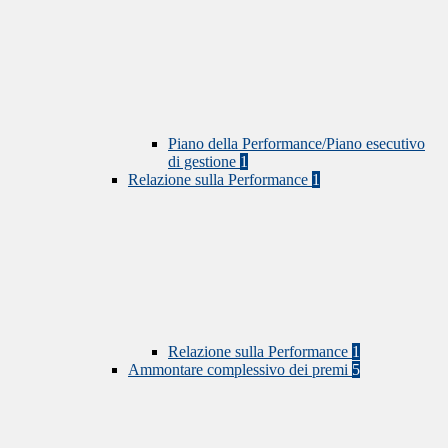
Piano della Performance/Piano esecutivo
di gestione
1
Relazione sulla Performance
1
Relazione sulla Performance
1
Ammontare complessivo dei premi
5