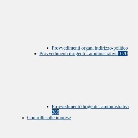
Provvedimenti organi indirizzo-politico
Provvedimenti dirigenti - amministrativi
1070
Provvedimenti dirigenti - amministrativi
386
Controlli sulle imprese