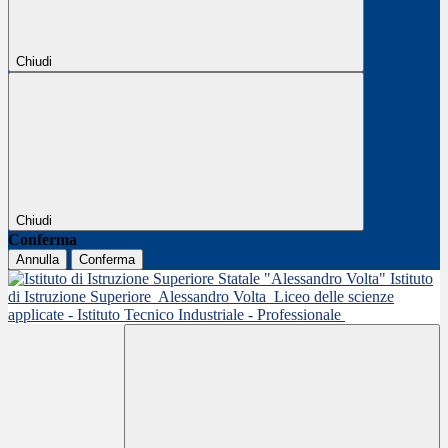
Chiudi
Chiudi
Conferma
Annulla
Conferma
Istituto
di Istruzione Superiore
Alessandro Volta
Liceo delle scienze
applicate - Istituto Tecnico Industriale - Professionale