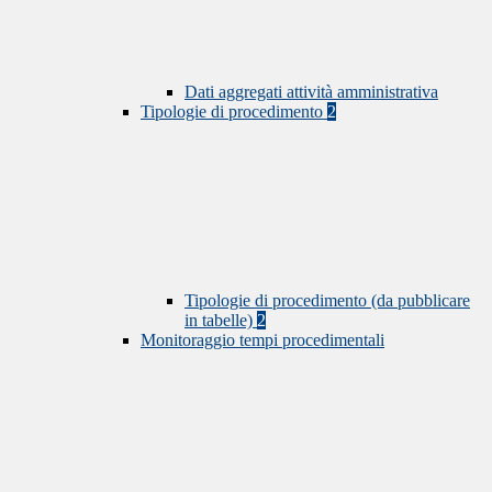
Dati aggregati attività amministrativa
Tipologie di procedimento
2
Tipologie di procedimento (da pubblicare
in tabelle)
2
Monitoraggio tempi procedimentali