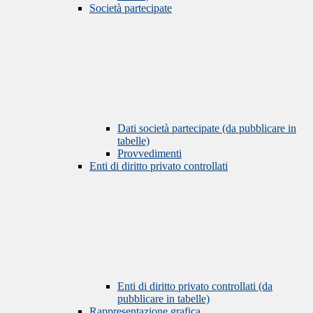
Società partecipate
Dati società partecipate (da pubblicare in
tabelle)
Provvedimenti
Enti di diritto privato controllati
Enti di diritto privato controllati (da
pubblicare in tabelle)
Rappresentazione grafica