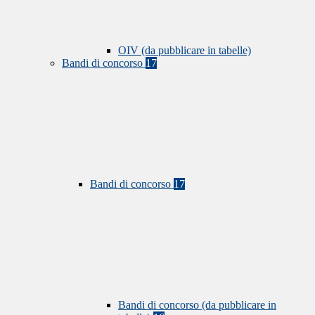
OIV (da pubblicare in tabelle)
Bandi di concorso
17
Bandi di concorso
17
Bandi di concorso (da pubblicare in