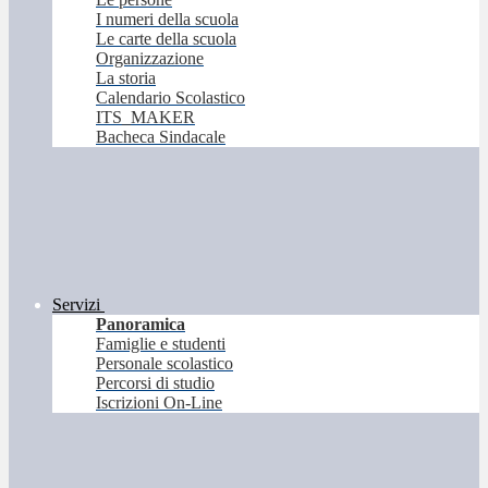
I numeri della scuola
Le carte della scuola
Organizzazione
La storia
Calendario Scolastico
ITS_MAKER
Bacheca Sindacale
Servizi
Panoramica
Famiglie e studenti
Personale scolastico
Percorsi di studio
Iscrizioni On-Line