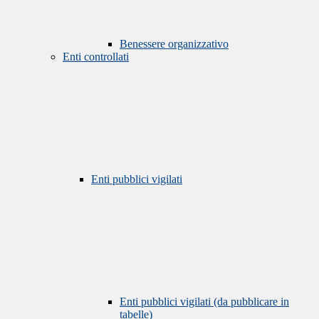
Benessere organizzativo
Enti controllati
Enti pubblici vigilati
Enti pubblici vigilati (da pubblicare in
tabelle)