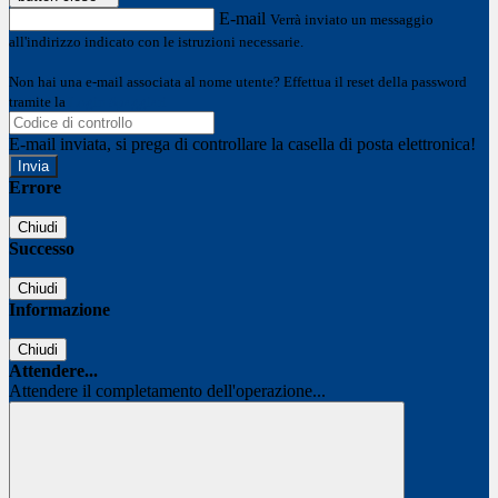
E-mail
Verrà inviato un messaggio
all'indirizzo indicato con le istruzioni necessarie.
Non hai una e-mail associata al nome utente? Effettua il reset della password
tramite la
Login Spaggiari
E-mail inviata, si prega di controllare la casella di posta elettronica!
Errore
Chiudi
Successo
Chiudi
Informazione
Chiudi
Attendere...
Attendere il completamento dell'operazione...