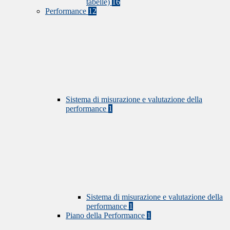
tabelle)
16
Performance
12
Sistema di misurazione e valutazione della
performance
1
Sistema di misurazione e valutazione della
performance
1
Piano della Performance
1