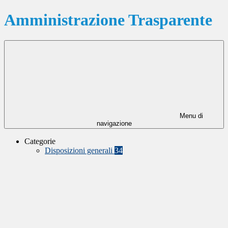
Amministrazione Trasparente
Menu di
navigazione
Categorie
Disposizioni generali
34