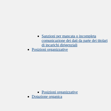
Sanzioni per mancata o incompleta
comunicazione dei dati da parte dei titolari
di incarichi dirigenziali
Posizioni organizzative
Posizioni organizzative
Dotazione organica