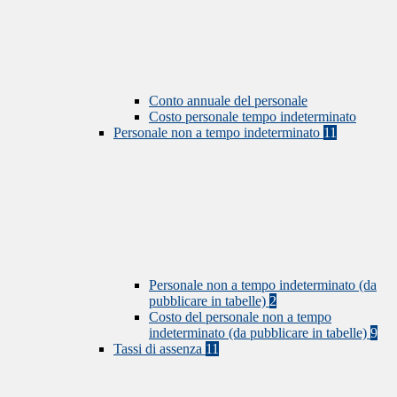
Conto annuale del personale
Costo personale tempo indeterminato
Personale non a tempo indeterminato
11
Personale non a tempo indeterminato (da
pubblicare in tabelle)
2
Costo del personale non a tempo
indeterminato (da pubblicare in tabelle)
9
Tassi di assenza
11