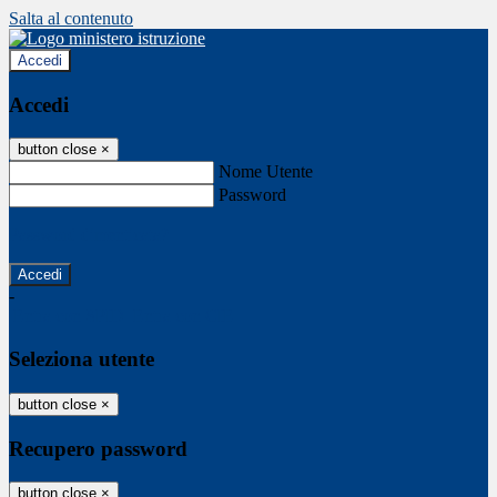
Salta al contenuto
Accedi
Accedi
button close
×
Nome Utente
Password
Password dimenticata?
-
Entra con SPID
Entra con CIE
Seleziona utente
button close
×
Recupero password
button close
×