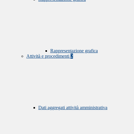
Rappresentazione grafica
Attività e procedimenti
2
Dati aggregati attività amministrativa