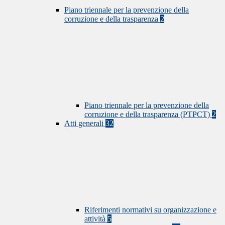
Piano triennale per la prevenzione della
corruzione e della trasparenza
2
Piano triennale per la prevenzione della
corruzione e della trasparenza (PTPCT)
2
Atti generali
32
Riferimenti normativi su organizzazione e
attività
5