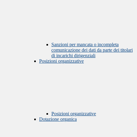
Sanzioni per mancata o incompleta
comunicazione dei dati da parte dei titolari
di incarichi dirigenziali
Posizioni organizzative
Posizioni organizzative
Dotazione organica