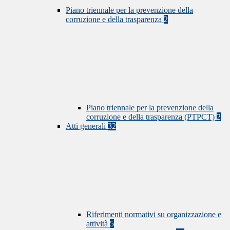
Piano triennale per la prevenzione della
corruzione e della trasparenza
2
Piano triennale per la prevenzione della
corruzione e della trasparenza (PTPCT)
2
Atti generali
32
Riferimenti normativi su organizzazione e
attività
5