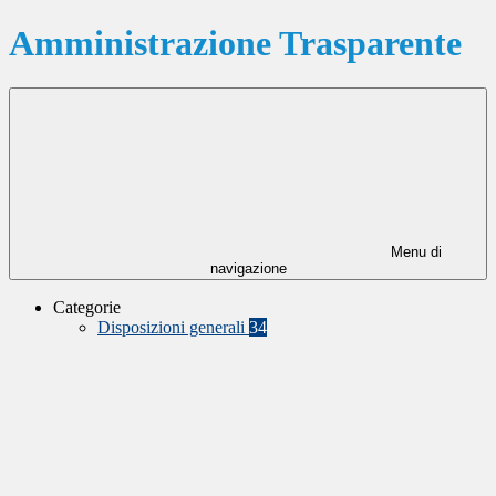
Amministrazione Trasparente
Menu di
navigazione
Categorie
Disposizioni generali
34