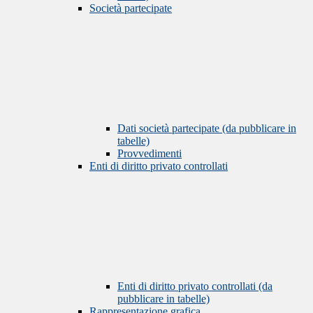
Società partecipate
Dati società partecipate (da pubblicare in
tabelle)
Provvedimenti
Enti di diritto privato controllati
Enti di diritto privato controllati (da
pubblicare in tabelle)
Rappresentazione grafica