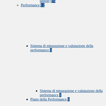
tabelle)
16
Performance
12
Sistema di misurazione e valutazione della
performance
1
Sistema di misurazione e valutazione della
performance
1
Piano della Performance
1