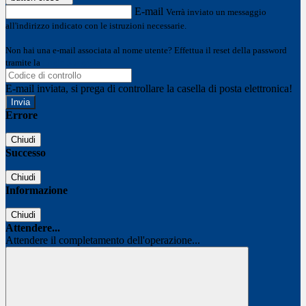
E-mail
Verrà inviato un messaggio
all'indirizzo indicato con le istruzioni necessarie.
Non hai una e-mail associata al nome utente? Effettua il reset della password
tramite la
Login Spaggiari
E-mail inviata, si prega di controllare la casella di posta elettronica!
Errore
Chiudi
Successo
Chiudi
Informazione
Chiudi
Attendere...
Attendere il completamento dell'operazione...