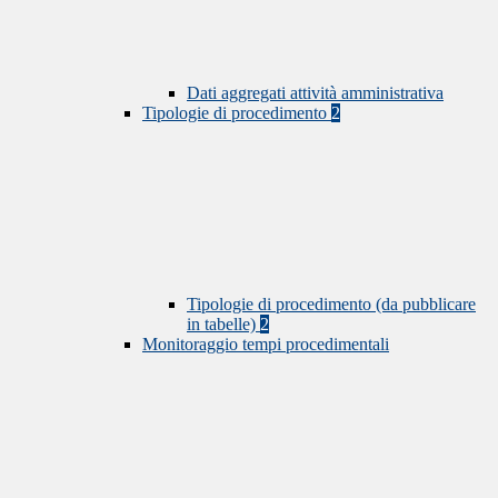
Dati aggregati attività amministrativa
Tipologie di procedimento
2
Tipologie di procedimento (da pubblicare
in tabelle)
2
Monitoraggio tempi procedimentali