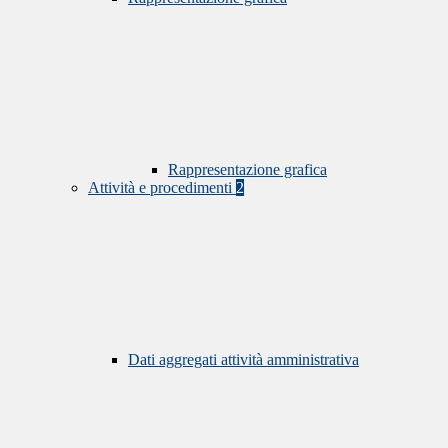
Rappresentazione grafica
Attività e procedimenti
2
Dati aggregati attività amministrativa