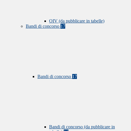
OIV (da pubblicare in tabelle)
Bandi di concorso
17
Bandi di concorso
17
Bandi di concorso (da pubblicare in