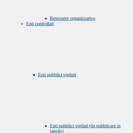
Benessere organizzativo
Enti controllati
Enti pubblici vigilati
Enti pubblici vigilati (da pubblicare in
tabelle)