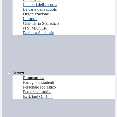
I numeri della scuola
Le carte della scuola
Organizzazione
La storia
Calendario Scolastico
ITS_MAKER
Bacheca Sindacale
Servizi
Panoramica
Famiglie e studenti
Personale scolastico
Percorsi di studio
Iscrizioni On-Line