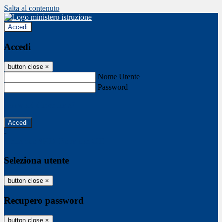
Salta al contenuto
Accedi
Accedi
button close
×
Nome Utente
Password
Password dimenticata?
-
Entra con SPID
Entra con CIE
Seleziona utente
button close
×
Recupero password
button close
×