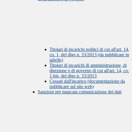
Titolari di incarichi politici di cui all'art. 14,
co. 1, del dlgs n. 33/2013 (da pubblicare in
tabelle)
Titolari di incarichi di amministrazione, di
direzione o di governo di cui all'art. 14, co.
1-bis, del dlgs n. 33/2013
Cessati dall'incarico (documentazione da
pubblicare sul sito web)
Sanzioni per mancata comunicazione dei dati