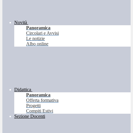
Novità
Panoramica
Circolari e Avvisi
Le notizie
Albo online
Didattica
Panoramica
Offerta formativa
Progetti
Compiti Estivi
Sezione Docenti