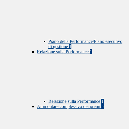
Piano della Performance/Piano esecutivo
di gestione
1
Relazione sulla Performance
1
Relazione sulla Performance
1
Ammontare complessivo dei premi
5