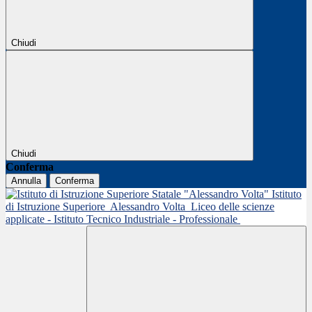
Chiudi
Chiudi
Conferma
Annulla
Conferma
Istituto
di Istruzione Superiore
Alessandro Volta
Liceo delle scienze
applicate - Istituto Tecnico Industriale - Professionale