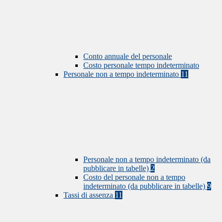
Conto annuale del personale
Costo personale tempo indeterminato
Personale non a tempo indeterminato
11
Personale non a tempo indeterminato (da
pubblicare in tabelle)
2
Costo del personale non a tempo
indeterminato (da pubblicare in tabelle)
9
Tassi di assenza
11