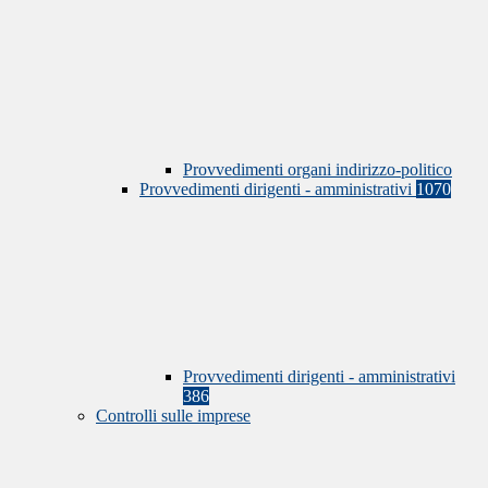
Provvedimenti organi indirizzo-politico
Provvedimenti dirigenti - amministrativi
1070
Provvedimenti dirigenti - amministrativi
386
Controlli sulle imprese