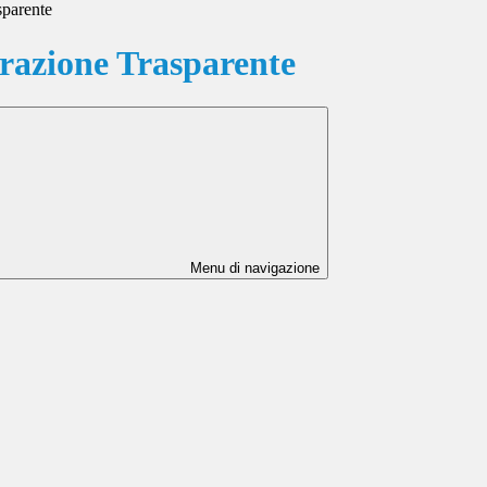
sparente
azione Trasparente
Menu di navigazione