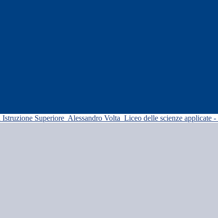
di Istruzione Superiore
Alessandro Volta
Liceo delle scienze applicate -