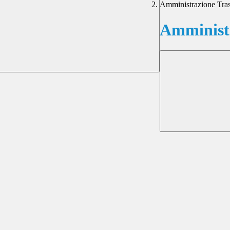
Amministrazione Tra
Amministr