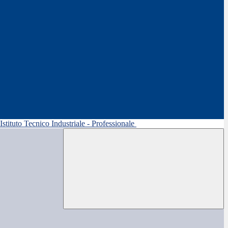
 Istituto Tecnico Industriale - Professionale