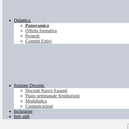
Didattica
Panoramica
Offerta formativa
Progetti
Compiti Estivi
Sezione Docenti
Docenti Nuovi Assunti
Piano settimanale Sostituzioni
Modulistica
Comunicazioni
Inclusione
Info utili