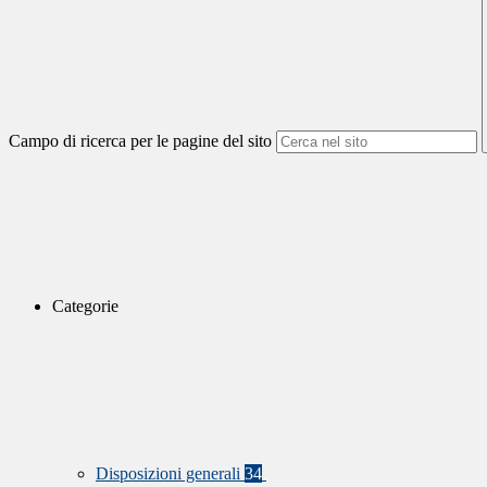
Campo di ricerca per le pagine del sito
Categorie
Disposizioni generali
34