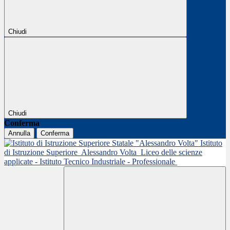
Chiudi
Chiudi
Conferma
Annulla
Conferma
Istituto
di Istruzione Superiore
Alessandro Volta
Liceo delle scienze
applicate - Istituto Tecnico Industriale - Professionale