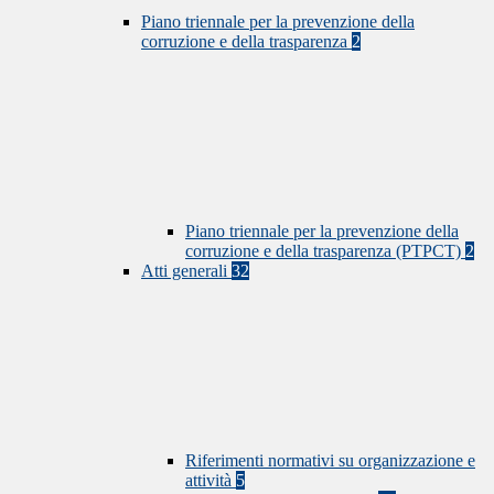
Piano triennale per la prevenzione della
corruzione e della trasparenza
2
Piano triennale per la prevenzione della
corruzione e della trasparenza (PTPCT)
2
Atti generali
32
Riferimenti normativi su organizzazione e
attività
5