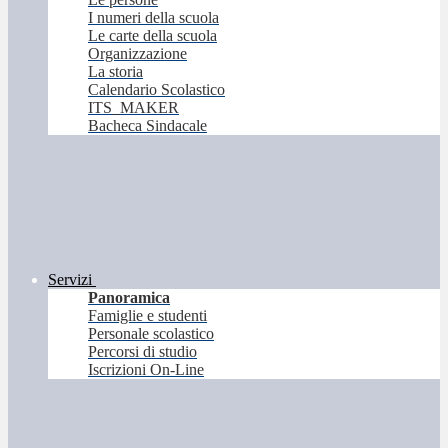
I numeri della scuola
Le carte della scuola
Organizzazione
La storia
Calendario Scolastico
ITS_MAKER
Bacheca Sindacale
Servizi
Panoramica
Famiglie e studenti
Personale scolastico
Percorsi di studio
Iscrizioni On-Line