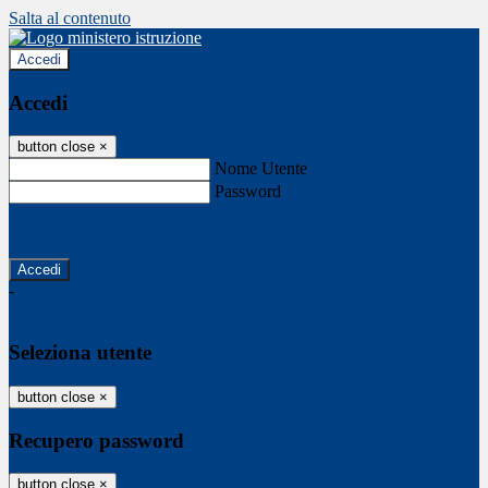
Salta al contenuto
Accedi
Accedi
button close
×
Nome Utente
Password
Password dimenticata?
-
Entra con SPID
Entra con CIE
Seleziona utente
button close
×
Recupero password
button close
×