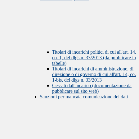
Titolari di incarichi politici di cui all'art. 14,
co. 1, del dlgs n. 33/2013 (da pubblicare in
tabelle)
Titolari di incarichi di amministrazione, di
direzione o di governo di cui all'art. 14, co.
1-bis, del dlgs n. 33/2013
Cessati dall'incarico (documentazione da
pubblicare sul sito web)
Sanzioni per mancata comunicazione dei dati