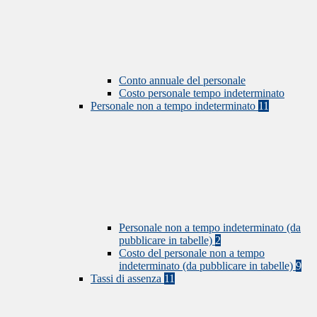
Conto annuale del personale
Costo personale tempo indeterminato
Personale non a tempo indeterminato
11
Personale non a tempo indeterminato (da
pubblicare in tabelle)
2
Costo del personale non a tempo
indeterminato (da pubblicare in tabelle)
9
Tassi di assenza
11