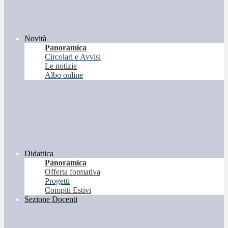
Novità
Panoramica
Circolari e Avvisi
Le notizie
Albo online
Didattica
Panoramica
Offerta formativa
Progetti
Compiti Estivi
Sezione Docenti