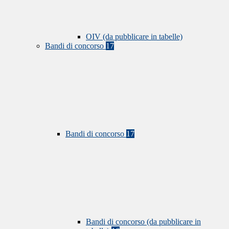
OIV (da pubblicare in tabelle)
Bandi di concorso
17
Bandi di concorso
17
Bandi di concorso (da pubblicare in