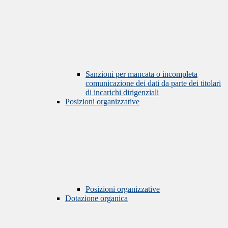
Sanzioni per mancata o incompleta
comunicazione dei dati da parte dei titolari
di incarichi dirigenziali
Posizioni organizzative
Posizioni organizzative
Dotazione organica