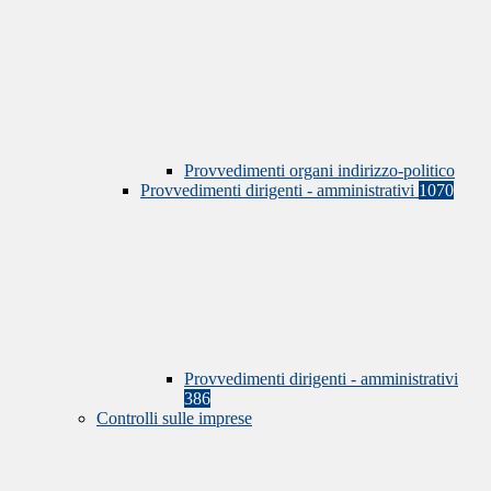
Provvedimenti organi indirizzo-politico
Provvedimenti dirigenti - amministrativi
1070
Provvedimenti dirigenti - amministrativi
386
Controlli sulle imprese