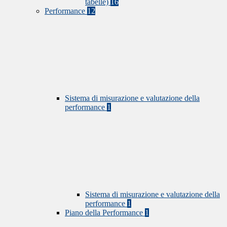
tabelle)
16
Performance
12
Sistema di misurazione e valutazione della
performance
1
Sistema di misurazione e valutazione della
performance
1
Piano della Performance
1