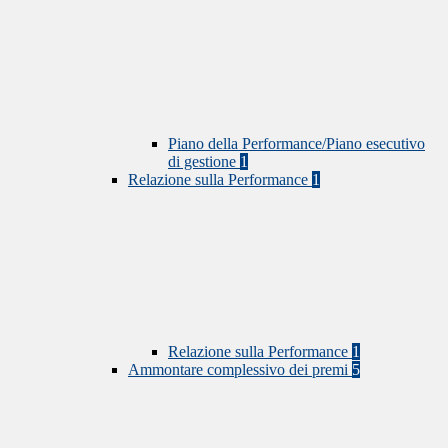
Piano della Performance/Piano esecutivo
di gestione
1
Relazione sulla Performance
1
Relazione sulla Performance
1
Ammontare complessivo dei premi
5