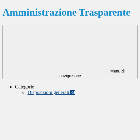
Amministrazione Trasparente
Menu di
navigazione
Categorie
Disposizioni generali
34