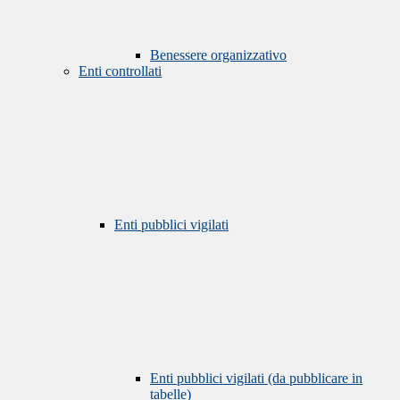
Benessere organizzativo
Enti controllati
Enti pubblici vigilati
Enti pubblici vigilati (da pubblicare in
tabelle)