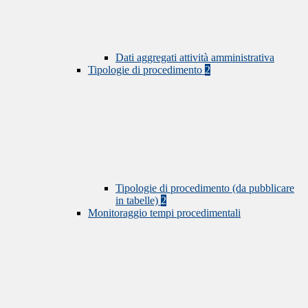
Dati aggregati attività amministrativa
Tipologie di procedimento
2
Tipologie di procedimento (da pubblicare
in tabelle)
2
Monitoraggio tempi procedimentali