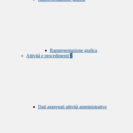
Rappresentazione grafica
Attività e procedimenti
2
Dati aggregati attività amministrativa