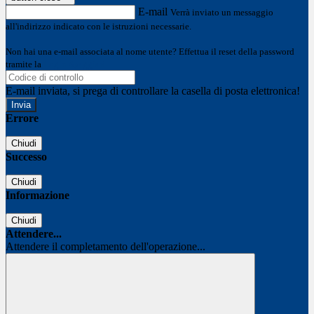
E-mail
Verrà inviato un messaggio
all'indirizzo indicato con le istruzioni necessarie.
Non hai una e-mail associata al nome utente? Effettua il reset della password
tramite la
Login Spaggiari
E-mail inviata, si prega di controllare la casella di posta elettronica!
Errore
Chiudi
Successo
Chiudi
Informazione
Chiudi
Attendere...
Attendere il completamento dell'operazione...