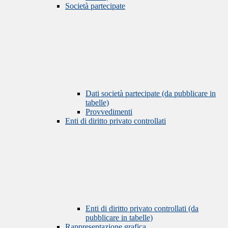
Società partecipate
Dati società partecipate (da pubblicare in
tabelle)
Provvedimenti
Enti di diritto privato controllati
Enti di diritto privato controllati (da
pubblicare in tabelle)
Rappresentazione grafica