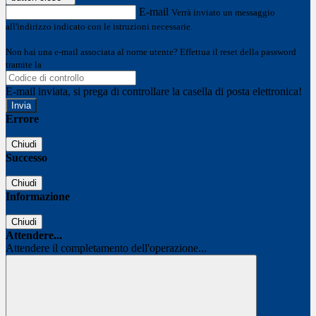
E-mail
Verrà inviato un messaggio
all'indirizzo indicato con le istruzioni necessarie.
Non hai una e-mail associata al nome utente? Effettua il reset della password
tramite la
Login Spaggiari
E-mail inviata, si prega di controllare la casella di posta elettronica!
Errore
Chiudi
Successo
Chiudi
Informazione
Chiudi
Attendere...
Attendere il completamento dell'operazione...