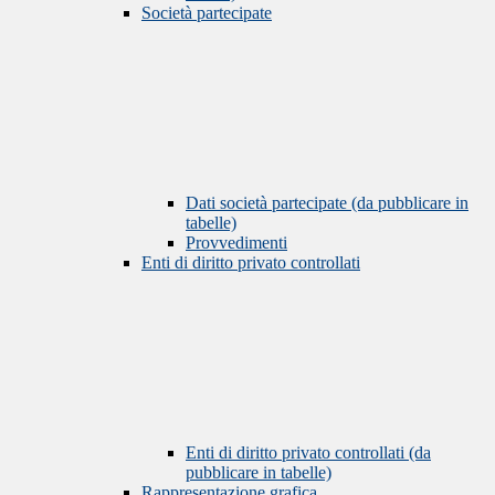
Società partecipate
Dati società partecipate (da pubblicare in
tabelle)
Provvedimenti
Enti di diritto privato controllati
Enti di diritto privato controllati (da
pubblicare in tabelle)
Rappresentazione grafica