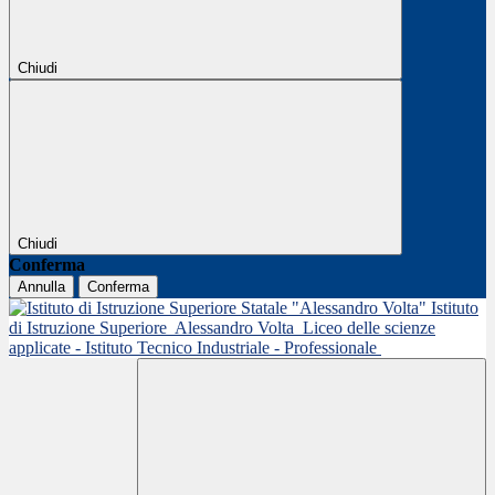
Chiudi
Chiudi
Conferma
Annulla
Conferma
Istituto
di Istruzione Superiore
Alessandro Volta
Liceo delle scienze
applicate - Istituto Tecnico Industriale - Professionale