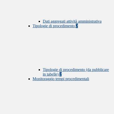
Dati aggregati attività amministrativa
Tipologie di procedimento
2
Tipologie di procedimento (da pubblicare
in tabelle)
2
Monitoraggio tempi procedimentali