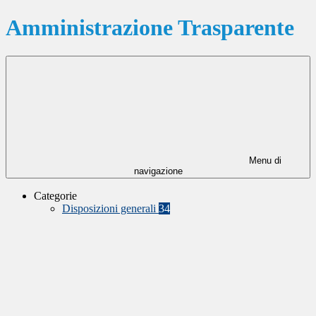
Amministrazione Trasparente
Menu di
navigazione
Categorie
Disposizioni generali
34