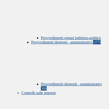
Provvedimenti organi indirizzo-politico
Provvedimenti dirigenti - amministrativi
1070
Provvedimenti dirigenti - amministrativi
386
Controlli sulle imprese