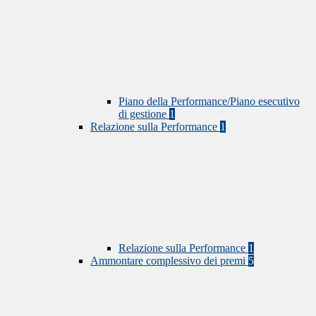
Piano della Performance/Piano esecutivo
di gestione
1
Relazione sulla Performance
1
Relazione sulla Performance
1
Ammontare complessivo dei premi
5