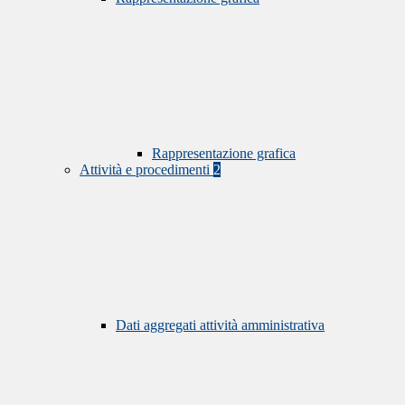
Rappresentazione grafica
Attività e procedimenti
2
Dati aggregati attività amministrativa