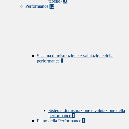
tabelle)
16
Performance
12
Sistema di misurazione e valutazione della
performance
1
Sistema di misurazione e valutazione della
performance
1
Piano della Performance
1