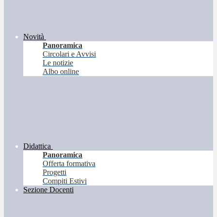
Novità
Panoramica
Circolari e Avvisi
Le notizie
Albo online
Didattica
Panoramica
Offerta formativa
Progetti
Compiti Estivi
Sezione Docenti