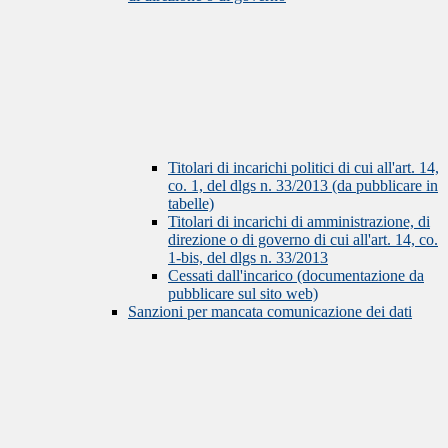
Titolari di incarichi politici di cui all'art. 14,
co. 1, del dlgs n. 33/2013 (da pubblicare in
tabelle)
Titolari di incarichi di amministrazione, di
direzione o di governo di cui all'art. 14, co.
1-bis, del dlgs n. 33/2013
Cessati dall'incarico (documentazione da
pubblicare sul sito web)
Sanzioni per mancata comunicazione dei dati