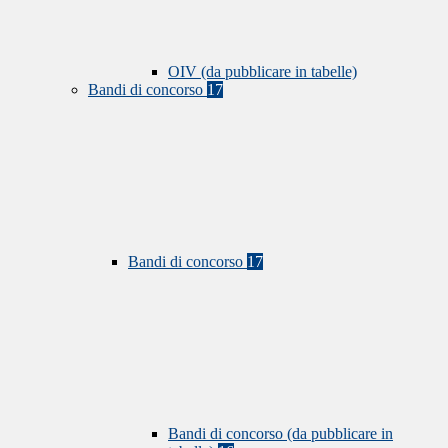
OIV (da pubblicare in tabelle)
Bandi di concorso
17
Bandi di concorso
17
Bandi di concorso (da pubblicare in