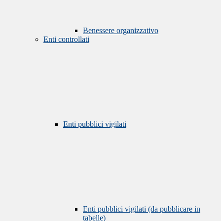
Benessere organizzativo
Enti controllati
Enti pubblici vigilati
Enti pubblici vigilati (da pubblicare in
tabelle)