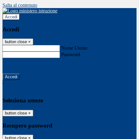
Salta al contenuto
Accedi
Accedi
button close
×
Nome Utente
Password
Password dimenticata?
-
Entra con SPID
Entra con CIE
Seleziona utente
button close
×
Recupero password
button close
×