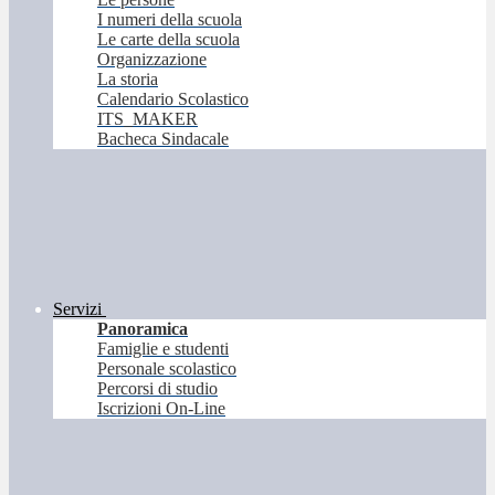
I numeri della scuola
Le carte della scuola
Organizzazione
La storia
Calendario Scolastico
ITS_MAKER
Bacheca Sindacale
Servizi
Panoramica
Famiglie e studenti
Personale scolastico
Percorsi di studio
Iscrizioni On-Line