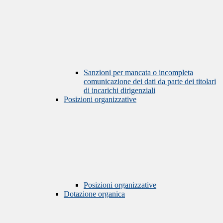
Sanzioni per mancata o incompleta
comunicazione dei dati da parte dei titolari
di incarichi dirigenziali
Posizioni organizzative
Posizioni organizzative
Dotazione organica