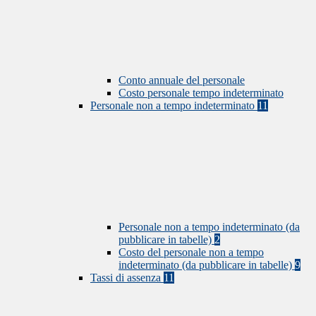
Conto annuale del personale
Costo personale tempo indeterminato
Personale non a tempo indeterminato
11
Personale non a tempo indeterminato (da
pubblicare in tabelle)
2
Costo del personale non a tempo
indeterminato (da pubblicare in tabelle)
9
Tassi di assenza
11