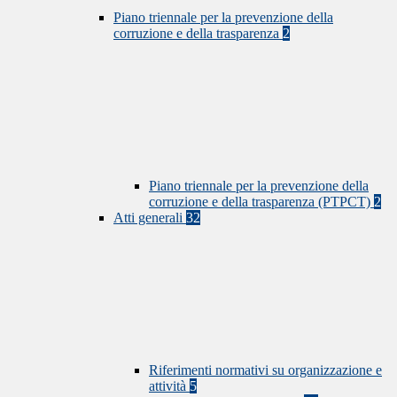
Piano triennale per la prevenzione della
corruzione e della trasparenza
2
Piano triennale per la prevenzione della
corruzione e della trasparenza (PTPCT)
2
Atti generali
32
Riferimenti normativi su organizzazione e
attività
5