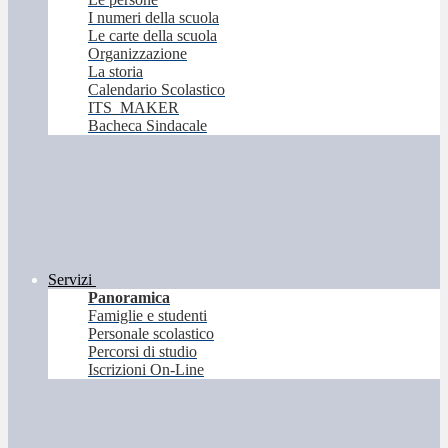
I numeri della scuola
Le carte della scuola
Organizzazione
La storia
Calendario Scolastico
ITS_MAKER
Bacheca Sindacale
Servizi
Panoramica
Famiglie e studenti
Personale scolastico
Percorsi di studio
Iscrizioni On-Line