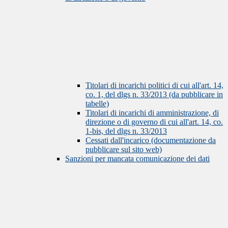
Titolari di incarichi politici di cui all'art. 14,
co. 1, del dlgs n. 33/2013 (da pubblicare in
tabelle)
Titolari di incarichi di amministrazione, di
direzione o di governo di cui all'art. 14, co.
1-bis, del dlgs n. 33/2013
Cessati dall'incarico (documentazione da
pubblicare sul sito web)
Sanzioni per mancata comunicazione dei dati