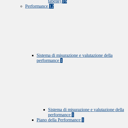
tabelle)
16
Performance
12
Sistema di misurazione e valutazione della
performance
1
Sistema di misurazione e valutazione della
performance
1
Piano della Performance
1