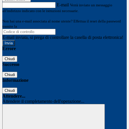
E-mail
Verrà inviato un messaggio
all'indirizzo indicato con le istruzioni necessarie.
Non hai una e-mail associata al nome utente? Effettua il reset della password
tramite la
Login Spaggiari
E-mail inviata, si prega di controllare la casella di posta elettronica!
Errore
Chiudi
Successo
Chiudi
Informazione
Chiudi
Attendere...
Attendere il completamento dell'operazione...