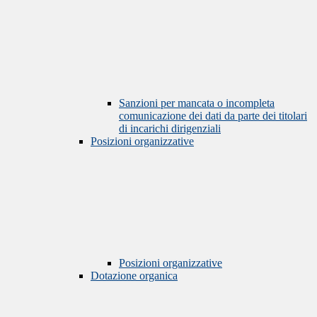
Sanzioni per mancata o incompleta
comunicazione dei dati da parte dei titolari
di incarichi dirigenziali
Posizioni organizzative
Posizioni organizzative
Dotazione organica