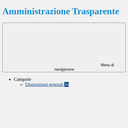
Amministrazione Trasparente
Menu di
navigazione
Categorie
Disposizioni generali
34