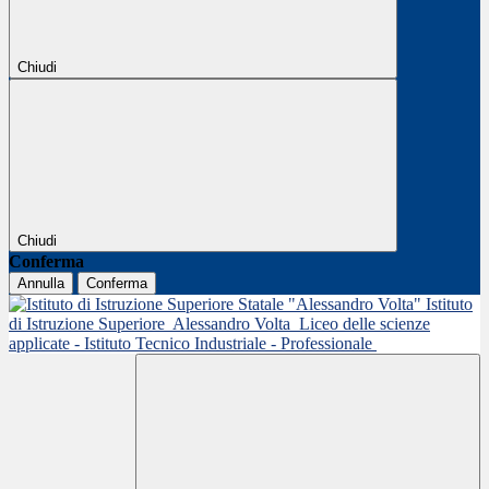
Chiudi
Chiudi
Conferma
Annulla
Conferma
Istituto
di Istruzione Superiore
Alessandro Volta
Liceo delle scienze
applicate - Istituto Tecnico Industriale - Professionale