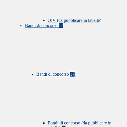
OIV (da pubblicare in tabelle)
Bandi di concorso
17
Bandi di concorso
17
Bandi di concorso (da pubblicare in