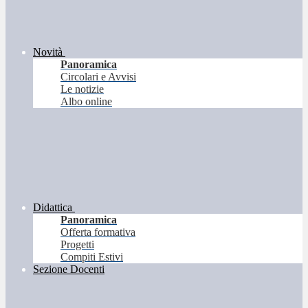
Novità
Panoramica
Circolari e Avvisi
Le notizie
Albo online
Didattica
Panoramica
Offerta formativa
Progetti
Compiti Estivi
Sezione Docenti