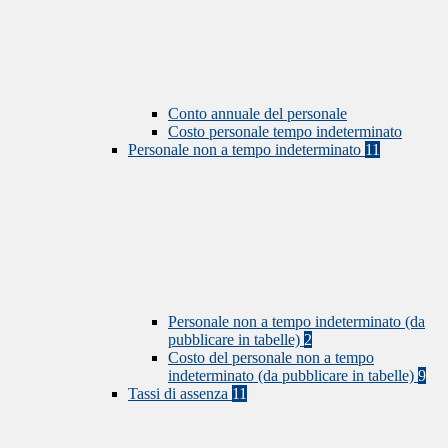
Conto annuale del personale
Costo personale tempo indeterminato
Personale non a tempo indeterminato
11
Personale non a tempo indeterminato (da
pubblicare in tabelle)
2
Costo del personale non a tempo
indeterminato (da pubblicare in tabelle)
9
Tassi di assenza
11