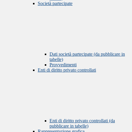
Società partecipate
Dati società partecipate (da pubblicare in
tabelle)
Provvedimenti
Enti di diritto privato controllati
Enti di diritto privato controllati (da
pubblicare in tabelle)
Rappresentazione grafica