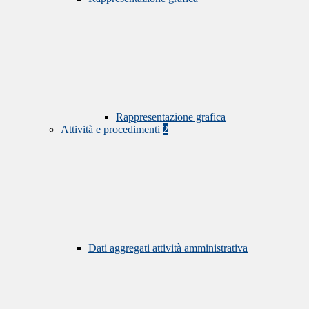
Rappresentazione grafica
Attività e procedimenti
2
Dati aggregati attività amministrativa