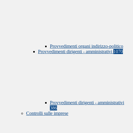
Provvedimenti organi indirizzo-politico
Provvedimenti dirigenti - amministrativi
1070
Provvedimenti dirigenti - amministrativi
386
Controlli sulle imprese