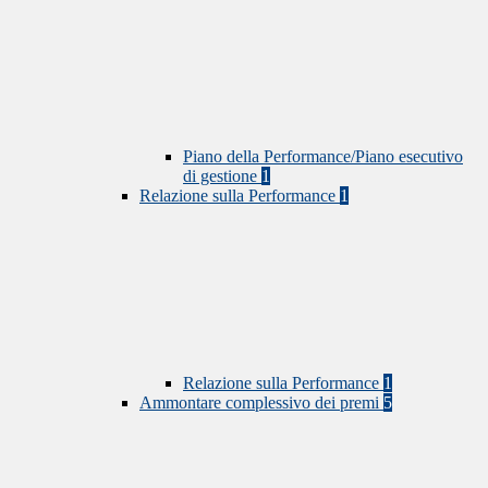
Piano della Performance/Piano esecutivo
di gestione
1
Relazione sulla Performance
1
Relazione sulla Performance
1
Ammontare complessivo dei premi
5