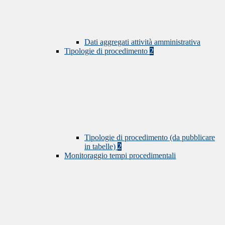
Dati aggregati attività amministrativa
Tipologie di procedimento
2
Tipologie di procedimento (da pubblicare
in tabelle)
2
Monitoraggio tempi procedimentali