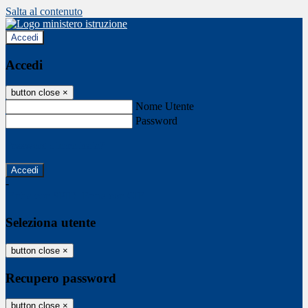
Salta al contenuto
Accedi
Accedi
button close
×
Nome Utente
Password
Password dimenticata?
-
Entra con SPID
Entra con CIE
Seleziona utente
button close
×
Recupero password
button close
×