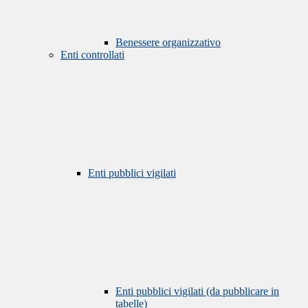
Benessere organizzativo
Enti controllati
Enti pubblici vigilati
Enti pubblici vigilati (da pubblicare in
tabelle)