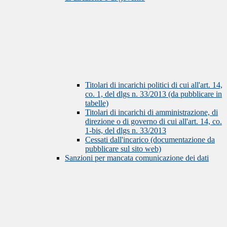
Titolari di incarichi politici di cui all'art. 14,
co. 1, del dlgs n. 33/2013 (da pubblicare in
tabelle)
Titolari di incarichi di amministrazione, di
direzione o di governo di cui all'art. 14, co.
1-bis, del dlgs n. 33/2013
Cessati dall'incarico (documentazione da
pubblicare sul sito web)
Sanzioni per mancata comunicazione dei dati