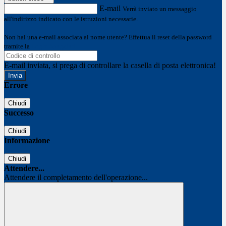
E-mail
Verrà inviato un messaggio
all'indirizzo indicato con le istruzioni necessarie.
Non hai una e-mail associata al nome utente? Effettua il reset della password
tramite la
Login Spaggiari
E-mail inviata, si prega di controllare la casella di posta elettronica!
Errore
Chiudi
Successo
Chiudi
Informazione
Chiudi
Attendere...
Attendere il completamento dell'operazione...