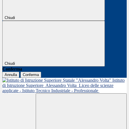
Chiudi
Chiudi
Conferma
Annulla
Conferma
Istituto
di Istruzione Superiore
Alessandro Volta
Liceo delle scienze
applicate - Istituto Tecnico Industriale - Professionale