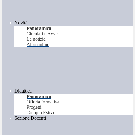
Novità
Panoramica
Circolari e Avvisi
Le notizie
Albo online
Didattica
Panoramica
Offerta formativa
Progetti
Compiti Estivi
Sezione Docenti