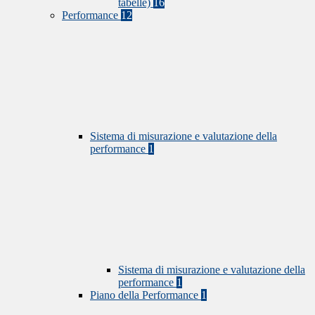
tabelle)
16
Performance
12
Sistema di misurazione e valutazione della
performance
1
Sistema di misurazione e valutazione della
performance
1
Piano della Performance
1