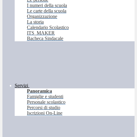
I numeri della scuola
Le carte della scuola
Organizzazione
La storia
Calendario Scolastico
ITS_MAKER
Bacheca Sindacale
Servizi
Panoramica
Famiglie e studenti
Personale scolastico
Percorsi di studio
Iscrizioni On-Line