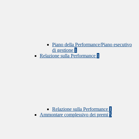
Piano della Performance/Piano esecutivo
di gestione
1
Relazione sulla Performance
1
Relazione sulla Performance
1
Ammontare complessivo dei premi
5