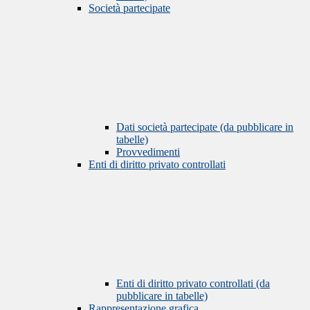
Società partecipate
Dati società partecipate (da pubblicare in
tabelle)
Provvedimenti
Enti di diritto privato controllati
Enti di diritto privato controllati (da
pubblicare in tabelle)
Rappresentazione grafica