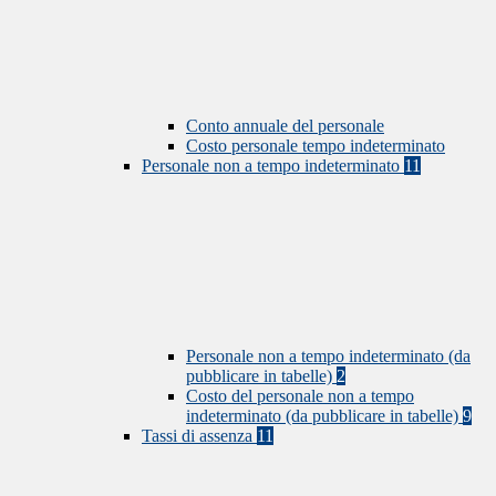
Conto annuale del personale
Costo personale tempo indeterminato
Personale non a tempo indeterminato
11
Personale non a tempo indeterminato (da
pubblicare in tabelle)
2
Costo del personale non a tempo
indeterminato (da pubblicare in tabelle)
9
Tassi di assenza
11