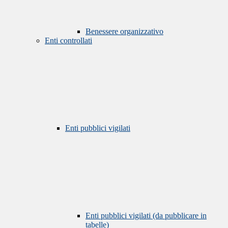
Benessere organizzativo
Enti controllati
Enti pubblici vigilati
Enti pubblici vigilati (da pubblicare in
tabelle)