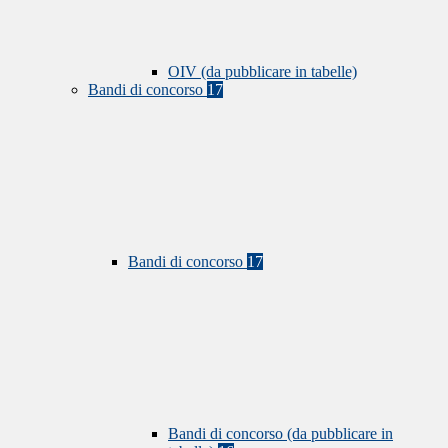
OIV (da pubblicare in tabelle)
Bandi di concorso
17
Bandi di concorso
17
Bandi di concorso (da pubblicare in