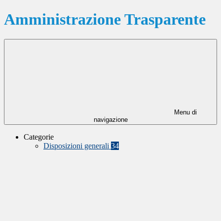
Amministrazione Trasparente
Menu di
navigazione
Categorie
Disposizioni generali
34