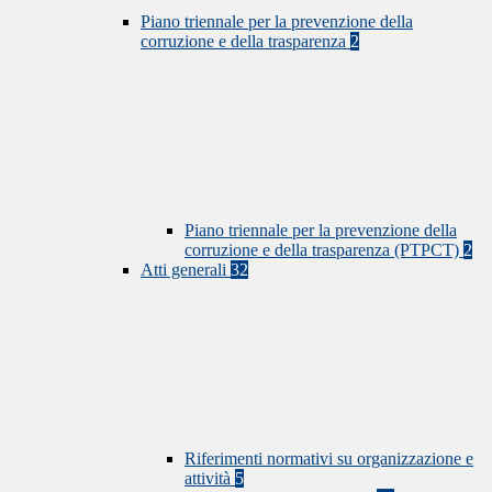
Piano triennale per la prevenzione della
corruzione e della trasparenza
2
Piano triennale per la prevenzione della
corruzione e della trasparenza (PTPCT)
2
Atti generali
32
Riferimenti normativi su organizzazione e
attività
5