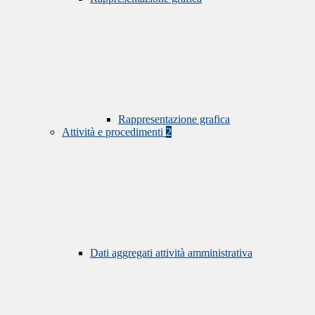
Rappresentazione grafica
Attività e procedimenti
2
Dati aggregati attività amministrativa