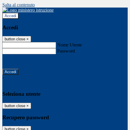
Salta al contenuto
Accedi
Accedi
button close
×
Nome Utente
Password
Password dimenticata?
-
Entra con SPID
Entra con CIE
Seleziona utente
button close
×
Recupero password
button close
×