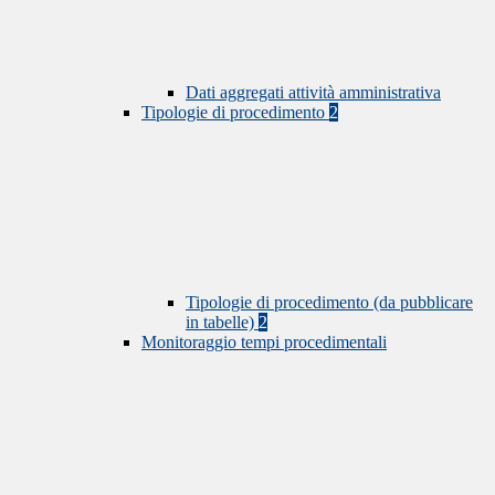
Dati aggregati attività amministrativa
Tipologie di procedimento
2
Tipologie di procedimento (da pubblicare
in tabelle)
2
Monitoraggio tempi procedimentali