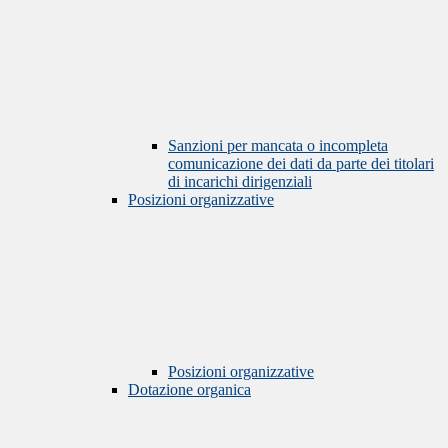
Sanzioni per mancata o incompleta
comunicazione dei dati da parte dei titolari
di incarichi dirigenziali
Posizioni organizzative
Posizioni organizzative
Dotazione organica