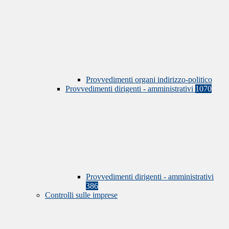
Provvedimenti organi indirizzo-politico
Provvedimenti dirigenti - amministrativi
1070
Provvedimenti dirigenti - amministrativi
386
Controlli sulle imprese