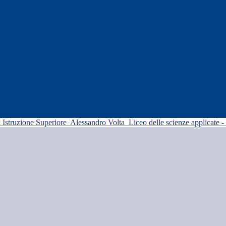
di Istruzione Superiore
Alessandro Volta
Liceo delle scienze applicate -