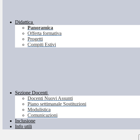
Didattica
Panoramica
Offerta formativa
Progetti
Compiti Estivi
Sezione Docenti
Docenti Nuovi Assunti
Piano settimanale Sostituzioni
Modulistica
Comunicazioni
Inclusione
Info utili