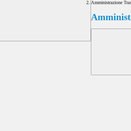
Amministrazione Tra
Amministr