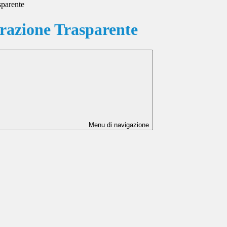
sparente
azione Trasparente
Menu di navigazione