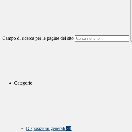
Campo di ricerca per le pagine del sito
Categorie
Disposizioni generali
34