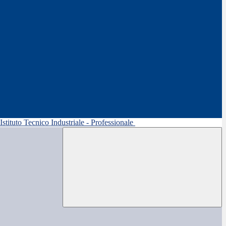
 Istituto Tecnico Industriale - Professionale