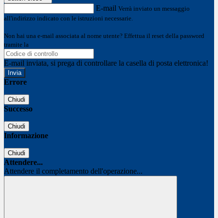
E-mail
Verrà inviato un messaggio
all'indirizzo indicato con le istruzioni necessarie.
Non hai una e-mail associata al nome utente? Effettua il reset della password
tramite la
Login Spaggiari
E-mail inviata, si prega di controllare la casella di posta elettronica!
Errore
Chiudi
Successo
Chiudi
Informazione
Chiudi
Attendere...
Attendere il completamento dell'operazione...