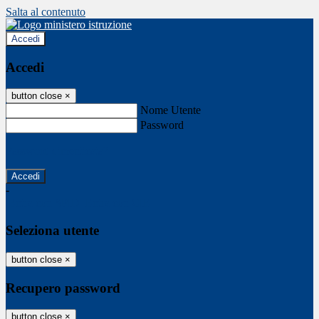
Salta al contenuto
Accedi
Accedi
button close
×
Nome Utente
Password
Password dimenticata?
-
Entra con SPID
Entra con CIE
Seleziona utente
button close
×
Recupero password
button close
×