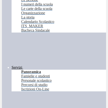
I numeri della scuola
Le carte della scuola
Organizzazione
La storia
Calendario Scolastico
ITS_MAKER
Bacheca Sindacale
Servizi
Panoramica
Famiglie e studenti
Personale scolastico
Percorsi di studio
Iscrizioni On-Line