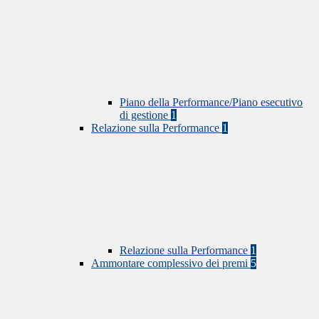
Piano della Performance/Piano esecutivo
di gestione
1
Relazione sulla Performance
1
Relazione sulla Performance
1
Ammontare complessivo dei premi
5