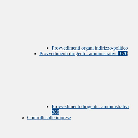
Provvedimenti organi indirizzo-politico
Provvedimenti dirigenti - amministrativi
1070
Provvedimenti dirigenti - amministrativi
386
Controlli sulle imprese