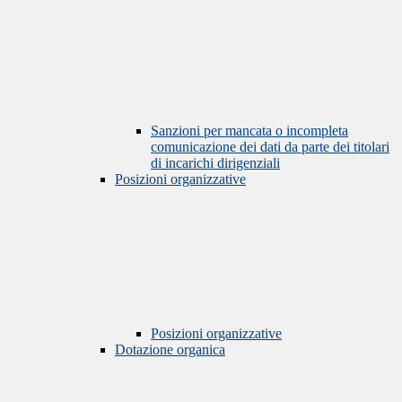
Sanzioni per mancata o incompleta
comunicazione dei dati da parte dei titolari
di incarichi dirigenziali
Posizioni organizzative
Posizioni organizzative
Dotazione organica