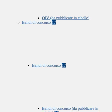
OIV (da pubblicare in tabelle)
Bandi di concorso
17
Bandi di concorso
17
Bandi di concorso (da pubblicare in