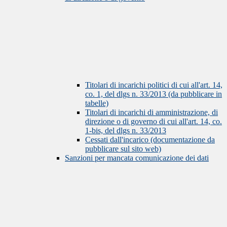
Titolari di incarichi politici di cui all'art. 14,
co. 1, del dlgs n. 33/2013 (da pubblicare in
tabelle)
Titolari di incarichi di amministrazione, di
direzione o di governo di cui all'art. 14, co.
1-bis, del dlgs n. 33/2013
Cessati dall'incarico (documentazione da
pubblicare sul sito web)
Sanzioni per mancata comunicazione dei dati