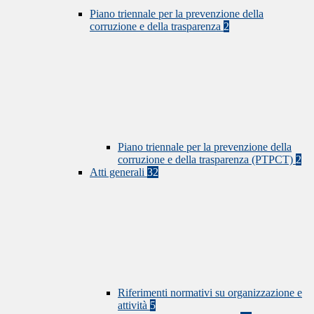
Piano triennale per la prevenzione della
corruzione e della trasparenza
2
Piano triennale per la prevenzione della
corruzione e della trasparenza (PTPCT)
2
Atti generali
32
Riferimenti normativi su organizzazione e
attività
5