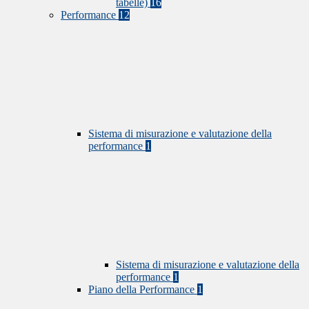
tabelle)
16
Performance
12
Sistema di misurazione e valutazione della
performance
1
Sistema di misurazione e valutazione della
performance
1
Piano della Performance
1