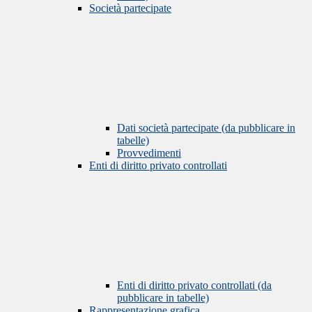
Società partecipate
Dati società partecipate (da pubblicare in
tabelle)
Provvedimenti
Enti di diritto privato controllati
Enti di diritto privato controllati (da
pubblicare in tabelle)
Rappresentazione grafica