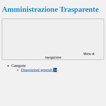
Amministrazione Trasparente
Menu di
navigazione
Categorie
Disposizioni generali
34