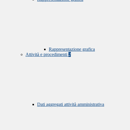
Rappresentazione grafica
Attività e procedimenti
2
Dati aggregati attività amministrativa