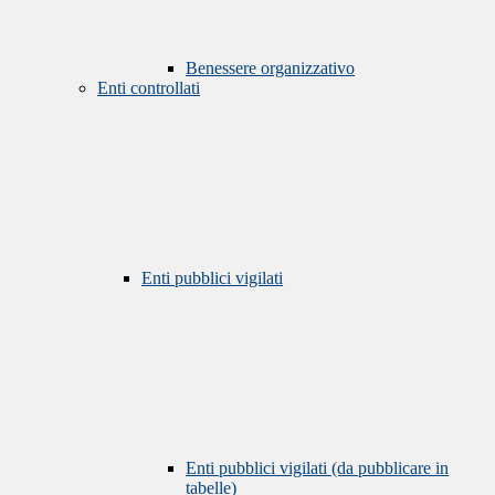
Benessere organizzativo
Enti controllati
Enti pubblici vigilati
Enti pubblici vigilati (da pubblicare in
tabelle)