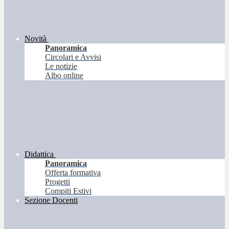
Novità
Panoramica
Circolari e Avvisi
Le notizie
Albo online
Didattica
Panoramica
Offerta formativa
Progetti
Compiti Estivi
Sezione Docenti