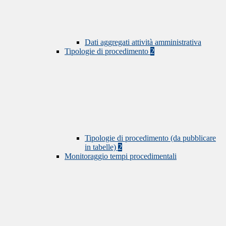
Dati aggregati attività amministrativa
Tipologie di procedimento
2
Tipologie di procedimento (da pubblicare
in tabelle)
2
Monitoraggio tempi procedimentali