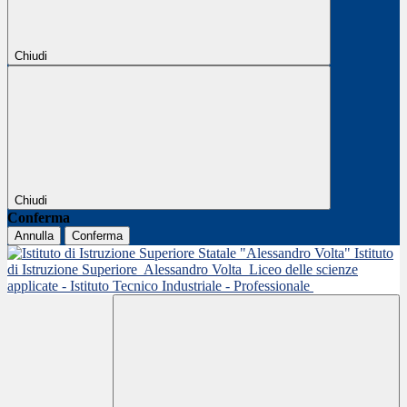
Chiudi
Chiudi
Conferma
Annulla
Conferma
Istituto
di Istruzione Superiore
Alessandro Volta
Liceo delle scienze
applicate - Istituto Tecnico Industriale - Professionale