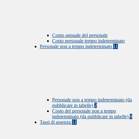
Conto annuale del personale
Costo personale tempo indeterminato
Personale non a tempo indeterminato
11
Personale non a tempo indeterminato (da
pubblicare in tabelle)
2
Costo del personale non a tempo
indeterminato (da pubblicare in tabelle)
9
Tassi di assenza
11