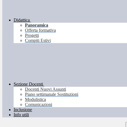
Didattica
Panoramica
Offerta formativa
Progetti
Compiti Estivi
Sezione Docenti
Docenti Nuovi Assunti
Piano settimanale Sostituzioni
Modulistica
Comunicazioni
Inclusione
Info utili