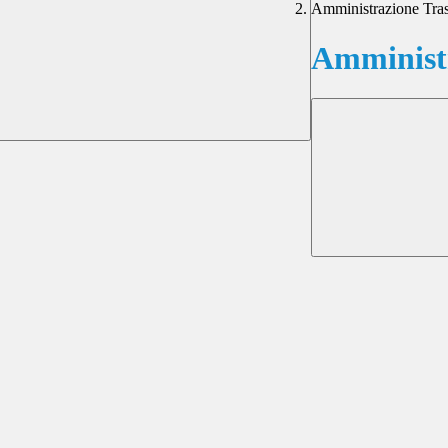
Amministrazione Tra
Amministr