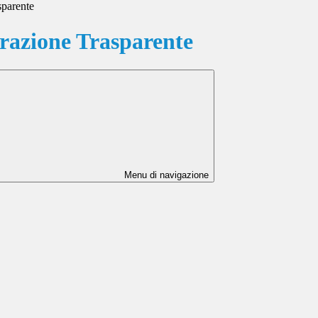
sparente
azione Trasparente
Menu di navigazione