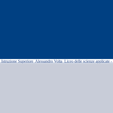
di Istruzione Superiore
Alessandro Volta
Liceo delle scienze applicate -