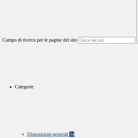
Campo di ricerca per le pagine del sito
Categorie
Disposizioni generali
34