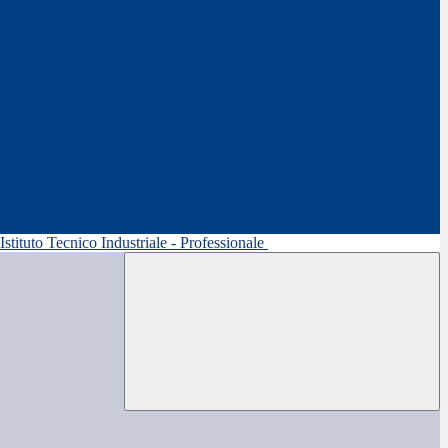
 Istituto Tecnico Industriale - Professionale