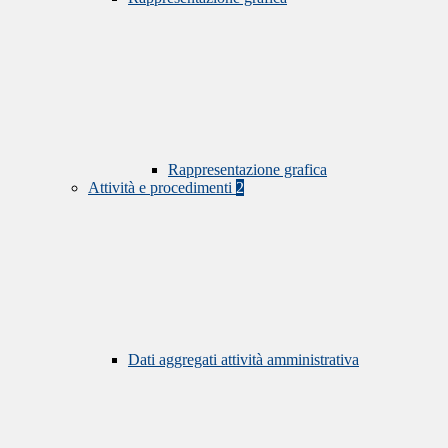
Rappresentazione grafica
Attività e procedimenti
2
Dati aggregati attività amministrativa