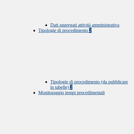
Dati aggregati attività amministrativa
Tipologie di procedimento
2
Tipologie di procedimento (da pubblicare
in tabelle)
2
Monitoraggio tempi procedimentali