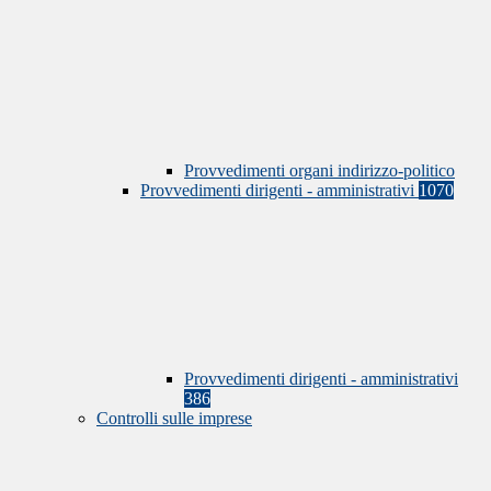
Provvedimenti organi indirizzo-politico
Provvedimenti dirigenti - amministrativi
1070
Provvedimenti dirigenti - amministrativi
386
Controlli sulle imprese