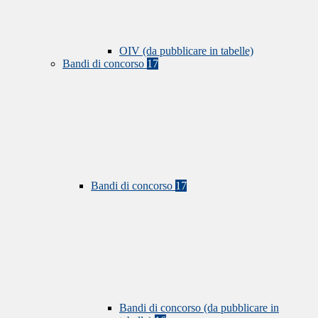
OIV (da pubblicare in tabelle)
Bandi di concorso
17
Bandi di concorso
17
Bandi di concorso (da pubblicare in