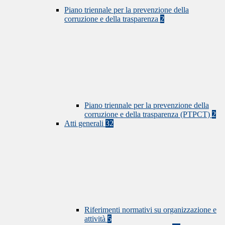
Piano triennale per la prevenzione della
corruzione e della trasparenza
2
Piano triennale per la prevenzione della
corruzione e della trasparenza (PTPCT)
2
Atti generali
32
Riferimenti normativi su organizzazione e
attività
5