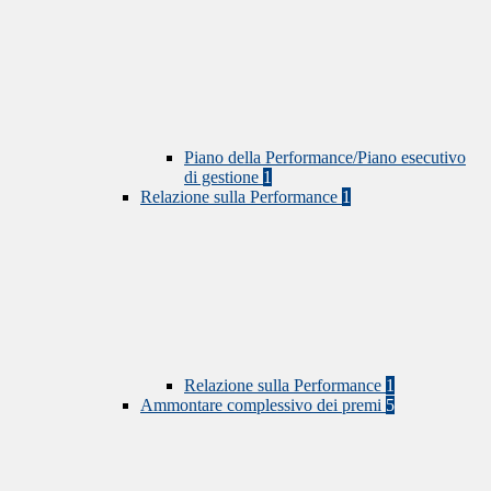
Piano della Performance/Piano esecutivo
di gestione
1
Relazione sulla Performance
1
Relazione sulla Performance
1
Ammontare complessivo dei premi
5