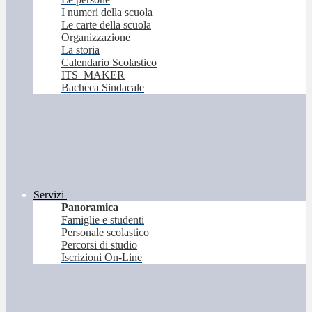
I numeri della scuola
Le carte della scuola
Organizzazione
La storia
Calendario Scolastico
ITS_MAKER
Bacheca Sindacale
Servizi
Panoramica
Famiglie e studenti
Personale scolastico
Percorsi di studio
Iscrizioni On-Line