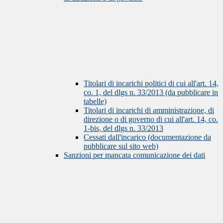
Titolari di incarichi politici di cui all'art. 14,
co. 1, del dlgs n. 33/2013 (da pubblicare in
tabelle)
Titolari di incarichi di amministrazione, di
direzione o di governo di cui all'art. 14, co.
1-bis, del dlgs n. 33/2013
Cessati dall'incarico (documentazione da
pubblicare sul sito web)
Sanzioni per mancata comunicazione dei dati