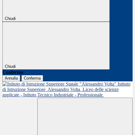
Chiudi
Chiudi
Conferma
Annulla
Conferma
Istituto
di Istruzione Superiore
Alessandro Volta
Liceo delle scienze
applicate - Istituto Tecnico Industriale - Professionale