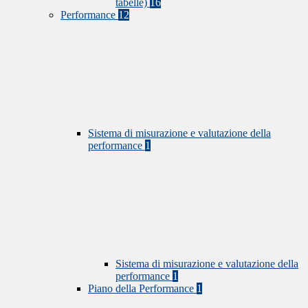
tabelle)
16
Performance
12
Sistema di misurazione e valutazione della
performance
1
Sistema di misurazione e valutazione della
performance
1
Piano della Performance
1