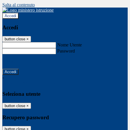
Salta al contenuto
Accedi
Accedi
button close
×
Nome Utente
Password
Password dimenticata?
-
Entra con SPID
Entra con CIE
Seleziona utente
button close
×
Recupero password
button close
×