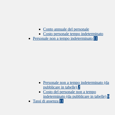
Conto annuale del personale
Costo personale tempo indeterminato
Personale non a tempo indeterminato
11
Personale non a tempo indeterminato (da
pubblicare in tabelle)
2
Costo del personale non a tempo
indeterminato (da pubblicare in tabelle)
9
Tassi di assenza
11