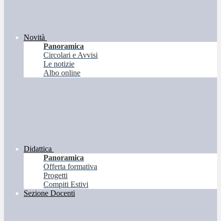
Novità
Panoramica
Circolari e Avvisi
Le notizie
Albo online
Didattica
Panoramica
Offerta formativa
Progetti
Compiti Estivi
Sezione Docenti