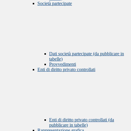
Società partecipate
Dati società partecipate (da pubblicare in
tabelle)
Provvedimenti
Enti di diritto privato controllati
Enti di diritto privato controllati (da
pubblicare in tabelle)
Rappresentazione grafica