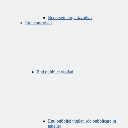
Benessere organizzativo
Enti controllati
Enti pubblici vigilati
Enti pubblici vigilati (da pubblicare in
tabelle)