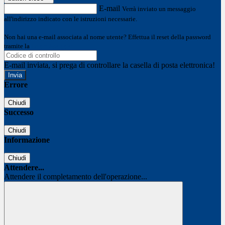
E-mail
Verrà inviato un messaggio
all'indirizzo indicato con le istruzioni necessarie.
Non hai una e-mail associata al nome utente? Effettua il reset della password
tramite la
Login Spaggiari
E-mail inviata, si prega di controllare la casella di posta elettronica!
Errore
Chiudi
Successo
Chiudi
Informazione
Chiudi
Attendere...
Attendere il completamento dell'operazione...