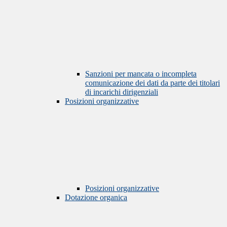
Sanzioni per mancata o incompleta
comunicazione dei dati da parte dei titolari
di incarichi dirigenziali
Posizioni organizzative
Posizioni organizzative
Dotazione organica