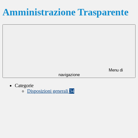
Amministrazione Trasparente
Menu di
navigazione
Categorie
Disposizioni generali
34