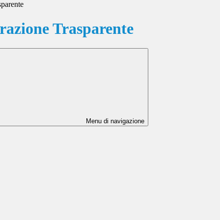
sparente
azione Trasparente
Menu di navigazione