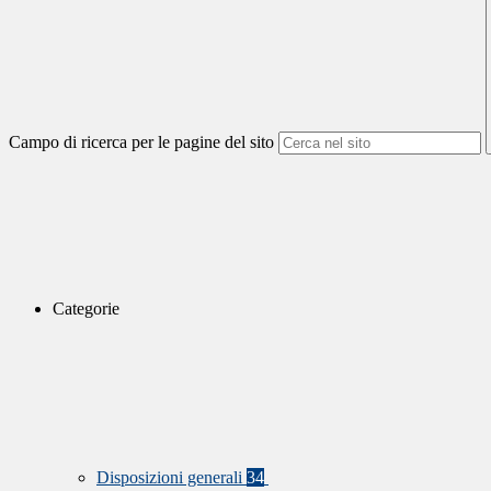
Campo di ricerca per le pagine del sito
Categorie
Disposizioni generali
34