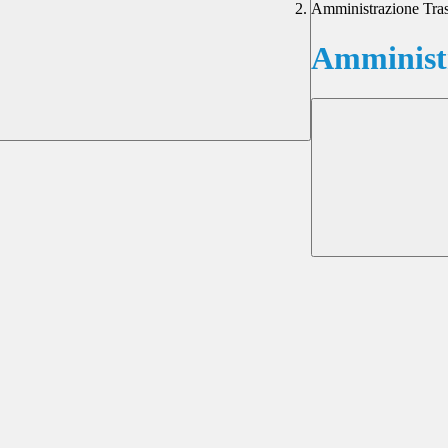
Amministrazione Tra
Amministr