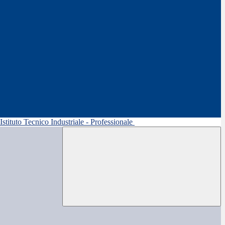
 Istituto Tecnico Industriale - Professionale