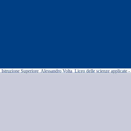
di Istruzione Superiore
Alessandro Volta
Liceo delle scienze applicate -