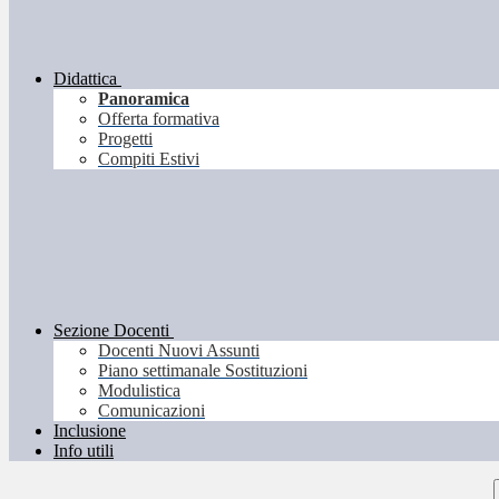
Didattica
Panoramica
Offerta formativa
Progetti
Compiti Estivi
Sezione Docenti
Docenti Nuovi Assunti
Piano settimanale Sostituzioni
Modulistica
Comunicazioni
Inclusione
Info utili