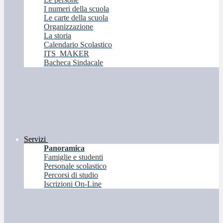
I numeri della scuola
Le carte della scuola
Organizzazione
La storia
Calendario Scolastico
ITS_MAKER
Bacheca Sindacale
Servizi
Panoramica
Famiglie e studenti
Personale scolastico
Percorsi di studio
Iscrizioni On-Line