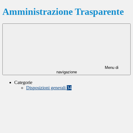
Amministrazione Trasparente
Menu di
navigazione
Categorie
Disposizioni generali
34