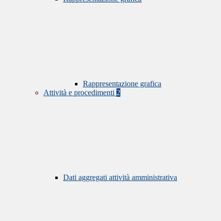
Rappresentazione grafica
Attività e procedimenti
2
Dati aggregati attività amministrativa