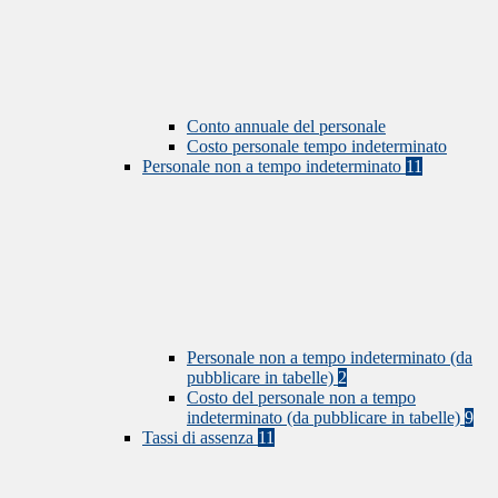
Conto annuale del personale
Costo personale tempo indeterminato
Personale non a tempo indeterminato
11
Personale non a tempo indeterminato (da
pubblicare in tabelle)
2
Costo del personale non a tempo
indeterminato (da pubblicare in tabelle)
9
Tassi di assenza
11