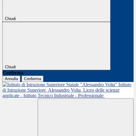
Chiudi
Chiudi
Conferma
Annulla
Conferma
Istituto
di Istruzione Superiore
Alessandro Volta
Liceo delle scienze
applicate - Istituto Tecnico Industriale - Professionale