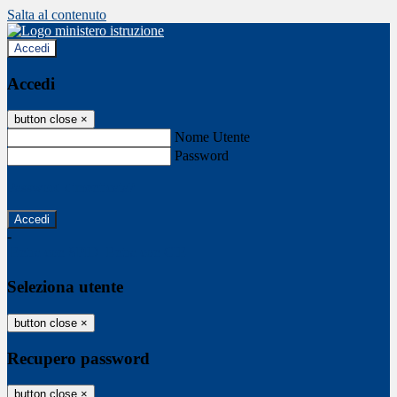
Salta al contenuto
Accedi
Accedi
button close
×
Nome Utente
Password
Password dimenticata?
-
Entra con SPID
Entra con CIE
Seleziona utente
button close
×
Recupero password
button close
×