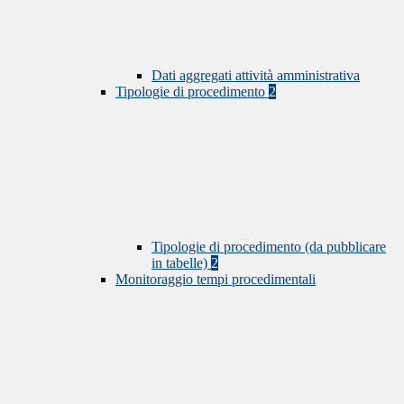
Dati aggregati attività amministrativa
Tipologie di procedimento
2
Tipologie di procedimento (da pubblicare
in tabelle)
2
Monitoraggio tempi procedimentali