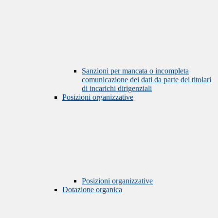
Sanzioni per mancata o incompleta
comunicazione dei dati da parte dei titolari
di incarichi dirigenziali
Posizioni organizzative
Posizioni organizzative
Dotazione organica