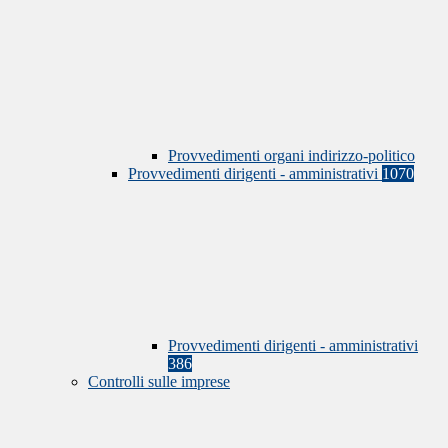
Provvedimenti organi indirizzo-politico
Provvedimenti dirigenti - amministrativi
1070
Provvedimenti dirigenti - amministrativi
386
Controlli sulle imprese