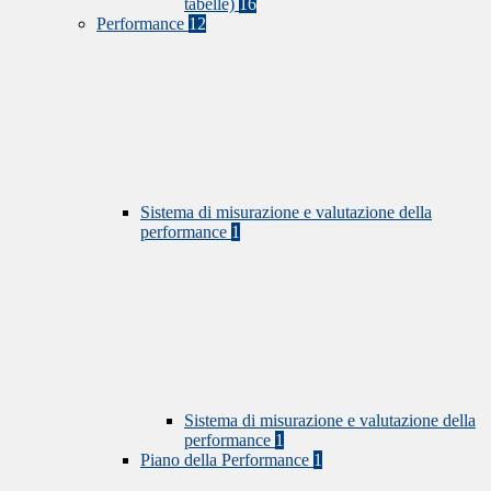
tabelle)
16
Performance
12
Sistema di misurazione e valutazione della
performance
1
Sistema di misurazione e valutazione della
performance
1
Piano della Performance
1