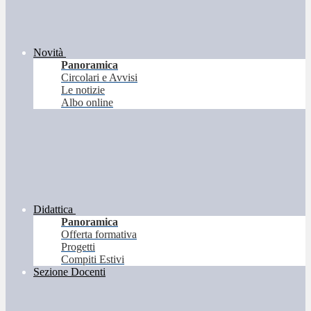
Novità
Panoramica
Circolari e Avvisi
Le notizie
Albo online
Didattica
Panoramica
Offerta formativa
Progetti
Compiti Estivi
Sezione Docenti