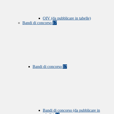
OIV (da pubblicare in tabelle)
Bandi di concorso
17
Bandi di concorso
17
Bandi di concorso (da pubblicare in