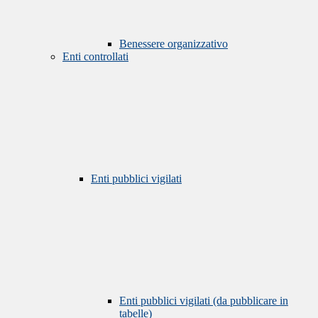
Benessere organizzativo
Enti controllati
Enti pubblici vigilati
Enti pubblici vigilati (da pubblicare in
tabelle)