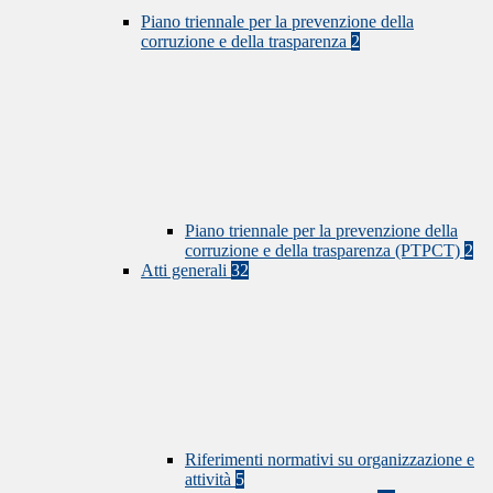
Piano triennale per la prevenzione della
corruzione e della trasparenza
2
Piano triennale per la prevenzione della
corruzione e della trasparenza (PTPCT)
2
Atti generali
32
Riferimenti normativi su organizzazione e
attività
5