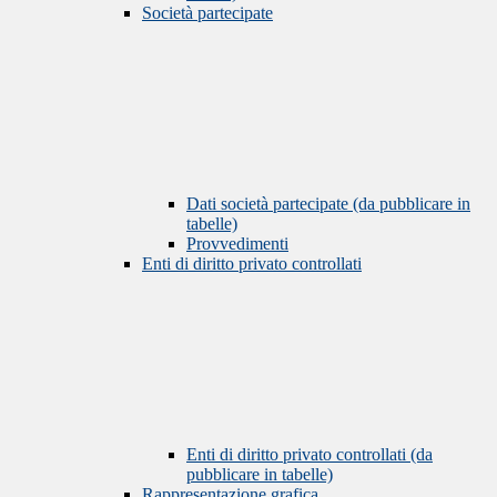
Società partecipate
Dati società partecipate (da pubblicare in
tabelle)
Provvedimenti
Enti di diritto privato controllati
Enti di diritto privato controllati (da
pubblicare in tabelle)
Rappresentazione grafica