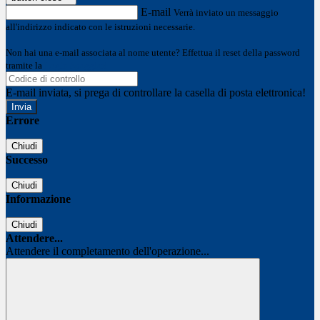
E-mail
Verrà inviato un messaggio
all'indirizzo indicato con le istruzioni necessarie.
Non hai una e-mail associata al nome utente? Effettua il reset della password
tramite la
Login Spaggiari
E-mail inviata, si prega di controllare la casella di posta elettronica!
Errore
Chiudi
Successo
Chiudi
Informazione
Chiudi
Attendere...
Attendere il completamento dell'operazione...