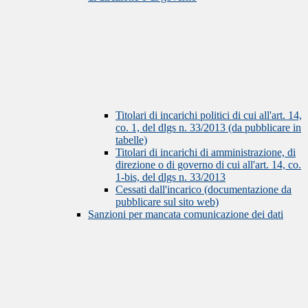
Titolari di incarichi politici di cui all'art. 14,
co. 1, del dlgs n. 33/2013 (da pubblicare in
tabelle)
Titolari di incarichi di amministrazione, di
direzione o di governo di cui all'art. 14, co.
1-bis, del dlgs n. 33/2013
Cessati dall'incarico (documentazione da
pubblicare sul sito web)
Sanzioni per mancata comunicazione dei dati