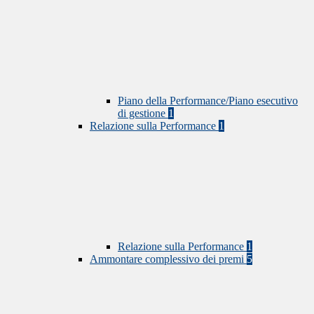
Piano della Performance/Piano esecutivo
di gestione
1
Relazione sulla Performance
1
Relazione sulla Performance
1
Ammontare complessivo dei premi
5