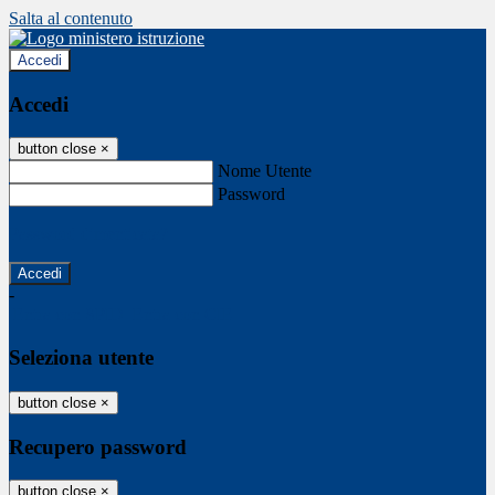
Salta al contenuto
Accedi
Accedi
button close
×
Nome Utente
Password
Password dimenticata?
-
Entra con SPID
Entra con CIE
Seleziona utente
button close
×
Recupero password
button close
×