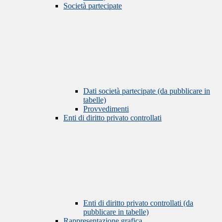
Società partecipate
Dati società partecipate (da pubblicare in
tabelle)
Provvedimenti
Enti di diritto privato controllati
Enti di diritto privato controllati (da
pubblicare in tabelle)
Rappresentazione grafica