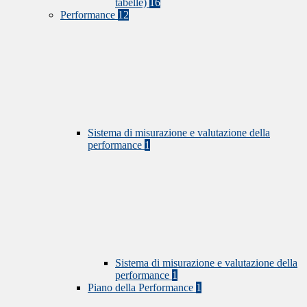
tabelle)
16
Performance
12
Sistema di misurazione e valutazione della
performance
1
Sistema di misurazione e valutazione della
performance
1
Piano della Performance
1