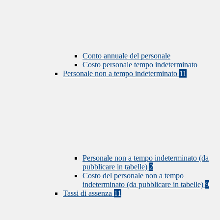
Conto annuale del personale
Costo personale tempo indeterminato
Personale non a tempo indeterminato
11
Personale non a tempo indeterminato (da
pubblicare in tabelle)
2
Costo del personale non a tempo
indeterminato (da pubblicare in tabelle)
9
Tassi di assenza
11