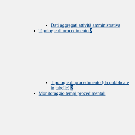
Dati aggregati attività amministrativa
Tipologie di procedimento
2
Tipologie di procedimento (da pubblicare
in tabelle)
2
Monitoraggio tempi procedimentali