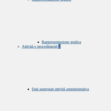
Rappresentazione grafica
Attività e procedimenti
2
Dati aggregati attività amministrativa