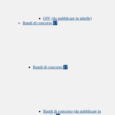
OIV (da pubblicare in tabelle)
Bandi di concorso
17
Bandi di concorso
17
Bandi di concorso (da pubblicare in