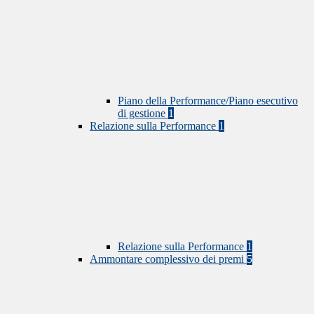
Piano della Performance/Piano esecutivo
di gestione
1
Relazione sulla Performance
1
Relazione sulla Performance
1
Ammontare complessivo dei premi
5