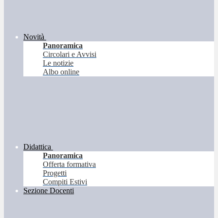
Novità
Panoramica
Circolari e Avvisi
Le notizie
Albo online
Didattica
Panoramica
Offerta formativa
Progetti
Compiti Estivi
Sezione Docenti