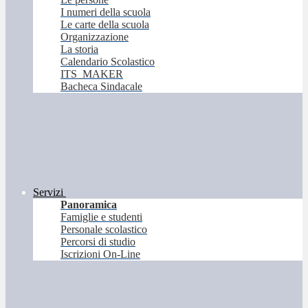
I numeri della scuola
Le carte della scuola
Organizzazione
La storia
Calendario Scolastico
ITS_MAKER
Bacheca Sindacale
Servizi
Panoramica
Famiglie e studenti
Personale scolastico
Percorsi di studio
Iscrizioni On-Line