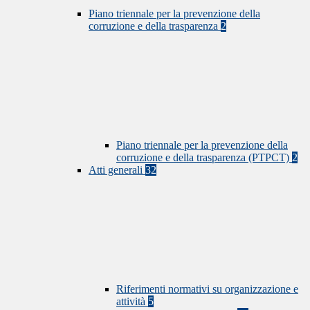
Piano triennale per la prevenzione della
corruzione e della trasparenza
2
Piano triennale per la prevenzione della
corruzione e della trasparenza (PTPCT)
2
Atti generali
32
Riferimenti normativi su organizzazione e
attività
5