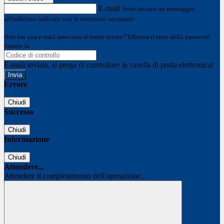
E-mail
Verrà inviato un messaggio
all'indirizzo indicato con le istruzioni necessarie.
Non hai una e-mail associata al nome utente? Effettua il reset della password
tramite la
Login Spaggiari
E-mail inviata, si prega di controllare la casella di posta elettronica!
Errore
Chiudi
Successo
Chiudi
Informazione
Chiudi
Attendere...
Attendere il completamento dell'operazione...