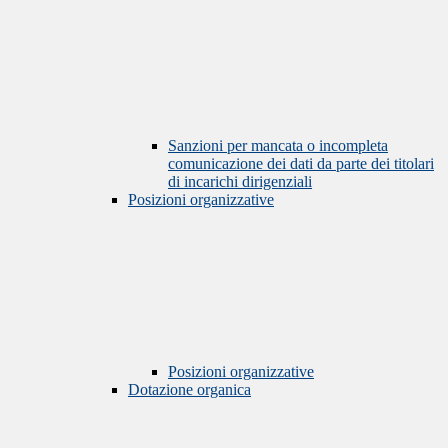
Sanzioni per mancata o incompleta
comunicazione dei dati da parte dei titolari
di incarichi dirigenziali
Posizioni organizzative
Posizioni organizzative
Dotazione organica