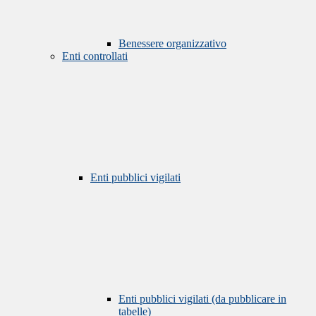
Benessere organizzativo
Enti controllati
Enti pubblici vigilati
Enti pubblici vigilati (da pubblicare in
tabelle)