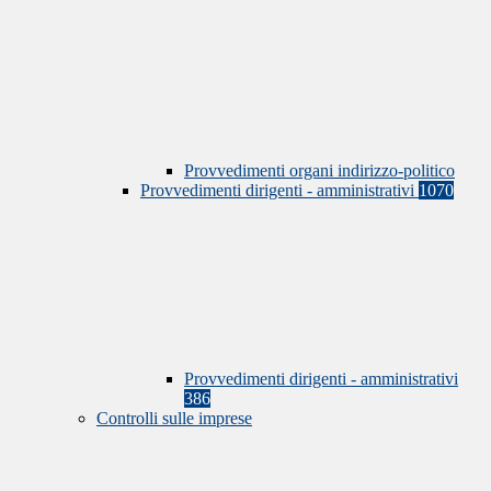
Provvedimenti organi indirizzo-politico
Provvedimenti dirigenti - amministrativi
1070
Provvedimenti dirigenti - amministrativi
386
Controlli sulle imprese