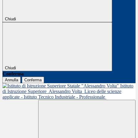
Chiudi
Chiudi
Conferma
Annulla
Conferma
Istituto
di Istruzione Superiore
Alessandro Volta
Liceo delle scienze
applicate - Istituto Tecnico Industriale - Professionale