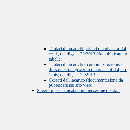
Titolari di incarichi politici di cui all'art. 14,
co. 1, del dlgs n. 33/2013 (da pubblicare in
tabelle)
Titolari di incarichi di amministrazione, di
direzione o di governo di cui all'art. 14, co.
1-bis, del dlgs n. 33/2013
Cessati dall'incarico (documentazione da
pubblicare sul sito web)
Sanzioni per mancata comunicazione dei dati