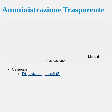
Amministrazione Trasparente
Menu di
navigazione
Categorie
Disposizioni generali
34