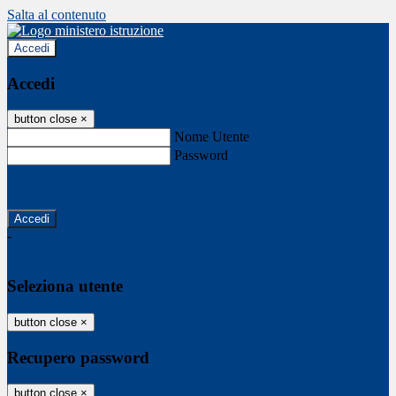
Salta al contenuto
Accedi
Accedi
button close
×
Nome Utente
Password
Password dimenticata?
-
Entra con SPID
Entra con CIE
Seleziona utente
button close
×
Recupero password
button close
×