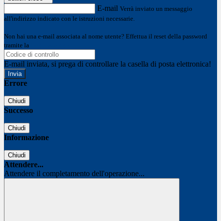
E-mail
Verrà inviato un messaggio
all'indirizzo indicato con le istruzioni necessarie.
Non hai una e-mail associata al nome utente? Effettua il reset della password
tramite la
Login Spaggiari
E-mail inviata, si prega di controllare la casella di posta elettronica!
Errore
Chiudi
Successo
Chiudi
Informazione
Chiudi
Attendere...
Attendere il completamento dell'operazione...