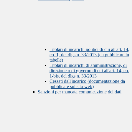
Titolari di incarichi politici di cui all'art. 14,
co. 1, del dlgs n. 33/2013 (da pubblicare in
tabelle)
Titolari di incarichi di amministrazione, di
direzione o di governo di cui all'art. 14, co.
1-bis, del dlgs n. 33/2013
Cessati dall'incarico (documentazione da
pubblicare sul sito web)
Sanzioni per mancata comunicazione dei dati