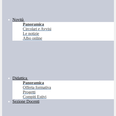
Novità
Panoramica
Circolari e Avvisi
Le notizie
Albo online
Didattica
Panoramica
Offerta formativa
Progetti
Compiti Estivi
Sezione Docenti