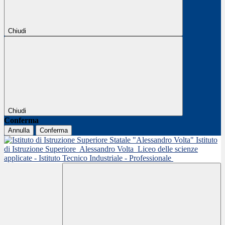
Chiudi
Chiudi
Conferma
Annulla
Conferma
Istituto
di Istruzione Superiore
Alessandro Volta
Liceo delle scienze
applicate - Istituto Tecnico Industriale - Professionale