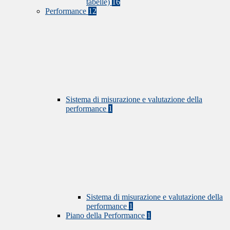
tabelle)
16
Performance
12
Sistema di misurazione e valutazione della
performance
1
Sistema di misurazione e valutazione della
performance
1
Piano della Performance
1