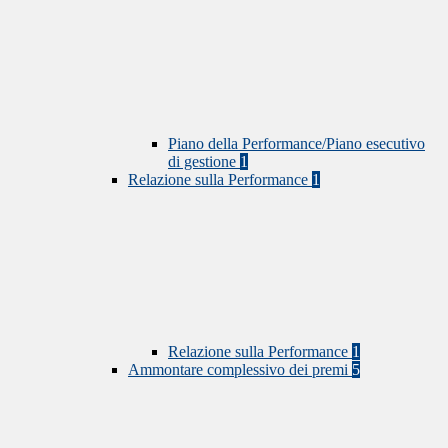
Piano della Performance/Piano esecutivo
di gestione
1
Relazione sulla Performance
1
Relazione sulla Performance
1
Ammontare complessivo dei premi
5