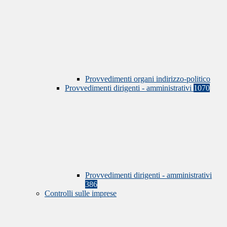
Provvedimenti organi indirizzo-politico
Provvedimenti dirigenti - amministrativi
1070
Provvedimenti dirigenti - amministrativi
386
Controlli sulle imprese