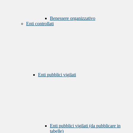
Benessere organizzativo
Enti controllati
Enti pubblici vigilati
Enti pubblici vigilati (da pubblicare in
tabelle)