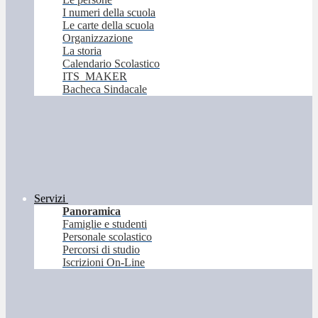
I numeri della scuola
Le carte della scuola
Organizzazione
La storia
Calendario Scolastico
ITS_MAKER
Bacheca Sindacale
Servizi
Panoramica
Famiglie e studenti
Personale scolastico
Percorsi di studio
Iscrizioni On-Line