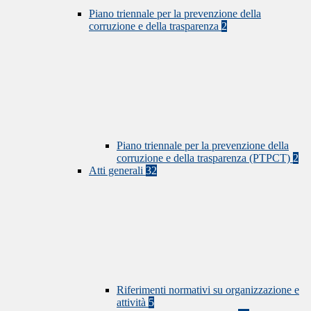
Piano triennale per la prevenzione della
corruzione e della trasparenza
2
Piano triennale per la prevenzione della
corruzione e della trasparenza (PTPCT)
2
Atti generali
32
Riferimenti normativi su organizzazione e
attività
5