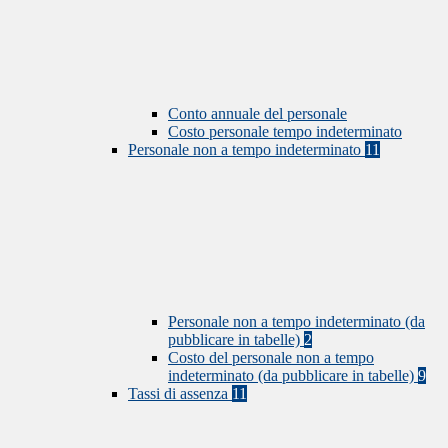
Conto annuale del personale
Costo personale tempo indeterminato
Personale non a tempo indeterminato
11
Personale non a tempo indeterminato (da
pubblicare in tabelle)
2
Costo del personale non a tempo
indeterminato (da pubblicare in tabelle)
9
Tassi di assenza
11