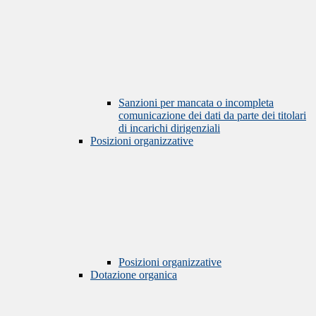
Sanzioni per mancata o incompleta
comunicazione dei dati da parte dei titolari
di incarichi dirigenziali
Posizioni organizzative
Posizioni organizzative
Dotazione organica