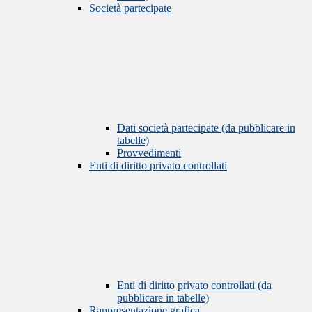
Società partecipate
Dati società partecipate (da pubblicare in
tabelle)
Provvedimenti
Enti di diritto privato controllati
Enti di diritto privato controllati (da
pubblicare in tabelle)
Rappresentazione grafica