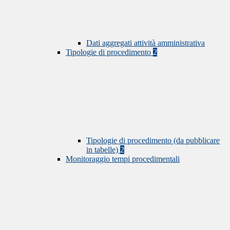
Dati aggregati attività amministrativa
Tipologie di procedimento
2
Tipologie di procedimento (da pubblicare
in tabelle)
2
Monitoraggio tempi procedimentali