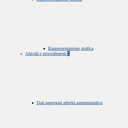
Rappresentazione grafica
Attività e procedimenti
2
Dati aggregati attività amministrativa