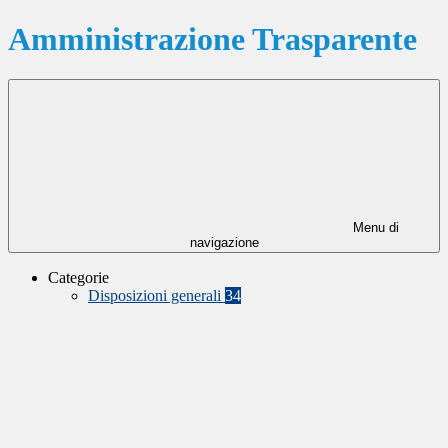
Amministrazione Trasparente
Menu di
navigazione
Categorie
Disposizioni generali
34