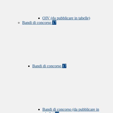
OIV (da pubblicare in tabelle)
Bandi di concorso
17
Bandi di concorso
17
Bandi di concorso (da pubblicare in