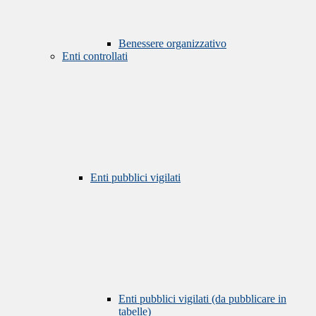
Benessere organizzativo
Enti controllati
Enti pubblici vigilati
Enti pubblici vigilati (da pubblicare in
tabelle)