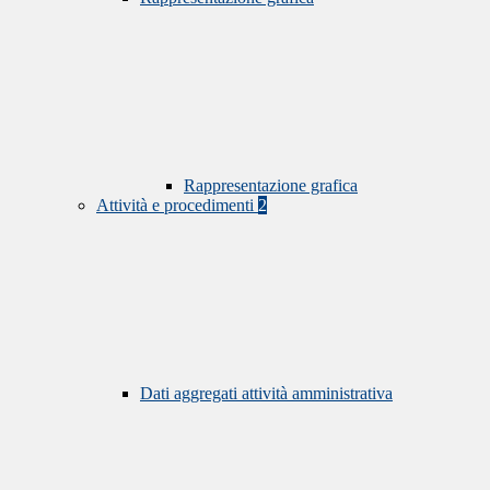
Rappresentazione grafica
Attività e procedimenti
2
Dati aggregati attività amministrativa