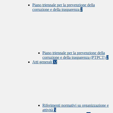
Piano triennale per la prevenzione della
corruzione e della trasparenza
2
Piano triennale per la prevenzione della
corruzione e della trasparenza (PTPCT)
2
Atti generali
32
Riferimenti normativi su organizzazione e
attività
5