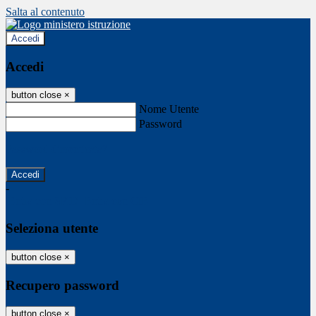
Salta al contenuto
Accedi
Accedi
button close
×
Nome Utente
Password
Password dimenticata?
-
Entra con SPID
Entra con CIE
Seleziona utente
button close
×
Recupero password
button close
×