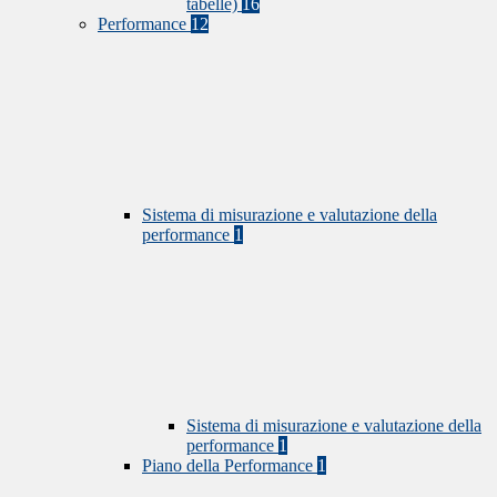
tabelle)
16
Performance
12
Sistema di misurazione e valutazione della
performance
1
Sistema di misurazione e valutazione della
performance
1
Piano della Performance
1