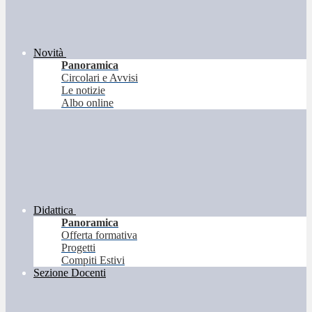
Novità
Panoramica
Circolari e Avvisi
Le notizie
Albo online
Didattica
Panoramica
Offerta formativa
Progetti
Compiti Estivi
Sezione Docenti