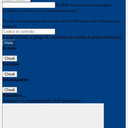
E-mail
Verrà inviato un messaggio
all'indirizzo indicato con le istruzioni necessarie.
Non hai una e-mail associata al nome utente? Effettua il reset della password
tramite la
Login Spaggiari
E-mail inviata, si prega di controllare la casella di posta elettronica!
Errore
Chiudi
Successo
Chiudi
Informazione
Chiudi
Attendere...
Attendere il completamento dell'operazione...