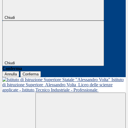
Chiudi
Chiudi
Conferma
Annulla
Conferma
Istituto
di Istruzione Superiore
Alessandro Volta
Liceo delle scienze
applicate - Istituto Tecnico Industriale - Professionale