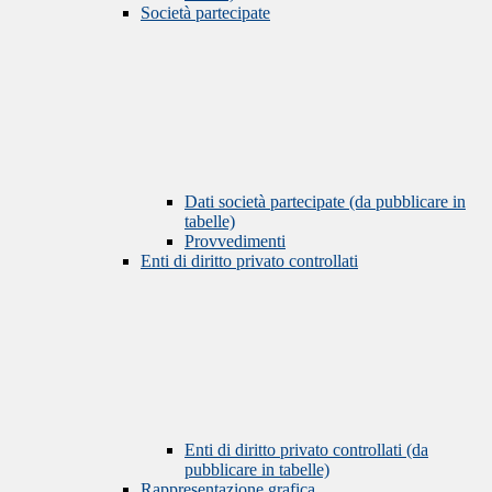
Società partecipate
Dati società partecipate (da pubblicare in
tabelle)
Provvedimenti
Enti di diritto privato controllati
Enti di diritto privato controllati (da
pubblicare in tabelle)
Rappresentazione grafica