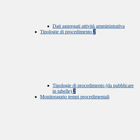
Dati aggregati attività amministrativa
Tipologie di procedimento
2
Tipologie di procedimento (da pubblicare
in tabelle)
2
Monitoraggio tempi procedimentali