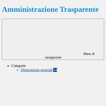
Amministrazione Trasparente
Menu di
navigazione
Categorie
Disposizioni generali
34