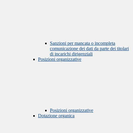
Sanzioni per mancata o incompleta
comunicazione dei dati da parte dei titolari
di incarichi dirigenziali
Posizioni organizzative
Posizioni organizzative
Dotazione organica