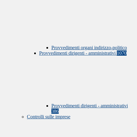
Provvedimenti organi indirizzo-politico
Provvedimenti dirigenti - amministrativi
1070
Provvedimenti dirigenti - amministrativi
386
Controlli sulle imprese