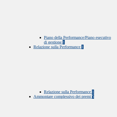
Piano della Performance/Piano esecutivo
di gestione
1
Relazione sulla Performance
1
Relazione sulla Performance
1
Ammontare complessivo dei premi
5