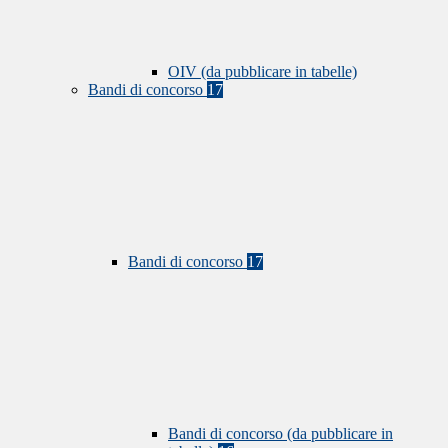
OIV (da pubblicare in tabelle)
Bandi di concorso
17
Bandi di concorso
17
Bandi di concorso (da pubblicare in