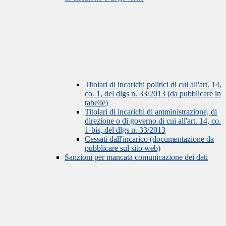
Titolari di incarichi politici di cui all'art. 14,
co. 1, del dlgs n. 33/2013 (da pubblicare in
tabelle)
Titolari di incarichi di amministrazione, di
direzione o di governo di cui all'art. 14, co.
1-bis, del dlgs n. 33/2013
Cessati dall'incarico (documentazione da
pubblicare sul sito web)
Sanzioni per mancata comunicazione dei dati