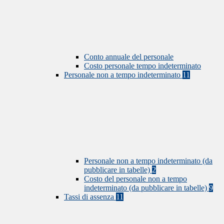
Conto annuale del personale
Costo personale tempo indeterminato
Personale non a tempo indeterminato
11
Personale non a tempo indeterminato (da
pubblicare in tabelle)
2
Costo del personale non a tempo
indeterminato (da pubblicare in tabelle)
9
Tassi di assenza
11