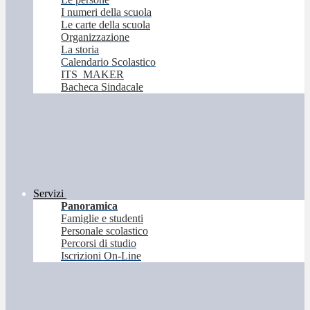
I numeri della scuola
Le carte della scuola
Organizzazione
La storia
Calendario Scolastico
ITS_MAKER
Bacheca Sindacale
Servizi
Panoramica
Famiglie e studenti
Personale scolastico
Percorsi di studio
Iscrizioni On-Line