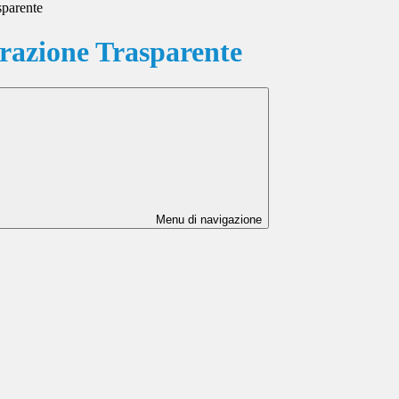
sparente
azione Trasparente
Menu di navigazione