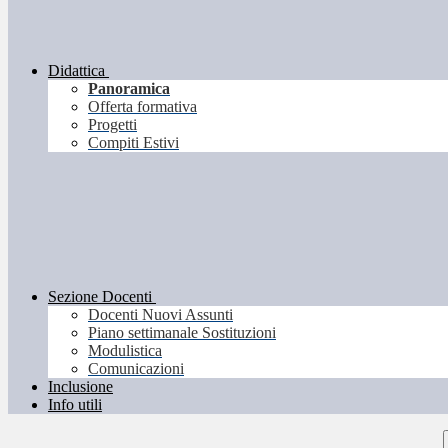
Didattica
Panoramica
Offerta formativa
Progetti
Compiti Estivi
Sezione Docenti
Docenti Nuovi Assunti
Piano settimanale Sostituzioni
Modulistica
Comunicazioni
Inclusione
Info utili