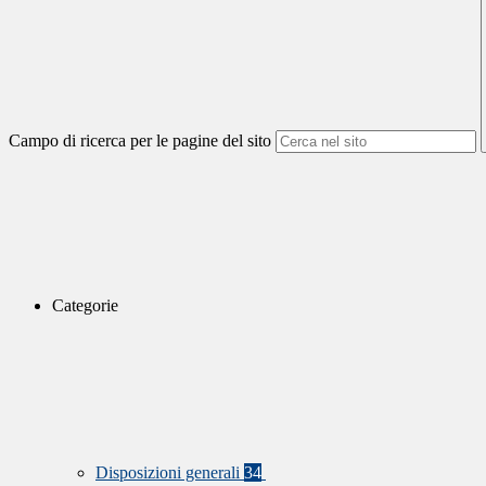
Campo di ricerca per le pagine del sito
Categorie
Disposizioni generali
34