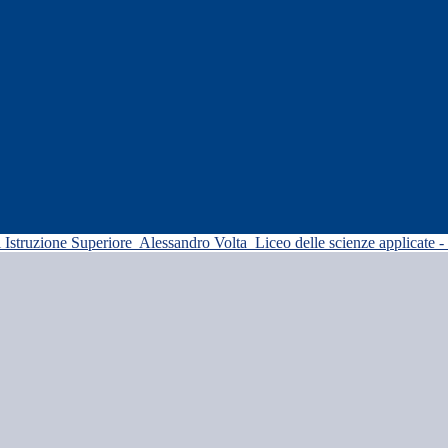
di Istruzione Superiore
Alessandro Volta
Liceo delle scienze applicate -