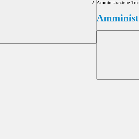
Amministrazione Tra
Amministr