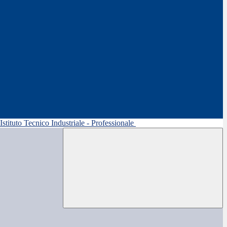
 Istituto Tecnico Industriale - Professionale