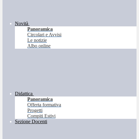
Novità
Panoramica
Circolari e Avvisi
Le notizie
Albo online
Didattica
Panoramica
Offerta formativa
Progetti
Compiti Estivi
Sezione Docenti