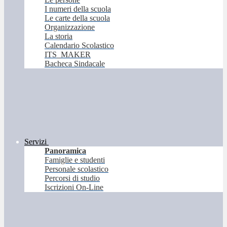
I numeri della scuola
Le carte della scuola
Organizzazione
La storia
Calendario Scolastico
ITS_MAKER
Bacheca Sindacale
Servizi
Panoramica
Famiglie e studenti
Personale scolastico
Percorsi di studio
Iscrizioni On-Line