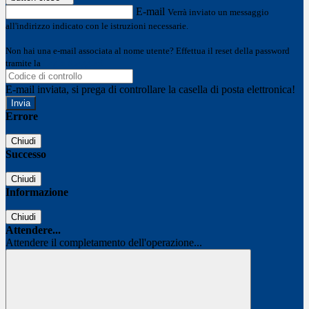
E-mail
Verrà inviato un messaggio
all'indirizzo indicato con le istruzioni necessarie.
Non hai una e-mail associata al nome utente? Effettua il reset della password
tramite la
Login Spaggiari
E-mail inviata, si prega di controllare la casella di posta elettronica!
Errore
Chiudi
Successo
Chiudi
Informazione
Chiudi
Attendere...
Attendere il completamento dell'operazione...