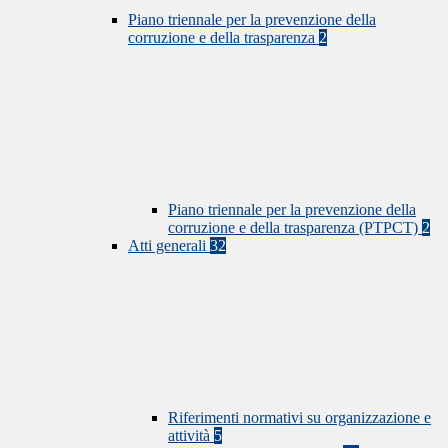
Piano triennale per la prevenzione della
corruzione e della trasparenza
2
Piano triennale per la prevenzione della
corruzione e della trasparenza (PTPCT)
2
Atti generali
32
Riferimenti normativi su organizzazione e
attività
5