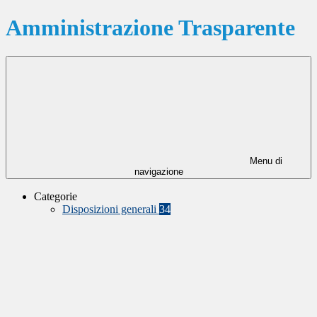
Amministrazione Trasparente
Menu di
navigazione
Categorie
Disposizioni generali
34