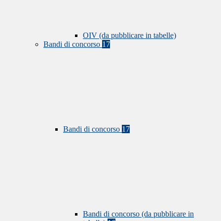
OIV (da pubblicare in tabelle)
Bandi di concorso
17
Bandi di concorso
17
Bandi di concorso (da pubblicare in