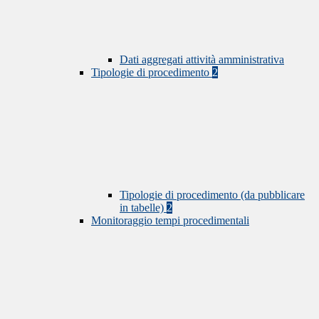
Dati aggregati attività amministrativa
Tipologie di procedimento
2
Tipologie di procedimento (da pubblicare
in tabelle)
2
Monitoraggio tempi procedimentali