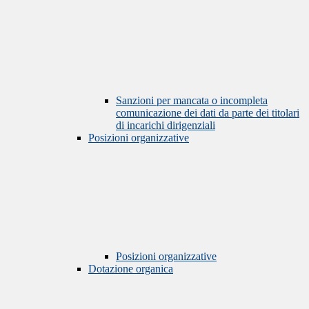
Sanzioni per mancata o incompleta
comunicazione dei dati da parte dei titolari
di incarichi dirigenziali
Posizioni organizzative
Posizioni organizzative
Dotazione organica