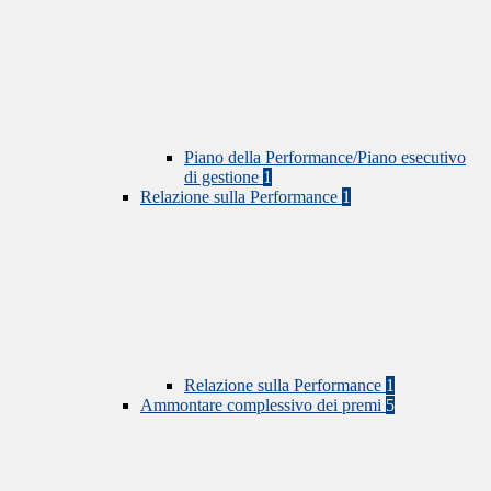
Piano della Performance/Piano esecutivo
di gestione
1
Relazione sulla Performance
1
Relazione sulla Performance
1
Ammontare complessivo dei premi
5