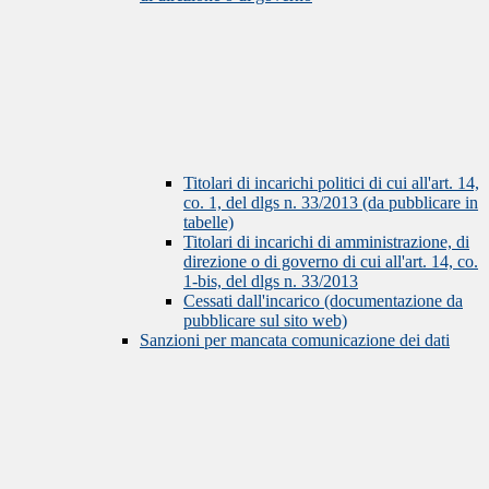
Titolari di incarichi politici di cui all'art. 14,
co. 1, del dlgs n. 33/2013 (da pubblicare in
tabelle)
Titolari di incarichi di amministrazione, di
direzione o di governo di cui all'art. 14, co.
1-bis, del dlgs n. 33/2013
Cessati dall'incarico (documentazione da
pubblicare sul sito web)
Sanzioni per mancata comunicazione dei dati