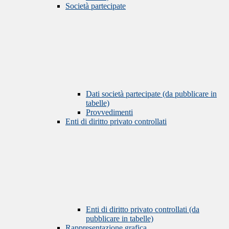
Società partecipate
Dati società partecipate (da pubblicare in
tabelle)
Provvedimenti
Enti di diritto privato controllati
Enti di diritto privato controllati (da
pubblicare in tabelle)
Rappresentazione grafica