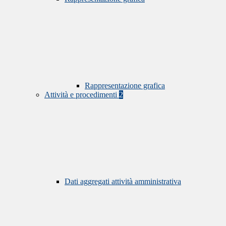
Rappresentazione grafica
Attività e procedimenti
2
Dati aggregati attività amministrativa