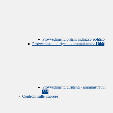
Provvedimenti organi indirizzo-politico
Provvedimenti dirigenti - amministrativi
1070
Provvedimenti dirigenti - amministrativi
386
Controlli sulle imprese