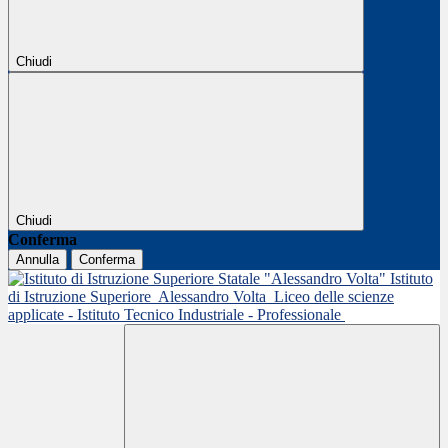
Chiudi
Chiudi
Conferma
Annulla
Conferma
Istituto
di Istruzione Superiore
Alessandro Volta
Liceo delle scienze
applicate - Istituto Tecnico Industriale - Professionale