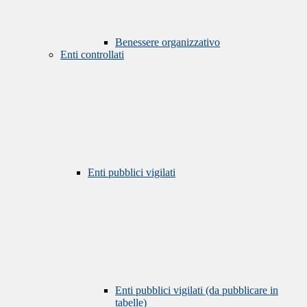
Benessere organizzativo
Enti controllati
Enti pubblici vigilati
Enti pubblici vigilati (da pubblicare in
tabelle)