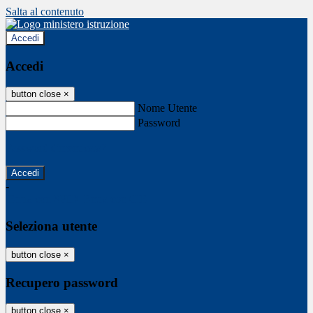
Salta al contenuto
Accedi
Accedi
button close
×
Nome Utente
Password
Password dimenticata?
-
Entra con SPID
Entra con CIE
Seleziona utente
button close
×
Recupero password
button close
×