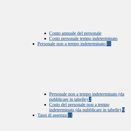
Conto annuale del personale
Costo personale tempo indeterminato
Personale non a tempo indeterminato
11
Personale non a tempo indeterminato (da
pubblicare in tabelle)
2
Costo del personale non a tempo
indeterminato (da pubblicare in tabelle)
9
Tassi di assenza
11