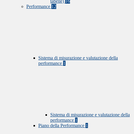
tabelle)
16
Performance
12
Sistema di misurazione e valutazione della
performance
1
Sistema di misurazione e valutazione della
performance
1
Piano della Performance
1