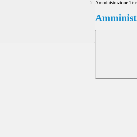
Amministrazione Tra
Amministr