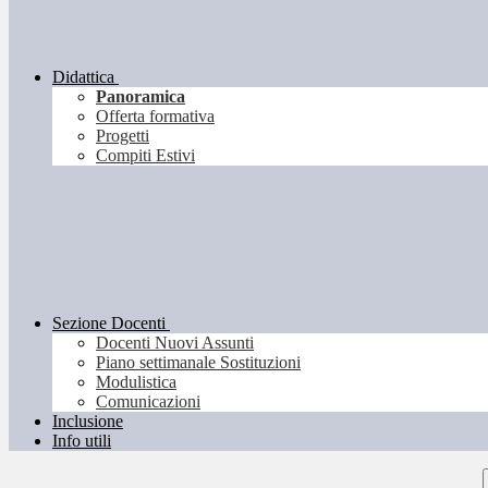
Didattica
Panoramica
Offerta formativa
Progetti
Compiti Estivi
Sezione Docenti
Docenti Nuovi Assunti
Piano settimanale Sostituzioni
Modulistica
Comunicazioni
Inclusione
Info utili