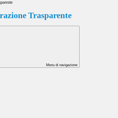
sparente
azione Trasparente
Menu di navigazione