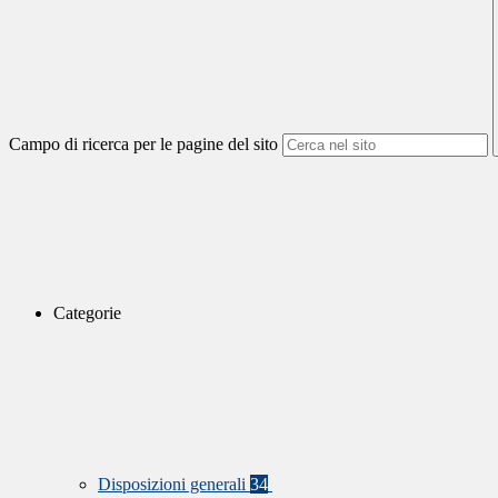
Campo di ricerca per le pagine del sito
Categorie
Disposizioni generali
34