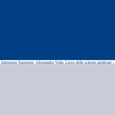
di Istruzione Superiore
Alessandro Volta
Liceo delle scienze applicate -