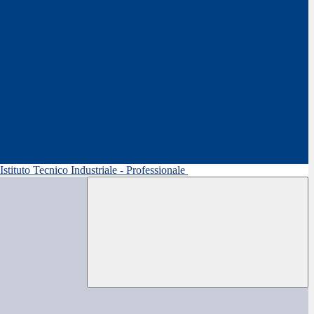
 Istituto Tecnico Industriale - Professionale