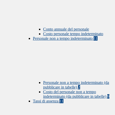
Conto annuale del personale
Costo personale tempo indeterminato
Personale non a tempo indeterminato
11
Personale non a tempo indeterminato (da
pubblicare in tabelle)
2
Costo del personale non a tempo
indeterminato (da pubblicare in tabelle)
9
Tassi di assenza
11