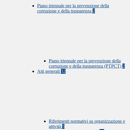
Piano triennale per la prevenzione della
corruzione e della trasparenza
2
Piano triennale per la prevenzione della
corruzione e della trasparenza (PTPCT)
2
Atti generali
32
Riferimenti normativi su organizzazione e
attività
5