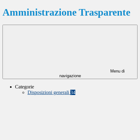
Amministrazione Trasparente
Menu di
navigazione
Categorie
Disposizioni generali
34