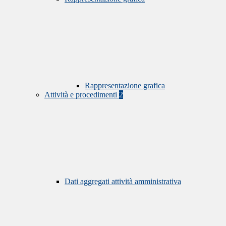
Rappresentazione grafica
Attività e procedimenti
2
Dati aggregati attività amministrativa