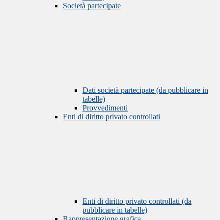
Società partecipate
Dati società partecipate (da pubblicare in
tabelle)
Provvedimenti
Enti di diritto privato controllati
Enti di diritto privato controllati (da
pubblicare in tabelle)
Rappresentazione grafica