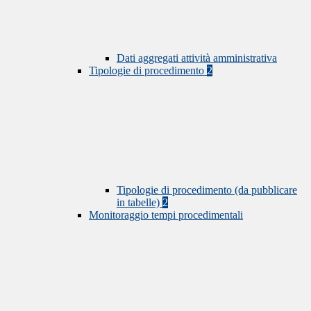
Dati aggregati attività amministrativa
Tipologie di procedimento
2
Tipologie di procedimento (da pubblicare
in tabelle)
2
Monitoraggio tempi procedimentali