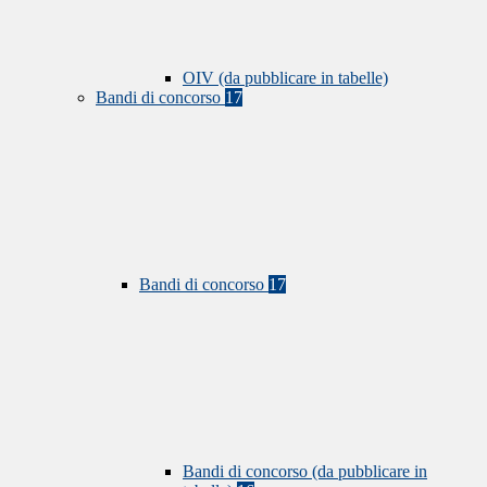
OIV (da pubblicare in tabelle)
Bandi di concorso
17
Bandi di concorso
17
Bandi di concorso (da pubblicare in