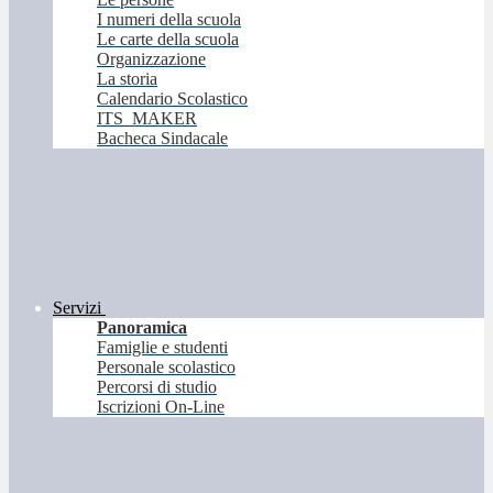
I numeri della scuola
Le carte della scuola
Organizzazione
La storia
Calendario Scolastico
ITS_MAKER
Bacheca Sindacale
Servizi
Panoramica
Famiglie e studenti
Personale scolastico
Percorsi di studio
Iscrizioni On-Line