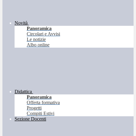
Novità
Panoramica
Circolari e Avvisi
Le notizie
Albo online
Didattica
Panoramica
Offerta formativa
Progetti
Compiti Estivi
Sezione Docenti