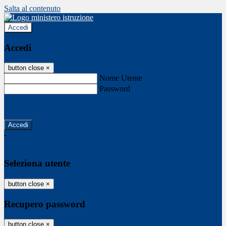
Salta al contenuto
Accedi
Accedi
button close
×
Nome Utente
Password
Password dimenticata?
-
Entra con SPID
Entra con CIE
Seleziona utente
button close
×
Recupero password
button close
×