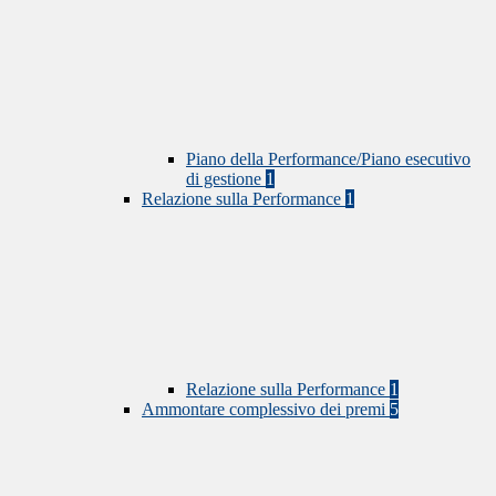
Piano della Performance/Piano esecutivo
di gestione
1
Relazione sulla Performance
1
Relazione sulla Performance
1
Ammontare complessivo dei premi
5