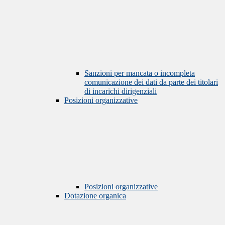
Sanzioni per mancata o incompleta
comunicazione dei dati da parte dei titolari
di incarichi dirigenziali
Posizioni organizzative
Posizioni organizzative
Dotazione organica