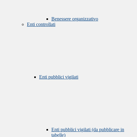
Benessere organizzativo
Enti controllati
Enti pubblici vigilati
Enti pubblici vigilati (da pubblicare in
tabelle)