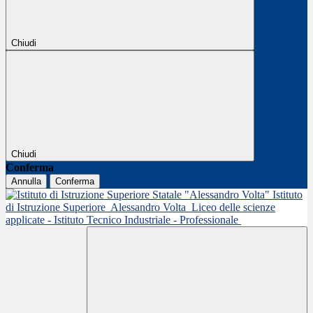
Chiudi
Chiudi
Conferma
Annulla
Conferma
Istituto
di Istruzione Superiore
Alessandro Volta
Liceo delle scienze
applicate - Istituto Tecnico Industriale - Professionale