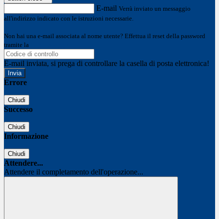
E-mail
Verrà inviato un messaggio
all'indirizzo indicato con le istruzioni necessarie.
Non hai una e-mail associata al nome utente? Effettua il reset della password
tramite la
Login Spaggiari
E-mail inviata, si prega di controllare la casella di posta elettronica!
Errore
Chiudi
Successo
Chiudi
Informazione
Chiudi
Attendere...
Attendere il completamento dell'operazione...