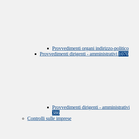
Provvedimenti organi indirizzo-politico
Provvedimenti dirigenti - amministrativi
1070
Provvedimenti dirigenti - amministrativi
386
Controlli sulle imprese