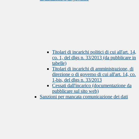
Titolari di incarichi politici di cui all'art. 14,
co. 1, del dlgs n. 33/2013 (da pubblicare in
tabelle)
Titolari di incarichi di amministrazione, di
direzione o di governo di cui all'art. 14, co.
1-bis, del dlgs n. 33/2013
Cessati dall'incarico (documentazione da
pubblicare sul sito web)
Sanzioni per mancata comunicazione dei dati