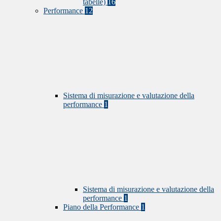
tabelle)
16
Performance
12
Sistema di misurazione e valutazione della
performance
1
Sistema di misurazione e valutazione della
performance
1
Piano della Performance
1