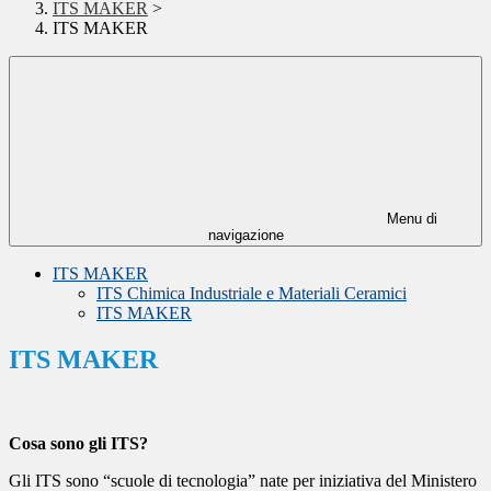
ITS MAKER
>
ITS MAKER
Menu di
navigazione
ITS MAKER
ITS Chimica Industriale e Materiali Ceramici
ITS MAKER
ITS MAKER
Cosa sono gli ITS?
Gli ITS sono “scuole di tecnologia” nate per iniziativa del Ministero