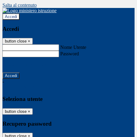
Salta al contenuto
Accedi
Accedi
button close
×
Nome Utente
Password
Password dimenticata?
-
Entra con SPID
Entra con CIE
Seleziona utente
button close
×
Recupero password
button close
×