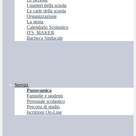
I numeri della scuola
Le carte della scuola
Organizzazione
La storia
Calendario Scolastico
ITS_MAKER
Bacheca Sindacale
Servizi
Panoramica
Famiglie e studenti
Personale scolastico
Percorsi di studio
Iscrizioni On-Line