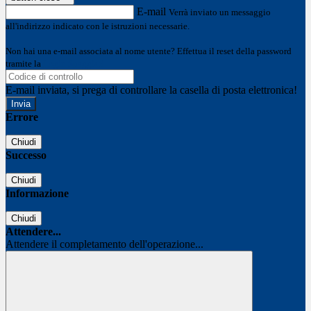
E-mail
Verrà inviato un messaggio
all'indirizzo indicato con le istruzioni necessarie.
Non hai una e-mail associata al nome utente? Effettua il reset della password
tramite la
Login Spaggiari
E-mail inviata, si prega di controllare la casella di posta elettronica!
Errore
Chiudi
Successo
Chiudi
Informazione
Chiudi
Attendere...
Attendere il completamento dell'operazione...