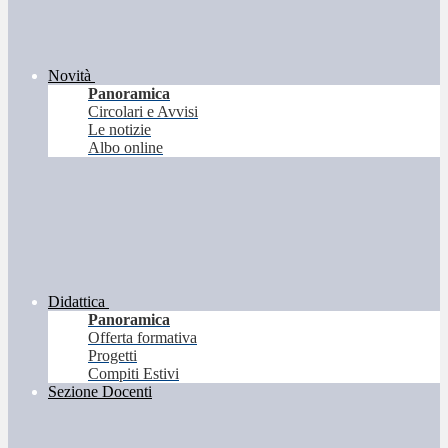
Novità
Panoramica
Circolari e Avvisi
Le notizie
Albo online
Didattica
Panoramica
Offerta formativa
Progetti
Compiti Estivi
Sezione Docenti