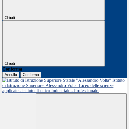
Chiudi
Chiudi
Conferma
Annulla
Conferma
Istituto
di Istruzione Superiore
Alessandro Volta
Liceo delle scienze
applicate - Istituto Tecnico Industriale - Professionale