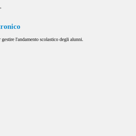
>
tronico
 gestire l'andamento scolastico degli alunni.