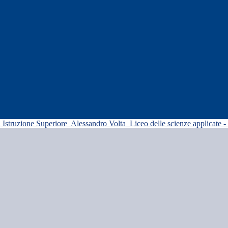
di Istruzione Superiore
Alessandro Volta
Liceo delle scienze applicate -