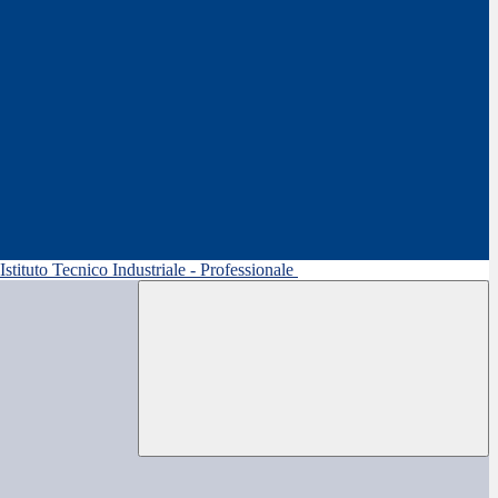
 Istituto Tecnico Industriale - Professionale