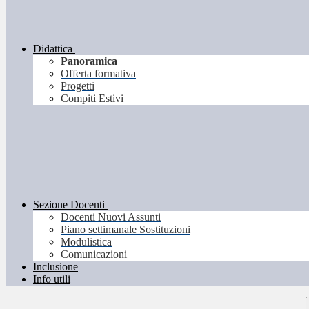
Didattica
Panoramica
Offerta formativa
Progetti
Compiti Estivi
Sezione Docenti
Docenti Nuovi Assunti
Piano settimanale Sostituzioni
Modulistica
Comunicazioni
Inclusione
Info utili