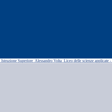
di Istruzione Superiore
Alessandro Volta
Liceo delle scienze applicate -