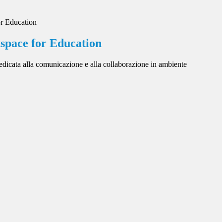
r Education
pace for Education
dicata alla comunicazione e alla collaborazione in ambiente