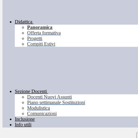
Didattica
Panoramica
Offerta formativa
Progetti
Compiti Estivi
Sezione Docenti
Docenti Nuovi Assunti
Piano settimanale Sostituzioni
Modulistica
Comunicazioni
Inclusione
Info utili