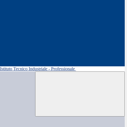
 Istituto Tecnico Industriale - Professionale