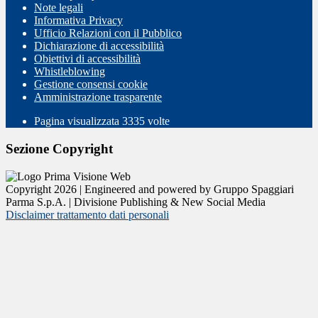
Note legali
Informativa Privacy
Ufficio Relazioni con il Pubblico
Dichiarazione di accessibilità
Obiettivi di accessibilità
Whistleblowing
Gestione consensi cookie
Amministrazione trasparente
Pagina visualizzata
3335
volte
Sezione Copyright
Copyright 2026 | Engineered and powered by Gruppo Spaggiari
Parma S.p.A. | Divisione Publishing & New Social Media
Disclaimer trattamento dati personali