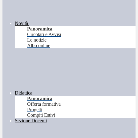
Novità
Panoramica
Circolari e Avvisi
Le notizie
Albo online
Didattica
Panoramica
Offerta formativa
Progetti
Compiti Estivi
Sezione Docenti