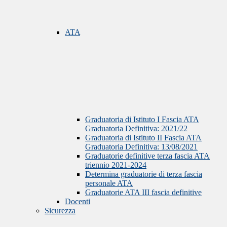
ATA
Graduatoria di Istituto I Fascia ATA
Graduatoria Definitiva: 2021/22
Graduatoria di Istituto II Fascia ATA
Graduatoria Definitiva: 13/08/2021
Graduatorie definitive terza fascia ATA
triennio 2021-2024
Determina graduatorie di terza fascia
personale ATA
Graduatorie ATA III fascia definitive
Docenti
Sicurezza