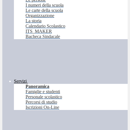
I numeri della scuola
Le carte della scuola
Organizzazione
La storia
Calendario Scolastico
ITS_MAKER
Bacheca Sindacale
Servizi
Panoramica
Famiglie e studenti
Personale scolastico
Percorsi di studio
Iscrizioni On-Line