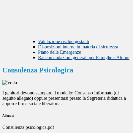
Valutazione rischio gestanti
Disposizioni interne in materia di sicurezza
Piano delle Emergenze
Raccomandazioni generali per Famiglie e Alunni
Consulenza Psicologica
I genitori devono stampare il modello: Consenso Informato (di
seguito allegato) oppure presentarsi presso la Segreteria didattica a
apporre firma su tale liberatoria.
Allegati
Consulenza psicologica.pdf