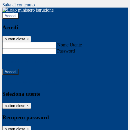
Salta al contenuto
Accedi
Accedi
button close
×
Nome Utente
Password
Password dimenticata?
-
Entra con SPID
Entra con CIE
Seleziona utente
button close
×
Recupero password
button close
×