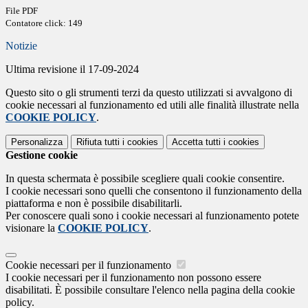
File PDF
Contatore click: 149
Notizie
Ultima revisione il 17-09-2024
Questo sito o gli strumenti terzi da questo utilizzati si avvalgono di
cookie necessari al funzionamento ed utili alle finalità illustrate nella
COOKIE POLICY
.
Personalizza
Rifiuta tutti
i cookies
Accetta tutti
i cookies
Gestione cookie
In questa schermata è possibile scegliere quali cookie consentire.
I cookie necessari sono quelli che consentono il funzionamento della
piattaforma e non è possibile disabilitarli.
Per conoscere quali sono i cookie necessari al funzionamento potete
visionare la
COOKIE POLICY
.
Cookie necessari per il funzionamento
I cookie necessari per il funzionamento non possono essere
disabilitati. È possibile consultare l'elenco nella pagina della cookie
policy.