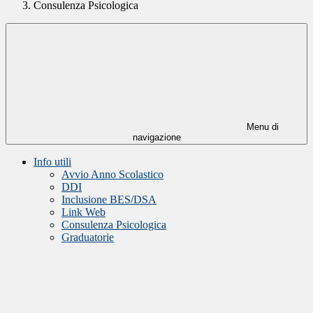
Consulenza Psicologica
Menu di
navigazione
Info utili
Avvio Anno Scolastico
DDI
Inclusione BES/DSA
Link Web
Consulenza Psicologica
Graduatorie