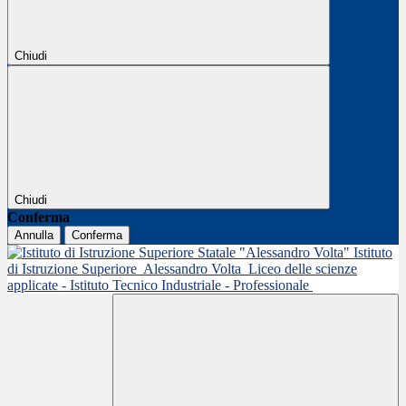
Chiudi
Chiudi
Conferma
Annulla
Conferma
Istituto
di Istruzione Superiore
Alessandro Volta
Liceo delle scienze
applicate - Istituto Tecnico Industriale - Professionale