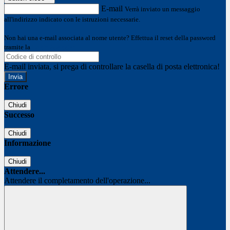
E-mail
Verrà inviato un messaggio
all'indirizzo indicato con le istruzioni necessarie.
Non hai una e-mail associata al nome utente? Effettua il reset della password
tramite la
Login Spaggiari
E-mail inviata, si prega di controllare la casella di posta elettronica!
Errore
Chiudi
Successo
Chiudi
Informazione
Chiudi
Attendere...
Attendere il completamento dell'operazione...