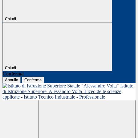
Chiudi
Chiudi
Conferma
Annulla
Conferma
Istituto
di Istruzione Superiore
Alessandro Volta
Liceo delle scienze
applicate - Istituto Tecnico Industriale - Professionale