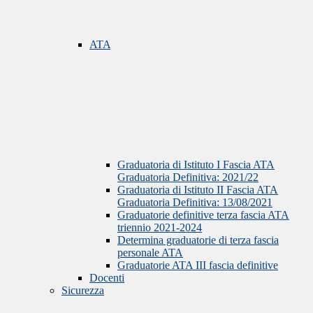
ATA
Graduatoria di Istituto I Fascia ATA
Graduatoria Definitiva: 2021/22
Graduatoria di Istituto II Fascia ATA
Graduatoria Definitiva: 13/08/2021
Graduatorie definitive terza fascia ATA
triennio 2021-2024
Determina graduatorie di terza fascia
personale ATA
Graduatorie ATA III fascia definitive
Docenti
Sicurezza