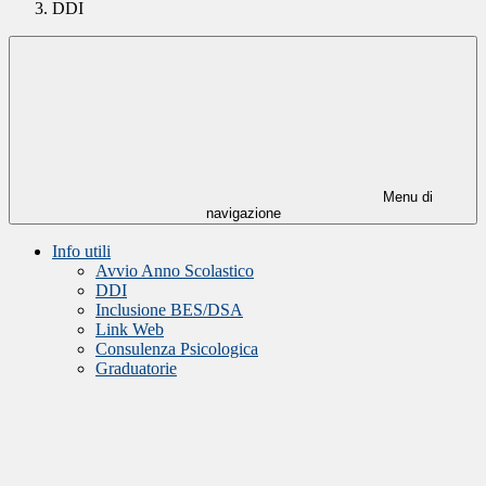
DDI
Menu di
navigazione
Info utili
Avvio Anno Scolastico
DDI
Inclusione BES/DSA
Link Web
Consulenza Psicologica
Graduatorie