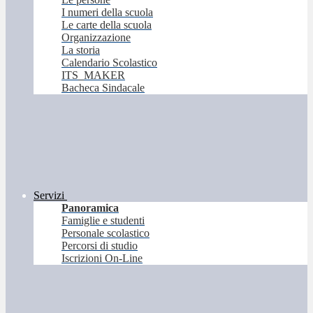
I numeri della scuola
Le carte della scuola
Organizzazione
La storia
Calendario Scolastico
ITS_MAKER
Bacheca Sindacale
Servizi
Panoramica
Famiglie e studenti
Personale scolastico
Percorsi di studio
Iscrizioni On-Line