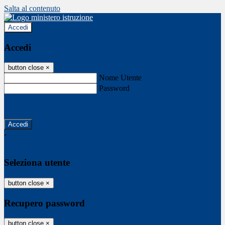
Salta al contenuto
Accedi
Accedi
button close
×
Nome Utente
Password
Password dimenticata?
-
Entra con SPID
Entra con CIE
Seleziona utente
button close
×
Recupero password
button close
×