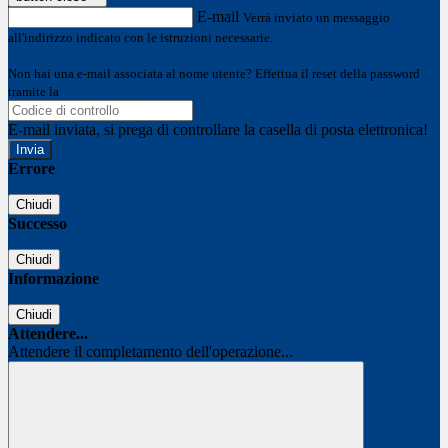
E-mail
Verrà inviato un messaggio
all'indirizzo indicato con le istruzioni necessarie.
Non hai una e-mail associata al nome utente? Effettua il reset della password
tramite la
Login Spaggiari
E-mail inviata, si prega di controllare la casella di posta elettronica!
Errore
Chiudi
Successo
Chiudi
Informazione
Chiudi
Attendere...
Attendere il completamento dell'operazione...