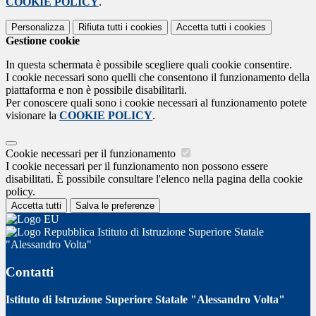
COOKIE POLICY
.
Personalizza
Rifiuta tutti
i cookies
Accetta tutti
i cookies
Gestione cookie
In questa schermata è possibile scegliere quali cookie consentire.
I cookie necessari sono quelli che consentono il funzionamento della
piattaforma e non è possibile disabilitarli.
Per conoscere quali sono i cookie necessari al funzionamento potete
visionare la
COOKIE POLICY
.
Cookie necessari per il funzionamento
I cookie necessari per il funzionamento non possono essere
disabilitati. È possibile consultare l'elenco nella pagina della cookie
policy.
Accetta tutti
Salva le preferenze
Istituto di Istruzione Superiore Statale
"Alessandro Volta"
Contatti
Istituto di Istruzione Superiore Statale "Alessandro Volta"