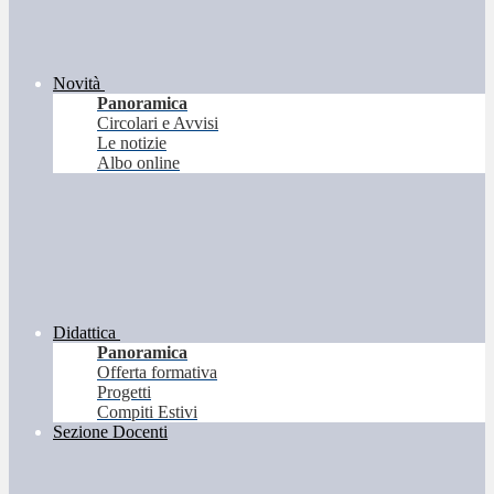
Novità
Panoramica
Circolari e Avvisi
Le notizie
Albo online
Didattica
Panoramica
Offerta formativa
Progetti
Compiti Estivi
Sezione Docenti