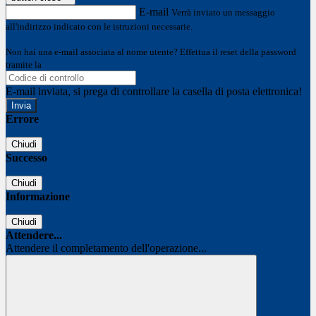
E-mail
Verrà inviato un messaggio
all'indirizzo indicato con le istruzioni necessarie.
Non hai una e-mail associata al nome utente? Effettua il reset della password
tramite la
Login Spaggiari
E-mail inviata, si prega di controllare la casella di posta elettronica!
Errore
Chiudi
Successo
Chiudi
Informazione
Chiudi
Attendere...
Attendere il completamento dell'operazione...