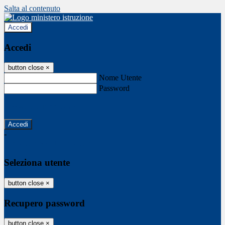
Salta al contenuto
Accedi
Accedi
button close
×
Nome Utente
Password
Password dimenticata?
-
Entra con SPID
Entra con CIE
Seleziona utente
button close
×
Recupero password
button close
×