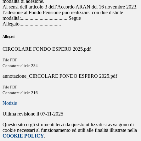
modalità di adesione.
Ai sensi dell’articolo 3 dell’Accordo ARAN del 16 novembre 2023,
l’adesione al Fondo Pensione può realizzarsi con due distinte
modalità:......................................Segue
Allegato.................................
Allegati
CIRCOLARE FONDO ESPERO 2025.pdf
File PDF
Contatore click: 234
annotazione_CIRCOLARE FONDO ESPERO 2025.pdf
File PDF
Contatore click: 216
Notizie
Ultima revisione il 07-11-2025
Questo sito o gli strumenti terzi da questo utilizzati si avvalgono di
cookie necessari al funzionamento ed utili alle finalità illustrate nella
COOKIE POLICY
.