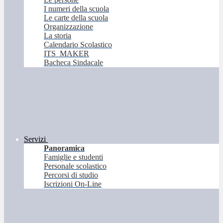
I numeri della scuola
Le carte della scuola
Organizzazione
La storia
Calendario Scolastico
ITS_MAKER
Bacheca Sindacale
Servizi
Panoramica
Famiglie e studenti
Personale scolastico
Percorsi di studio
Iscrizioni On-Line