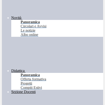
Novità
Panoramica
Circolari e Avvisi
Le notizie
Albo online
Didattica
Panoramica
Offerta formativa
Progetti
Compiti Estivi
Sezione Docenti