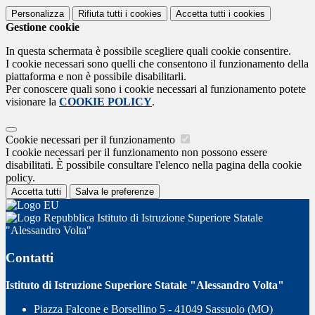
Personalizza
Rifiuta tutti
i cookies
Accetta tutti
i cookies
Gestione cookie
In questa schermata è possibile scegliere quali cookie consentire.
I cookie necessari sono quelli che consentono il funzionamento della
piattaforma e non è possibile disabilitarli.
Per conoscere quali sono i cookie necessari al funzionamento potete
visionare la
COOKIE POLICY
.
Cookie necessari per il funzionamento
I cookie necessari per il funzionamento non possono essere
disabilitati. È possibile consultare l'elenco nella pagina della cookie
policy.
Accetta tutti
Salva le preferenze
Istituto di Istruzione Superiore Statale
"Alessandro Volta"
Contatti
Istituto di Istruzione Superiore Statale "Alessandro Volta"
Piazza Falcone e Borsellino 5 - 41049 Sassuolo (MO)