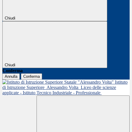
Chiudi
Chiudi
Conferma
Annulla
Conferma
Istituto
di Istruzione Superiore
Alessandro Volta
Liceo delle scienze
applicate - Istituto Tecnico Industriale - Professionale