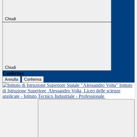
Chiudi
Chiudi
Conferma
Annulla
Conferma
Istituto
di Istruzione Superiore
Alessandro Volta
Liceo delle scienze
applicate - Istituto Tecnico Industriale - Professionale