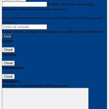
E-mail
Verrà inviato un messaggio
all'indirizzo indicato con le istruzioni necessarie.
Non hai una e-mail associata al nome utente? Effettua il reset della password
tramite la
Login Spaggiari
E-mail inviata, si prega di controllare la casella di posta elettronica!
Errore
Chiudi
Successo
Chiudi
Informazione
Chiudi
Attendere...
Attendere il completamento dell'operazione...