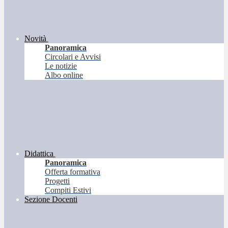
Novità
Panoramica
Circolari e Avvisi
Le notizie
Albo online
Didattica
Panoramica
Offerta formativa
Progetti
Compiti Estivi
Sezione Docenti