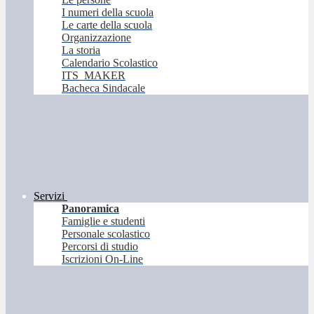
I numeri della scuola
Le carte della scuola
Organizzazione
La storia
Calendario Scolastico
ITS_MAKER
Bacheca Sindacale
Servizi
Panoramica
Famiglie e studenti
Personale scolastico
Percorsi di studio
Iscrizioni On-Line