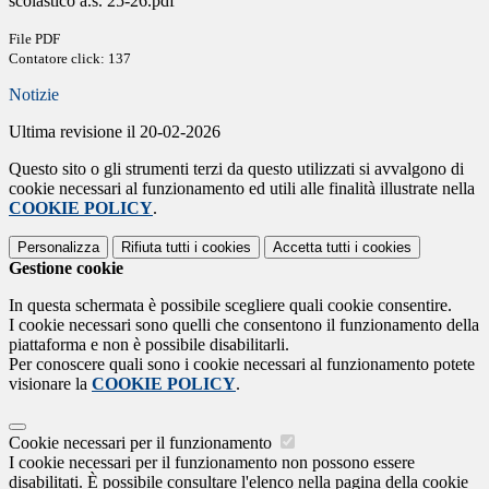
scolastico a.s. 25-26.pdf
File PDF
Contatore click: 137
Notizie
Ultima revisione il 20-02-2026
Questo sito o gli strumenti terzi da questo utilizzati si avvalgono di
cookie necessari al funzionamento ed utili alle finalità illustrate nella
COOKIE POLICY
.
Personalizza
Rifiuta tutti
i cookies
Accetta tutti
i cookies
Gestione cookie
In questa schermata è possibile scegliere quali cookie consentire.
I cookie necessari sono quelli che consentono il funzionamento della
piattaforma e non è possibile disabilitarli.
Per conoscere quali sono i cookie necessari al funzionamento potete
visionare la
COOKIE POLICY
.
Cookie necessari per il funzionamento
I cookie necessari per il funzionamento non possono essere
disabilitati. È possibile consultare l'elenco nella pagina della cookie