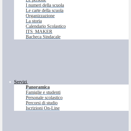
I numeri della scuola
Le carte della scuola
Organizzazione
La storia
Calendario Scolastico
ITS_MAKER
Bacheca Sindacale
Servizi
Panoramica
Famiglie e studenti
Personale scolastico
Percorsi di studio
Iscrizioni On-Line