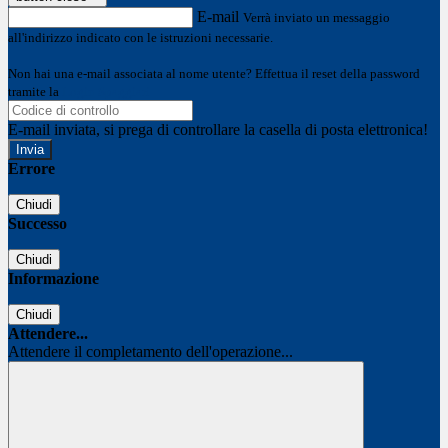
E-mail
Verrà inviato un messaggio
all'indirizzo indicato con le istruzioni necessarie.
Non hai una e-mail associata al nome utente? Effettua il reset della password
tramite la
Login Spaggiari
E-mail inviata, si prega di controllare la casella di posta elettronica!
Errore
Chiudi
Successo
Chiudi
Informazione
Chiudi
Attendere...
Attendere il completamento dell'operazione...