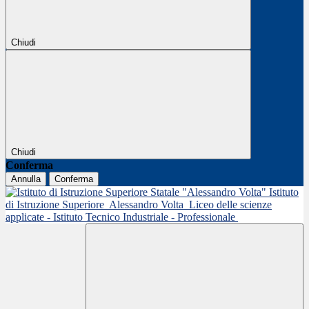
Chiudi
Chiudi
Conferma
Annulla
Conferma
Istituto
di Istruzione Superiore
Alessandro Volta
Liceo delle scienze
applicate - Istituto Tecnico Industriale - Professionale