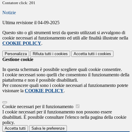
Contatore click: 201
Notizie
Ultima revisione il 04-09-2025
Questo sito o gli strumenti terzi da questo utilizzati si avvalgono di
cookie necessari al funzionamento ed utili alle finalità illustrate nella
COOKIE POLICY
.
Personalizza
Rifiuta tutti
i cookies
Accetta tutti
i cookies
Gestione cookie
In questa schermata è possibile scegliere quali cookie consentire.
I cookie necessari sono quelli che consentono il funzionamento della
piattaforma e non è possibile disabilitarli.
Per conoscere quali sono i cookie necessari al funzionamento potete
visionare la
COOKIE POLICY
.
Cookie necessari per il funzionamento
I cookie necessari per il funzionamento non possono essere
disabilitati. È possibile consultare l'elenco nella pagina della cookie
policy.
Accetta tutti
Salva le preferenze