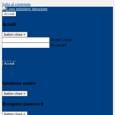
Salta al contenuto
Accedi
Accedi
button close
×
Nome Utente
Password
Password dimenticata?
-
Entra con SPID
Entra con CIE
Seleziona utente
button close
×
Recupero password
button close
×