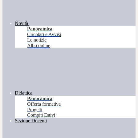
Novità
Panoramica
Circolari e Avvisi
Le notizie
Albo online
Didattica
Panoramica
Offerta formativa
Progetti
Compiti Estivi
Sezione Docenti