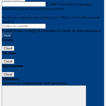
E-mail
Verrà inviato un messaggio
all'indirizzo indicato con le istruzioni necessarie.
Non hai una e-mail associata al nome utente? Effettua il reset della password
tramite la
Login Spaggiari
E-mail inviata, si prega di controllare la casella di posta elettronica!
Errore
Chiudi
Successo
Chiudi
Informazione
Chiudi
Attendere...
Attendere il completamento dell'operazione...