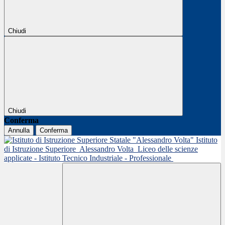
Chiudi
Chiudi
Conferma
Annulla
Conferma
Istituto
di Istruzione Superiore
Alessandro Volta
Liceo delle scienze
applicate - Istituto Tecnico Industriale - Professionale