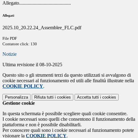
Allegato..........................................
Allegati
2025.10_20.22.24_Assemblee_FLC.pdf
File PDF
Contatore click: 130
Notizie
Ultima revisione il 08-10-2025
Questo sito o gli strumenti terzi da questo utilizzati si avvalgono di
cookie necessari al funzionamento ed utili alle finalità illustrate nella
COOKIE POLICY
.
Personalizza
Rifiuta tutti
i cookies
Accetta tutti
i cookies
Gestione cookie
In questa schermata è possibile scegliere quali cookie consentire.
I cookie necessari sono quelli che consentono il funzionamento della
piattaforma e non è possibile disabilitarli.
Per conoscere quali sono i cookie necessari al funzionamento potete
visionare la
COOKIE POLICY
.