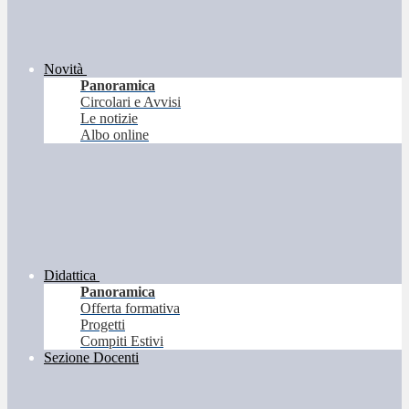
Novità
Panoramica
Circolari e Avvisi
Le notizie
Albo online
Didattica
Panoramica
Offerta formativa
Progetti
Compiti Estivi
Sezione Docenti