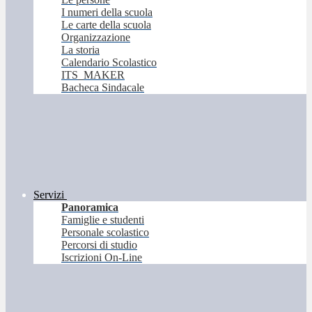
I numeri della scuola
Le carte della scuola
Organizzazione
La storia
Calendario Scolastico
ITS_MAKER
Bacheca Sindacale
Servizi
Panoramica
Famiglie e studenti
Personale scolastico
Percorsi di studio
Iscrizioni On-Line