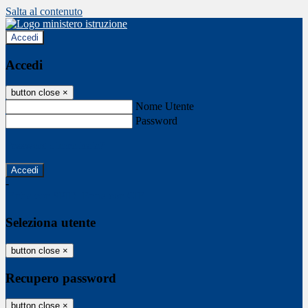
Salta al contenuto
Accedi
Accedi
button close
×
Nome Utente
Password
Password dimenticata?
-
Entra con SPID
Entra con CIE
Seleziona utente
button close
×
Recupero password
button close
×