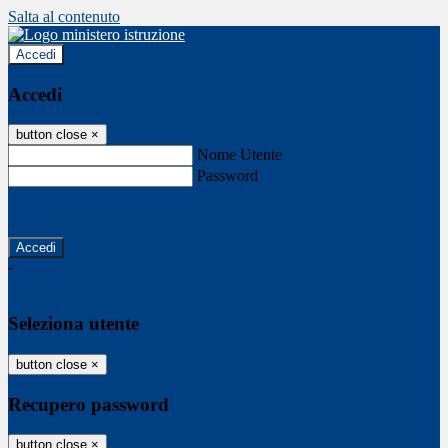
Salta al contenuto
Accedi
Accedi
button close
×
Nome Utente
Password
Password dimenticata?
-
Entra con SPID
Entra con CIE
Seleziona utente
button close
×
Recupero password
button close
×