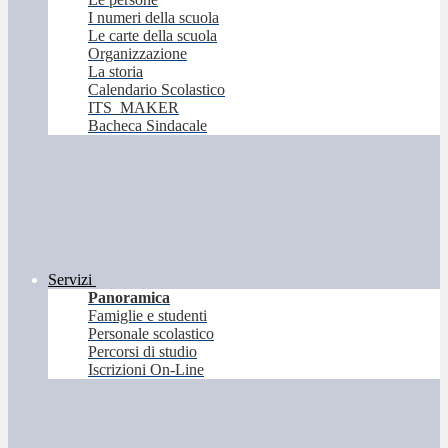
I numeri della scuola
Le carte della scuola
Organizzazione
La storia
Calendario Scolastico
ITS_MAKER
Bacheca Sindacale
Servizi
Panoramica
Famiglie e studenti
Personale scolastico
Percorsi di studio
Iscrizioni On-Line