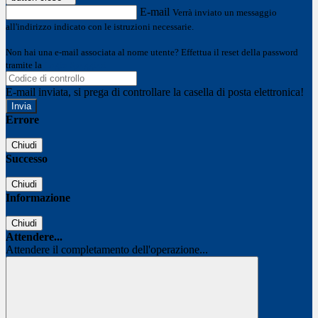
E-mail
Verrà inviato un messaggio
all'indirizzo indicato con le istruzioni necessarie.
Non hai una e-mail associata al nome utente? Effettua il reset della password
tramite la
Login Spaggiari
E-mail inviata, si prega di controllare la casella di posta elettronica!
Errore
Chiudi
Successo
Chiudi
Informazione
Chiudi
Attendere...
Attendere il completamento dell'operazione...