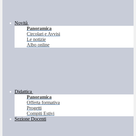
Novità
Panoramica
Circolari e Avvisi
Le notizie
Albo online
Didattica
Panoramica
Offerta formativa
Progetti
Compiti Estivi
Sezione Docenti