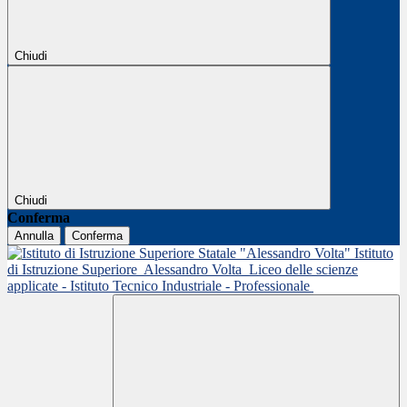
Chiudi
Chiudi
Conferma
Annulla
Conferma
Istituto
di Istruzione Superiore
Alessandro Volta
Liceo delle scienze
applicate - Istituto Tecnico Industriale - Professionale