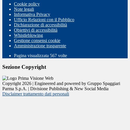
Cookie policy
Note legali
Informativa Privacy
Ufficio Relazioni con il Pubblico
Dichiarazione di accessibilità
Obiettivi di accessibilità
Whistleblowing
Gestione consensi cookie
Amministrazione trasparente
Pagina visualizzata
567
volte
Sezione Copyright
Copyright 2026 | Engineered and powered by Gruppo Spaggiari
Parma S.p.A. | Divisione Publishing & New Social Media
Disclaimer trattamento dati personali