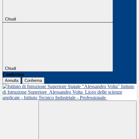
Chiudi
Chiudi
Conferma
Annulla
Conferma
Istituto
di Istruzione Superiore
Alessandro Volta
Liceo delle scienze
applicate - Istituto Tecnico Industriale - Professionale