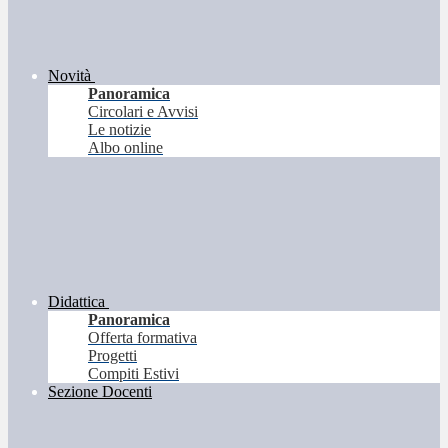
Novità
Panoramica
Circolari e Avvisi
Le notizie
Albo online
Didattica
Panoramica
Offerta formativa
Progetti
Compiti Estivi
Sezione Docenti