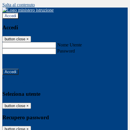
Salta al contenuto
Accedi
Accedi
button close
×
Nome Utente
Password
Password dimenticata?
-
Entra con SPID
Entra con CIE
Seleziona utente
button close
×
Recupero password
button close
×