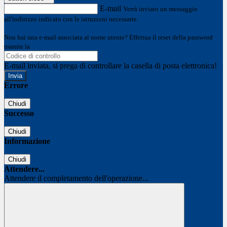
E-mail
Verrà inviato un messaggio
all'indirizzo indicato con le istruzioni necessarie.
Non hai una e-mail associata al nome utente? Effettua il reset della password
tramite la
Login Spaggiari
E-mail inviata, si prega di controllare la casella di posta elettronica!
Errore
Chiudi
Successo
Chiudi
Informazione
Chiudi
Attendere...
Attendere il completamento dell'operazione...