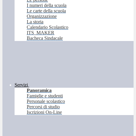
I numeri della scuola
Le carte della scuola
Organizzazione
La storia
Calendario Scolastico
ITS_MAKER
Bacheca Sindacale
Servizi
Panoramica
Famiglie e studenti
Personale scolastico
Percorsi di studio
Iscrizioni On-Line