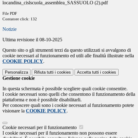
locandina_cislscuola_assemblea_SASSUOLO (2).pdf
File PDF
Contatore click: 132
Notizie
Ultima revisione il 08-10-2025
Questo sito o gli strumenti terzi da questo utilizzati si avvalgono di
cookie necessari al funzionamento ed utili alle finalità illustrate nella
COOKIE POLICY
.
Personalizza
Rifiuta tutti
i cookies
Accetta tutti
i cookies
Gestione cookie
In questa schermata è possibile scegliere quali cookie consentire.
I cookie necessari sono quelli che consentono il funzionamento della
piattaforma e non è possibile disabilitarli.
Per conoscere quali sono i cookie necessari al funzionamento potete
visionare la
COOKIE POLICY
.
Cookie necessari per il funzionamento
I cookie necessari per il funzionamento non possono essere