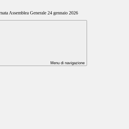
nata Assemblea Generale 24 gennaio 2026
Menu di navigazione