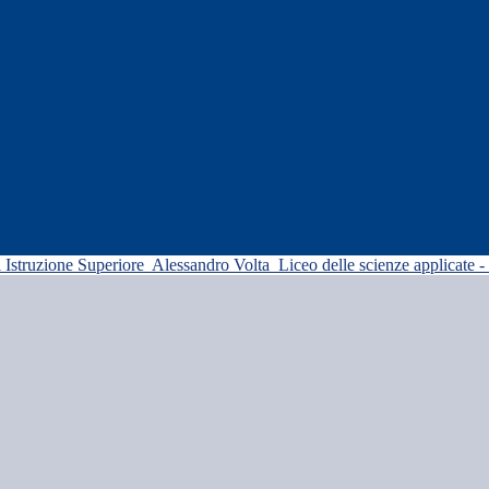
di Istruzione Superiore
Alessandro Volta
Liceo delle scienze applicate -