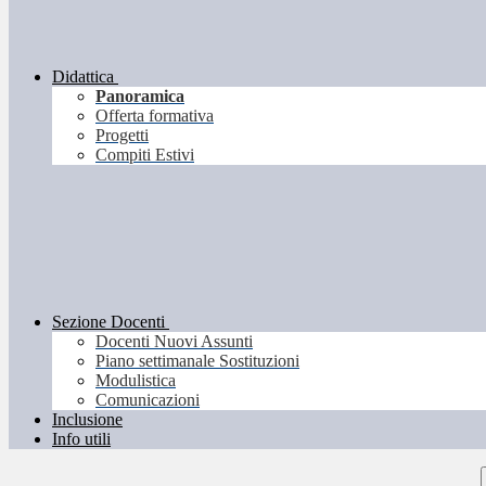
Didattica
Panoramica
Offerta formativa
Progetti
Compiti Estivi
Sezione Docenti
Docenti Nuovi Assunti
Piano settimanale Sostituzioni
Modulistica
Comunicazioni
Inclusione
Info utili