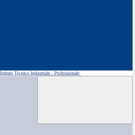
 Istituto Tecnico Industriale - Professionale