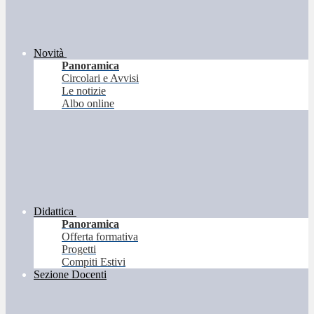
Novità
Panoramica
Circolari e Avvisi
Le notizie
Albo online
Didattica
Panoramica
Offerta formativa
Progetti
Compiti Estivi
Sezione Docenti