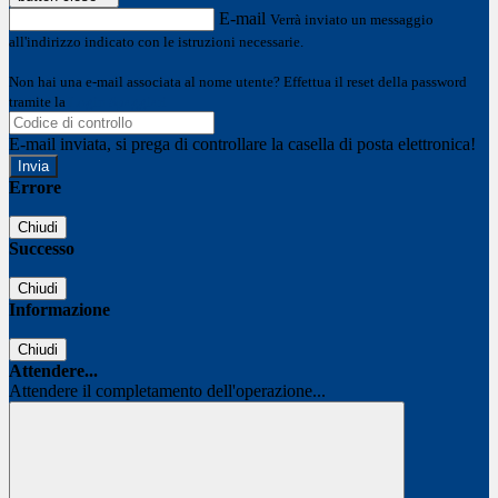
E-mail
Verrà inviato un messaggio
all'indirizzo indicato con le istruzioni necessarie.
Non hai una e-mail associata al nome utente? Effettua il reset della password
tramite la
Login Spaggiari
E-mail inviata, si prega di controllare la casella di posta elettronica!
Errore
Chiudi
Successo
Chiudi
Informazione
Chiudi
Attendere...
Attendere il completamento dell'operazione...