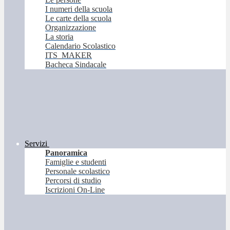
I numeri della scuola
Le carte della scuola
Organizzazione
La storia
Calendario Scolastico
ITS_MAKER
Bacheca Sindacale
Servizi
Panoramica
Famiglie e studenti
Personale scolastico
Percorsi di studio
Iscrizioni On-Line