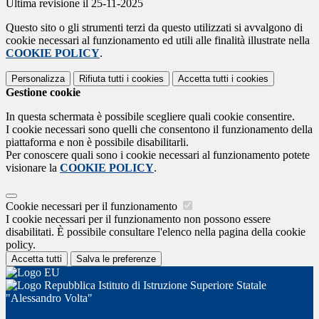
Ultima revisione il 25-11-2025
Questo sito o gli strumenti terzi da questo utilizzati si avvalgono di
cookie necessari al funzionamento ed utili alle finalità illustrate nella
COOKIE POLICY
.
Personalizza
Rifiuta tutti
i cookies
Accetta tutti
i cookies
Gestione cookie
In questa schermata è possibile scegliere quali cookie consentire.
I cookie necessari sono quelli che consentono il funzionamento della
piattaforma e non è possibile disabilitarli.
Per conoscere quali sono i cookie necessari al funzionamento potete
visionare la
COOKIE POLICY
.
Cookie necessari per il funzionamento
I cookie necessari per il funzionamento non possono essere
disabilitati. È possibile consultare l'elenco nella pagina della cookie
policy.
Accetta tutti
Salva le preferenze
Istituto di Istruzione Superiore Statale
"Alessandro Volta"