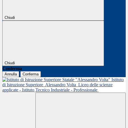
Chiudi
Chiudi
Conferma
Annulla
Conferma
Istituto
di Istruzione Superiore
Alessandro Volta
Liceo delle scienze
applicate - Istituto Tecnico Industriale - Professionale