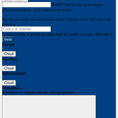
E-mail
Verrà inviato un messaggio
all'indirizzo indicato con le istruzioni necessarie.
Non hai una e-mail associata al nome utente? Effettua il reset della password
tramite la
Login Spaggiari
E-mail inviata, si prega di controllare la casella di posta elettronica!
Errore
Chiudi
Successo
Chiudi
Informazione
Chiudi
Attendere...
Attendere il completamento dell'operazione...