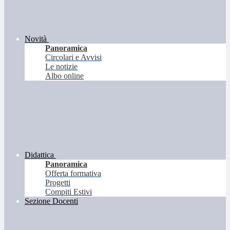
Novità
Panoramica
Circolari e Avvisi
Le notizie
Albo online
Didattica
Panoramica
Offerta formativa
Progetti
Compiti Estivi
Sezione Docenti