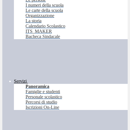
I numeri della scuola
Le carte della scuola
Organizzazione
La storia
Calendario Scolastico
ITS_MAKER
Bacheca Sindacale
Servizi
Panoramica
Famiglie e studenti
Personale scolastico
Percorsi di studio
Iscrizioni On-Line