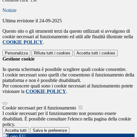
Contatore click: 150
Notizie
Ultima revisione il 24-09-2025
Questo sito o gli strumenti terzi da questo utilizzati si avvalgono di
cookie necessari al funzionamento ed utili alle finalità illustrate nella
COOKIE POLICY
.
Personalizza
Rifiuta tutti
i cookies
Accetta tutti
i cookies
Gestione cookie
In questa schermata è possibile scegliere quali cookie consentire.
I cookie necessari sono quelli che consentono il funzionamento della
piattaforma e non è possibile disabilitarli.
Per conoscere quali sono i cookie necessari al funzionamento potete
visionare la
COOKIE POLICY
.
Cookie necessari per il funzionamento
I cookie necessari per il funzionamento non possono essere
disabilitati. È possibile consultare l'elenco nella pagina della cookie
policy.
Accetta tutti
Salva le preferenze