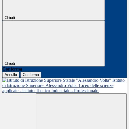
Chiudi
Chiudi
Conferma
Annulla
Conferma
Istituto
di Istruzione Superiore
Alessandro Volta
Liceo delle scienze
applicate - Istituto Tecnico Industriale - Professionale