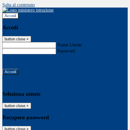
Salta al contenuto
Accedi
Accedi
button close
×
Nome Utente
Password
Password dimenticata?
-
Entra con SPID
Entra con CIE
Seleziona utente
button close
×
Recupero password
button close
×