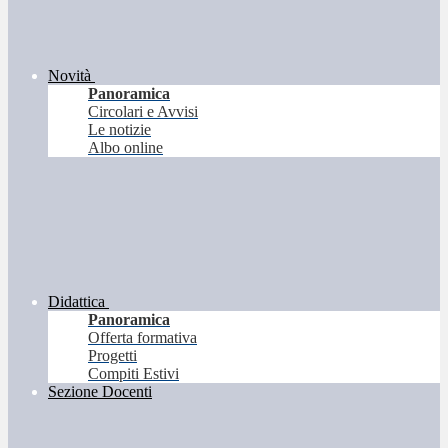
Novità
Panoramica
Circolari e Avvisi
Le notizie
Albo online
Didattica
Panoramica
Offerta formativa
Progetti
Compiti Estivi
Sezione Docenti