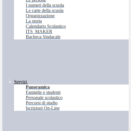
I numeri della scuola
Le carte della scuola
Organizzazione
La storia
Calendario Scolastico
ITS_MAKER
Bacheca Sindacale
Servizi
Panoramica
Famiglie e studenti
Personale scolastico
Percorsi di studio
Iscrizioni On-Line