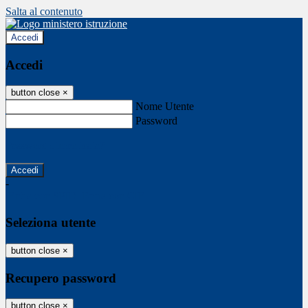
Salta al contenuto
Accedi
Accedi
button close
×
Nome Utente
Password
Password dimenticata?
-
Entra con SPID
Entra con CIE
Seleziona utente
button close
×
Recupero password
button close
×