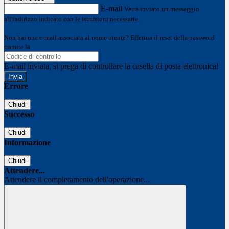
E-mail
Verrà inviato un messaggio
all'indirizzo indicato con le istruzioni necessarie.
Non hai una e-mail associata al nome utente? Effettua il reset della password
tramite la
Login Spaggiari
E-mail inviata, si prega di controllare la casella di posta elettronica!
Errore
Chiudi
Successo
Chiudi
Informazione
Chiudi
Attendere...
Attendere il completamento dell'operazione...