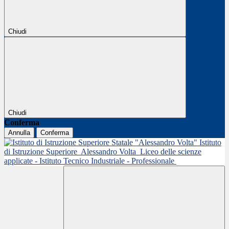
Chiudi
Chiudi
Conferma
Annulla
Conferma
Istituto
di Istruzione Superiore
Alessandro Volta
Liceo delle scienze
applicate - Istituto Tecnico Industriale - Professionale