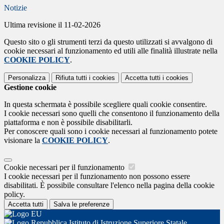
Notizie
Ultima revisione il 11-02-2026
Questo sito o gli strumenti terzi da questo utilizzati si avvalgono di
cookie necessari al funzionamento ed utili alle finalità illustrate nella
COOKIE POLICY
.
Personalizza
Rifiuta tutti
i cookies
Accetta tutti
i cookies
Gestione cookie
In questa schermata è possibile scegliere quali cookie consentire.
I cookie necessari sono quelli che consentono il funzionamento della
piattaforma e non è possibile disabilitarli.
Per conoscere quali sono i cookie necessari al funzionamento potete
visionare la
COOKIE POLICY
.
Cookie necessari per il funzionamento
I cookie necessari per il funzionamento non possono essere
disabilitati. È possibile consultare l'elenco nella pagina della cookie
policy.
Accetta tutti
Salva le preferenze
Istituto di Istruzione Superiore Statale