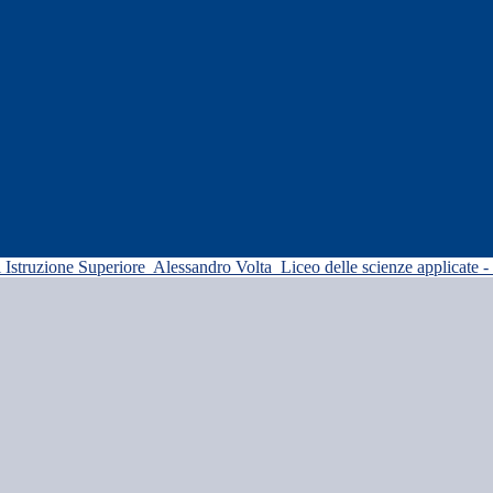
di Istruzione Superiore
Alessandro Volta
Liceo delle scienze applicate -