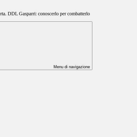
rta. DDL Gasparri: conoscerlo per combatterlo
Menu di navigazione