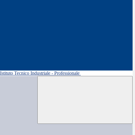
 Istituto Tecnico Industriale - Professionale