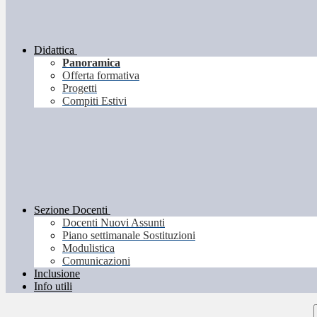
Didattica
Panoramica
Offerta formativa
Progetti
Compiti Estivi
Sezione Docenti
Docenti Nuovi Assunti
Piano settimanale Sostituzioni
Modulistica
Comunicazioni
Inclusione
Info utili