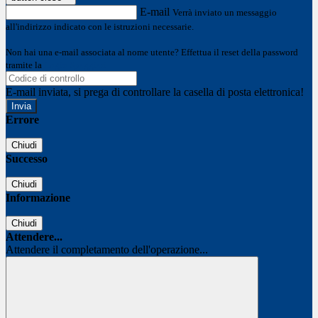
E-mail
Verrà inviato un messaggio
all'indirizzo indicato con le istruzioni necessarie.
Non hai una e-mail associata al nome utente? Effettua il reset della password
tramite la
Login Spaggiari
E-mail inviata, si prega di controllare la casella di posta elettronica!
Errore
Chiudi
Successo
Chiudi
Informazione
Chiudi
Attendere...
Attendere il completamento dell'operazione...