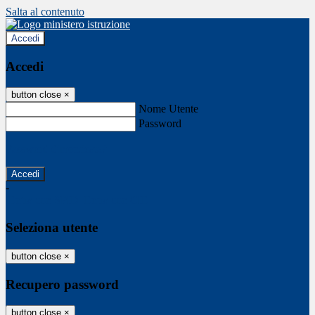
Salta al contenuto
Accedi
Accedi
button close
×
Nome Utente
Password
Password dimenticata?
-
Entra con SPID
Entra con CIE
Seleziona utente
button close
×
Recupero password
button close
×