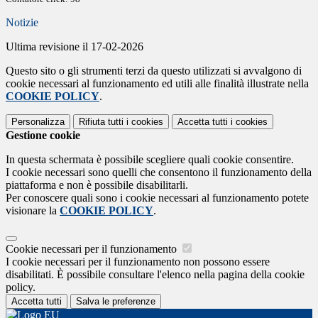
Notizie
Ultima revisione il 17-02-2026
Questo sito o gli strumenti terzi da questo utilizzati si avvalgono di
cookie necessari al funzionamento ed utili alle finalità illustrate nella
COOKIE POLICY
.
Personalizza
Rifiuta tutti
i cookies
Accetta tutti
i cookies
Gestione cookie
In questa schermata è possibile scegliere quali cookie consentire.
I cookie necessari sono quelli che consentono il funzionamento della
piattaforma e non è possibile disabilitarli.
Per conoscere quali sono i cookie necessari al funzionamento potete
visionare la
COOKIE POLICY
.
Cookie necessari per il funzionamento
I cookie necessari per il funzionamento non possono essere
disabilitati. È possibile consultare l'elenco nella pagina della cookie
policy.
Accetta tutti
Salva le preferenze