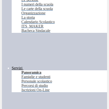
I numeri della scuola
Le carte della scuola
Organizzazione
La storia
Calendario Scolastico
ITS_MAKER
Bacheca Sindacale
Servizi
Panoramica
Famiglie e studenti
Personale scolastico
Percorsi di studio
Iscrizioni On-Line