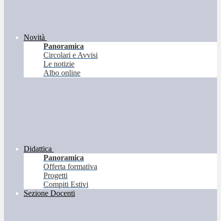
Novità
Panoramica
Circolari e Avvisi
Le notizie
Albo online
Didattica
Panoramica
Offerta formativa
Progetti
Compiti Estivi
Sezione Docenti