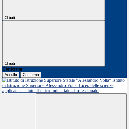
Chiudi
Chiudi
Conferma
Annulla
Conferma
Istituto
di Istruzione Superiore
Alessandro Volta
Liceo delle scienze
applicate - Istituto Tecnico Industriale - Professionale