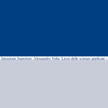
di Istruzione Superiore
Alessandro Volta
Liceo delle scienze applicate -