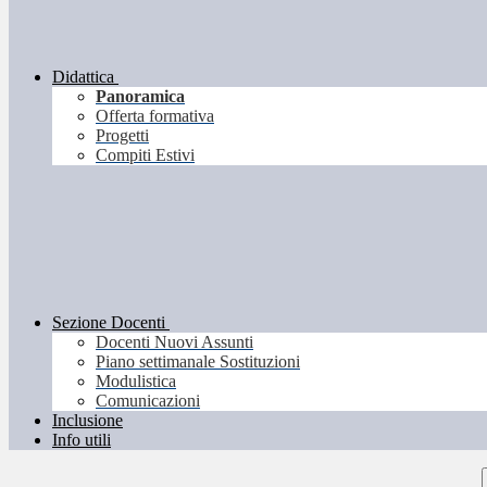
Didattica
Panoramica
Offerta formativa
Progetti
Compiti Estivi
Sezione Docenti
Docenti Nuovi Assunti
Piano settimanale Sostituzioni
Modulistica
Comunicazioni
Inclusione
Info utili