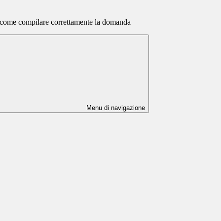
come compilare correttamente la domanda
Menu di navigazione