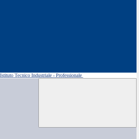
 Istituto Tecnico Industriale - Professionale